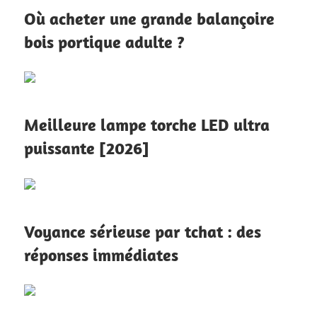
Où acheter une grande balançoire
bois portique adulte ?
Meilleure lampe torche LED ultra
puissante [2026]
Voyance sérieuse par tchat : des
réponses immédiates