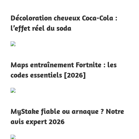
Décoloration cheveux Coca-Cola :
l’effet réel du soda
Maps entraînement Fortnite : les
codes essentiels [2026]
MyStake fiable ou arnaque ? Notre
avis expert 2026