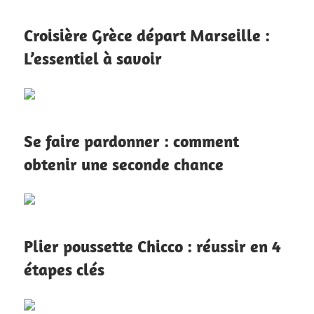
Croisière Grèce départ Marseille :
L’essentiel à savoir
Se faire pardonner : comment
obtenir une seconde chance
Plier poussette Chicco : réussir en 4
étapes clés