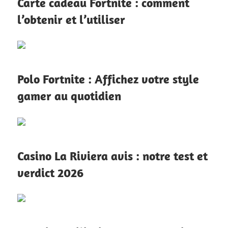
Carte cadeau Fortnite : comment
l’obtenir et l’utiliser
Polo Fortnite : Affichez votre style
gamer au quotidien
Casino La Riviera avis : notre test et
verdict 2026