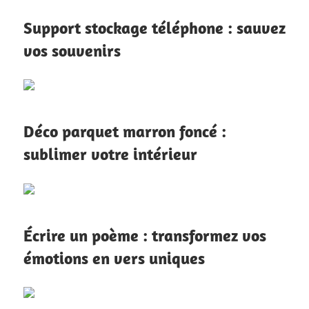
Support stockage téléphone : sauvez
vos souvenirs
Déco parquet marron foncé :
sublimer votre intérieur
Écrire un poème : transformez vos
émotions en vers uniques