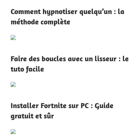
Comment hypnotiser quelqu’un : la
méthode complète
Faire des boucles avec un lisseur : le
tuto facile
Installer Fortnite sur PC : Guide
gratuit et sûr