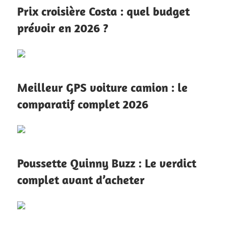
Prix croisière Costa : quel budget
prévoir en 2026 ?
Meilleur GPS voiture camion : le
comparatif complet 2026
Poussette Quinny Buzz : Le verdict
complet avant d’acheter