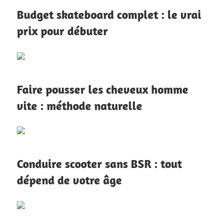
Budget skateboard complet : le vrai
prix pour débuter
Faire pousser les cheveux homme
vite : méthode naturelle
Conduire scooter sans BSR : tout
dépend de votre âge