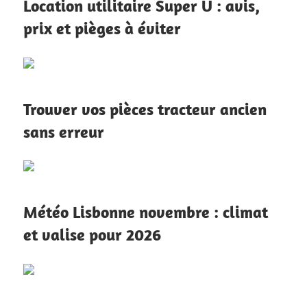
Location utilitaire Super U : avis,
prix et pièges à éviter
Trouver vos pièces tracteur ancien
sans erreur
Météo Lisbonne novembre : climat
et valise pour 2026