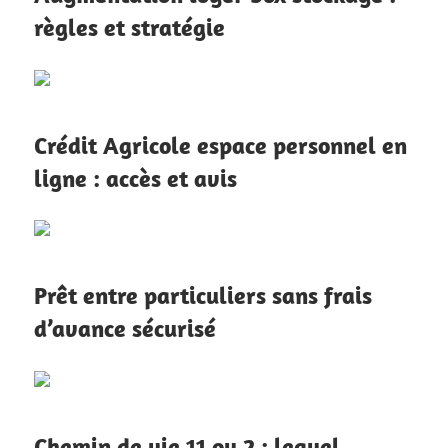
règles et stratégie
Crédit Agricole espace personnel en
ligne : accès et avis
Prêt entre particuliers sans frais
d’avance sécurisé
Chemin de vie 11 ou 2 : lequel