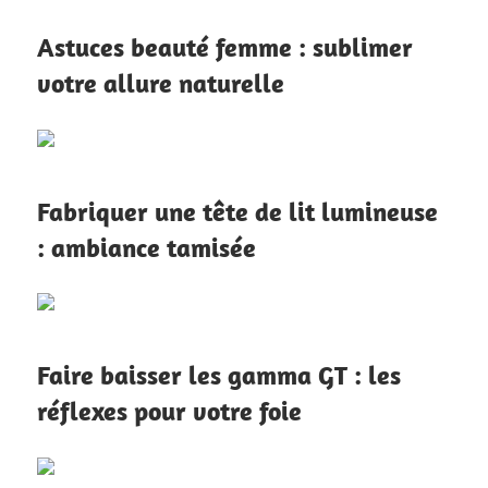
Astuces beauté femme : sublimer
votre allure naturelle
Fabriquer une tête de lit lumineuse
: ambiance tamisée
Faire baisser les gamma GT : les
réflexes pour votre foie