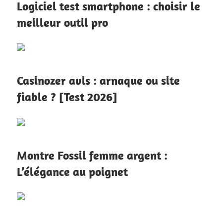
Logiciel test smartphone : choisir le
meilleur outil pro
Casinozer avis : arnaque ou site
fiable ? [Test 2026]
Montre Fossil femme argent :
L’élégance au poignet