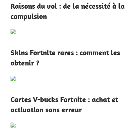
Raisons du vol : de la nécessité à la
compulsion
Skins Fortnite rares : comment les
obtenir ?
Cartes V-bucks Fortnite : achat et
activation sans erreur