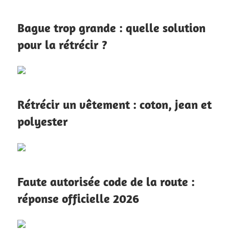
Bague trop grande : quelle solution
pour la rétrécir ?
Rétrécir un vêtement : coton, jean et
polyester
Faute autorisée code de la route :
réponse officielle 2026