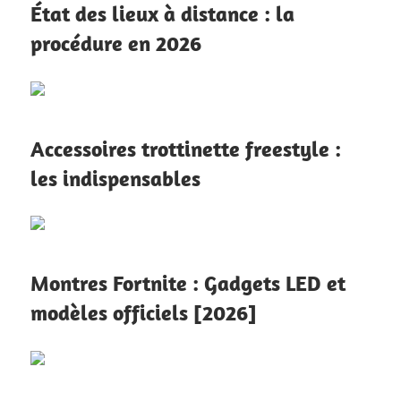
État des lieux à distance : la
procédure en 2026
Accessoires trottinette freestyle :
les indispensables
Montres Fortnite : Gadgets LED et
modèles officiels [2026]