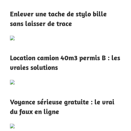
Enlever une tache de stylo bille
sans laisser de trace
Location camion 40m3 permis B : les
vraies solutions
Voyance sérieuse gratuite : le vrai
du faux en ligne