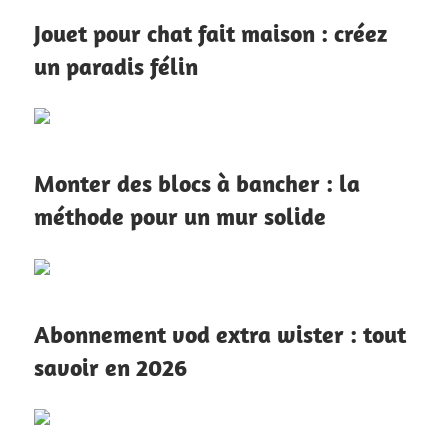
Jouet pour chat fait maison : créez
un paradis félin
Monter des blocs à bancher : la
méthode pour un mur solide
Abonnement vod extra wister : tout
savoir en 2026