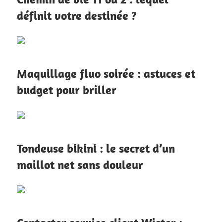
définit votre destinée ?
Maquillage fluo soirée : astuces et
budget pour briller
Tondeuse bikini : le secret d’un
maillot net sans douleur