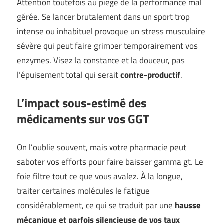
Attention toutefois au piège de la performance mal
gérée. Se lancer brutalement dans un sport trop
intense ou inhabituel provoque un stress musculaire
sévère qui peut faire grimper temporairement vos
enzymes. Visez la constance et la douceur, pas
l’épuisement total qui serait
contre-productif
.
L’impact sous-estimé des
médicaments sur vos GGT
On l’oublie souvent, mais votre pharmacie peut
saboter vos efforts pour faire baisser gamma gt. Le
foie filtre tout ce que vous avalez. À la longue,
traiter certaines molécules le fatigue
considérablement, ce qui se traduit par une
hausse
mécanique et parfois silencieuse de vos taux