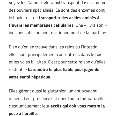
Voyez les Gamma-glutamyl transpeptidases comme
des ouvriers spécialisés. Ce sont des enzymes dont
le boulot est de
transporter des acides aminés à
travers les membranes cellulaires
. Une « livraison »
indispensable au bon fonctionnement de la machine.
Bien qu’on en trouve dans les reins ou l’intestin,
elles sont principalement concentrées dans le foie
et les voies biliaires. C’est pour cette raison qu’elles
restent le
baromètre le plus fiable pour juger de
votre santé hépatique
.
Elles gèrent aussi le glutathion, un antioxydant
majeur. Leur présence est donc tout à fait naturelle ;
c’est uniquement leur
excès qui doit vous mettre la
puce à l’oreille
.