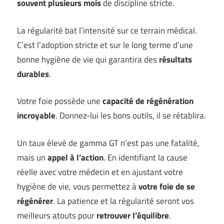
souvent plusieurs mois
de discipline stricte.
La régularité bat l’intensité sur ce terrain médical.
C’est l’adoption stricte et sur le long terme d’une
bonne hygiène de vie qui garantira des
résultats
durables
.
Votre foie possède une
capacité de régénération
incroyable
. Donnez-lui les bons outils, il se rétablira.
Un taux élevé de gamma GT n’est pas une fatalité,
mais un
appel à l’action
. En identifiant la cause
réelle avec votre médecin et en ajustant votre
hygiène de vie, vous permettez à
votre foie de se
régénérer
. La patience et la régularité seront vos
meilleurs atouts pour
retrouver l’équilibre
.