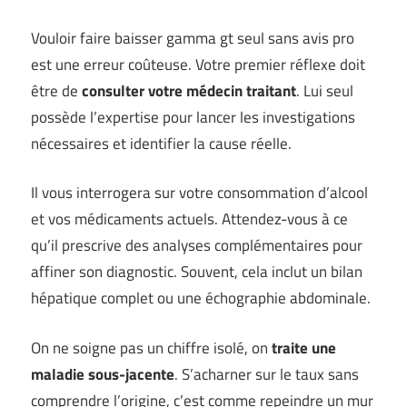
Vouloir faire baisser gamma gt seul sans avis pro
est une erreur coûteuse. Votre premier réflexe doit
être de
consulter votre médecin traitant
. Lui seul
possède l’expertise pour lancer les investigations
nécessaires et identifier la cause réelle.
Il vous interrogera sur votre consommation d’alcool
et vos médicaments actuels. Attendez-vous à ce
qu’il prescrive des analyses complémentaires pour
affiner son diagnostic. Souvent, cela inclut un bilan
hépatique complet ou une échographie abdominale.
On ne soigne pas un chiffre isolé, on
traite une
maladie sous-jacente
. S’acharner sur le taux sans
comprendre l’origine, c’est comme repeindre un mur