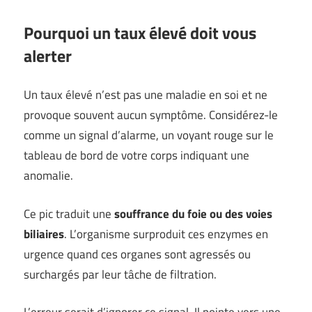
Pourquoi un taux élevé doit vous
alerter
Un taux élevé n’est pas une maladie en soi et ne
provoque souvent aucun symptôme. Considérez-le
comme un signal d’alarme, un voyant rouge sur le
tableau de bord de votre corps indiquant une
anomalie.
Ce pic traduit une
souffrance du foie ou des voies
biliaires
. L’organisme surproduit ces enzymes en
urgence quand ces organes sont agressés ou
surchargés par leur tâche de filtration.