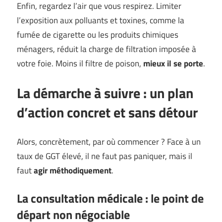
Enfin, regardez l’air que vous respirez. Limiter
l’exposition aux polluants et toxines, comme la
fumée de cigarette ou les produits chimiques
ménagers, réduit la charge de filtration imposée à
votre foie. Moins il filtre de poison,
mieux il se porte
.
La démarche à suivre : un plan
d’action concret et sans détour
Alors, concrètement, par où commencer ? Face à un
taux de GGT élevé, il ne faut pas paniquer, mais il
faut
agir méthodiquement
.
La consultation médicale : le point de
départ non négociable