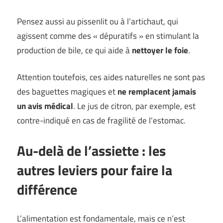
Pensez aussi au pissenlit ou à l’artichaut, qui
agissent comme des « dépuratifs » en stimulant la
production de bile, ce qui aide à
nettoyer le foie
.
Attention toutefois, ces aides naturelles ne sont pas
des baguettes magiques et
ne remplacent jamais
un avis médical
. Le jus de citron, par exemple, est
contre-indiqué en cas de fragilité de l’estomac.
Au-delà de l’assiette : les
autres leviers pour faire la
différence
L’alimentation est fondamentale, mais ce n’est