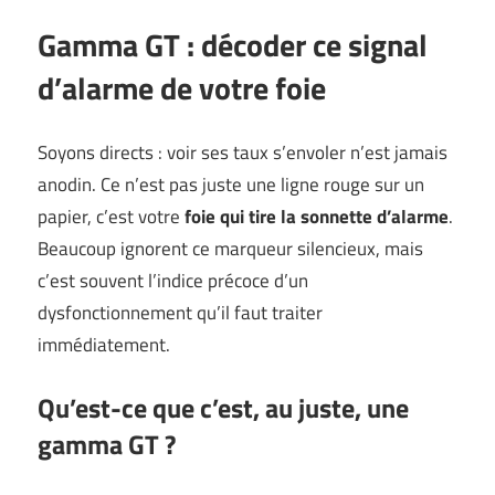
Gamma GT : décoder ce
signal
d’alarme
de votre foie
Soyons directs : voir ses taux s’envoler n’est jamais
anodin. Ce n’est pas juste une ligne rouge sur un
papier, c’est votre
foie qui tire la sonnette d’alarme
.
Beaucoup ignorent ce marqueur silencieux, mais
c’est souvent l’indice précoce d’un
dysfonctionnement qu’il faut traiter
immédiatement.
Qu’est-ce que c’est, au juste, une
gamma GT ?