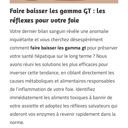
Faire baisser les gamma GT : les
réflexes pour votre foie
Votre dernier bilan sanguin révèle une anomalie
inquiétante et vous cherchez désespérément
comment
faire baisser les gamma gt
pour préserver
votre santé hépatique sur le long terme ? Nous
avons réuni les solutions les plus efficaces pour
inverser cette tendance, en ciblant directement les
causes métaboliques et alimentaires responsables
de l’inflammation de votre foie. Identifiez
immédiatement les aliments toxiques à bannir de
votre assiette et adoptez les réflexes salvateurs qui
aideront vos enzymes à revenir rapidement dans la
norme.