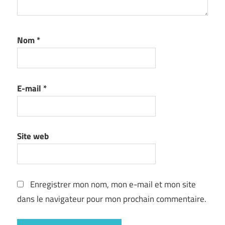
Nom
*
E-mail
*
Site web
Enregistrer mon nom, mon e-mail et mon site
dans le navigateur pour mon prochain commentaire.