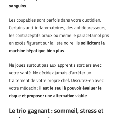
sanguins
.
Les coupables sont parfois dans votre quotidien.
Certains anti-inflammatoires, des antidépresseurs,
les contraceptifs oraux ou même le paracétamol pris
en excès figurent sur la liste noire. Ils
sollicitent la
machine hépatique bien plus
.
Ne jouez surtout pas aux apprentis sorciers avec
votre santé. Ne décidez jamais d’arrêter un
traitement de votre propre chef. Discutez-en avec
votre médecin :
il est le seul à pouvoir évaluer le
risque et proposer une alternative viable
.
Le trio gagnant : sommeil, stress et