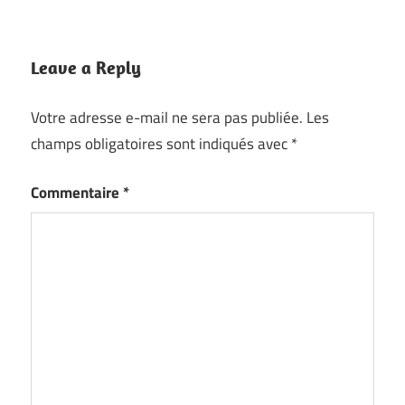
Leave a Reply
Votre adresse e-mail ne sera pas publiée.
Les
champs obligatoires sont indiqués avec
*
Commentaire
*