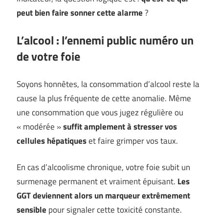
peut bien faire sonner cette alarme
?
L’alcool : l’ennemi public numéro un
de votre foie
Soyons honnêtes, la consommation d’alcool reste la
cause la plus fréquente de cette anomalie. Même
une consommation que vous jugez régulière ou
« modérée »
suffit amplement à stresser vos
cellules hépatiques
et faire grimper vos taux.
En cas d’alcoolisme chronique, votre foie subit un
surmenage permanent et vraiment épuisant.
Les
GGT deviennent alors un marqueur extrêmement
sensible
pour signaler cette toxicité constante.