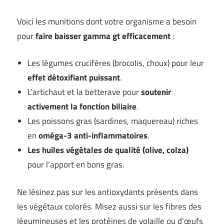
Voici les munitions dont votre organisme a besoin
pour
faire baisser gamma gt efficacement
:
Les légumes crucifères (brocolis, choux) pour leur
effet détoxifiant puissant
.
L’artichaut et la betterave pour
soutenir
activement la fonction biliaire
.
Les poissons gras (sardines, maquereau) riches
en
oméga-3 anti-inflammatoires
.
Les huiles végétales de qualité (olive, colza)
pour l’apport en bons gras.
Ne lésinez pas sur les antioxydants présents dans
les végétaux colorés. Misez aussi sur les fibres des
légumineuses et les protéines de volaille ou d’œufs