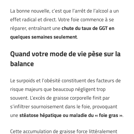
La bonne nouvelle, c’est que l’arrêt de l’alcool a un
effet radical et direct. Votre foie commence à se
réparer, entraînant une
chute du taux de GGT en
quelques semaines seulement
.
Quand votre mode de vie pèse sur la
balance
Le surpoids et l’obésité constituent des facteurs de
risque majeurs que beaucoup négligent trop
souvent. L’excès de graisse corporelle finit par
s’infiltrer sournoisement dans le foie, provoquant
une
stéatose hépatique ou maladie du « foie gras »
.
Cette accumulation de graisse force littéralement