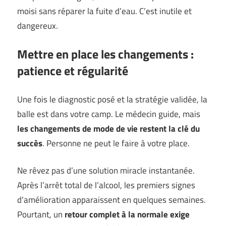
moisi sans réparer la fuite d’eau. C’est inutile et
dangereux.
Mettre en place les changements :
patience et régularité
Une fois le diagnostic posé et la stratégie validée, la
balle est dans votre camp. Le médecin guide, mais
les changements de mode de vie restent la clé du
succès
. Personne ne peut le faire à votre place.
Ne rêvez pas d’une solution miracle instantanée.
Après l’arrêt total de l’alcool, les premiers signes
d’amélioration apparaissent en quelques semaines.
Pourtant, un
retour complet à la normale exige