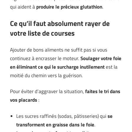
qui aident à
produire le précieux glutathion
.
Ce qu’il faut absolument rayer de
votre liste de courses
Ajouter de bons aliments ne suffit pas si vous
continuez à encrasser le moteur.
Soulager votre foie
en éliminant ce qui le surcharge inutilement
est la
moitié du chemin vers la guérison.
Pour éviter d’aggraver la situation,
faites le tri dans
vos placards
:
Les sucres raffinés (sodas, pâtisseries) qui
se
transforment en graisse dans le foie
.