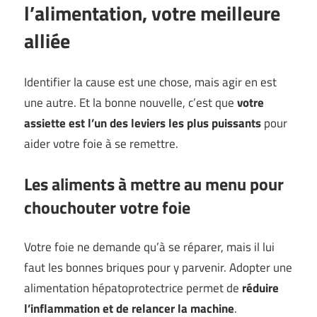
l’alimentation, votre meilleure
alliée
Identifier la cause est une chose, mais agir en est
une autre. Et la bonne nouvelle, c’est que
votre
assiette est l’un des leviers les plus puissants
pour
aider votre foie à se remettre.
Les aliments à mettre au menu pour
chouchouter votre foie
Votre foie ne demande qu’à se réparer, mais il lui
faut les bonnes briques pour y parvenir. Adopter une
alimentation hépatoprotectrice permet de
réduire
l’inflammation et de relancer la machine
.