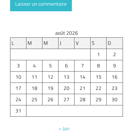
août 2026
L
M
M
J
V
S
D
1
2
3
4
5
6
7
8
9
10
11
12
13
14
15
16
17
18
19
20
21
22
23
24
25
26
27
28
29
30
31
« Jan