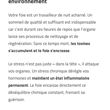
environnement
Votre foie est un travailleur de nuit acharné. Un
sommeil de qualité et suffisant est indispensable
car c’est durant ces heures de repos que l’organe
lance ses processus de nettoyage et de
régénération. Sans ce temps mort,
les toxines
s’accumulent et le foie s’encrasse
.
Le stress n’est pas juste « dans la tête », il attaque
vos organes. Un stress chronique dérègle vos
hormones et
maintient un état inflammatoire
permanent
. Le foie encaisse directement ce
déséquilibre chimique constant, freinant sa
guérison.