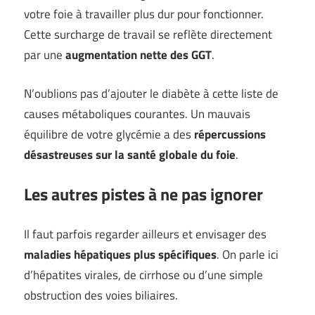
votre foie à travailler plus dur pour fonctionner.
Cette surcharge de travail se reflète directement
par une
augmentation nette des GGT
.
N’oublions pas d’ajouter le diabète à cette liste de
causes métaboliques courantes. Un mauvais
équilibre de votre glycémie a des
répercussions
désastreuses sur la santé globale du foie
.
Les autres pistes à ne pas ignorer
Il faut parfois regarder ailleurs et envisager des
maladies hépatiques plus spécifiques
. On parle ici
d’hépatites virales, de cirrhose ou d’une simple
obstruction des voies biliaires.