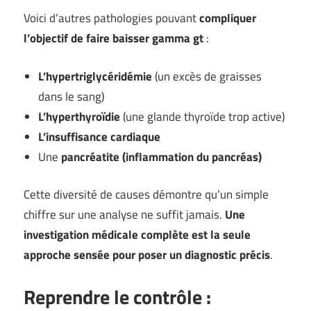
Voici d’autres pathologies pouvant
compliquer
l’objectif de faire baisser gamma gt
:
L’hypertriglycéridémie
(un excès de graisses
dans le sang)
L’hyperthyroïdie
(une glande thyroïde trop active)
L’insuffisance cardiaque
Une
pancréatite (inflammation du pancréas)
Cette diversité de causes démontre qu’un simple
chiffre sur une analyse ne suffit jamais.
Une
investigation médicale complète est la seule
approche sensée pour poser un diagnostic précis
.
Reprendre le contrôle :