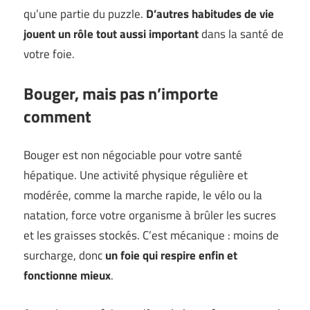
qu’une partie du puzzle.
D’autres habitudes de vie
jouent un rôle tout aussi important
dans la santé de
votre foie.
Bouger, mais pas n’importe
comment
Bouger est non négociable pour votre santé
hépatique. Une activité physique régulière et
modérée, comme la marche rapide, le vélo ou la
natation, force votre organisme à brûler les sucres
et les graisses stockés. C’est mécanique : moins de
surcharge, donc
un foie qui respire enfin et
fonctionne mieux
.