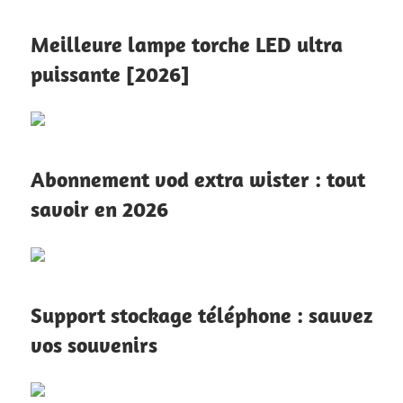
Meilleure lampe torche LED ultra
puissante [2026]
Abonnement vod extra wister : tout
savoir en 2026
Support stockage téléphone : sauvez
vos souvenirs