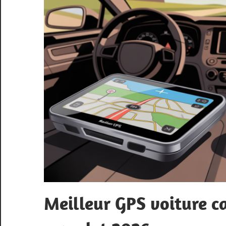
Meilleur GPS voiture c