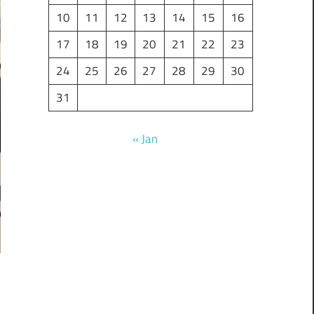
10
11
12
13
14
15
16
17
18
19
20
21
22
23
24
25
26
27
28
29
30
31
« Jan