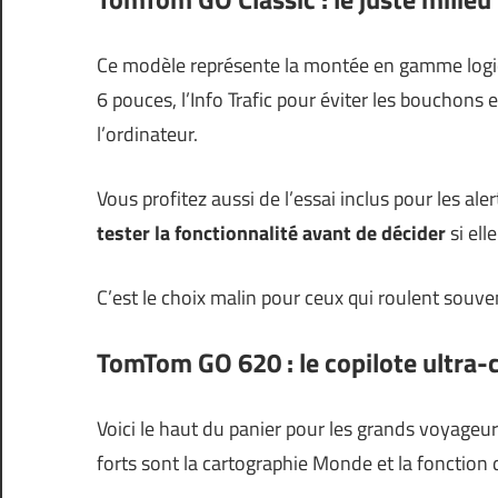
Ce modèle représente la montée en gamme logiq
6 pouces, l’Info Trafic pour éviter les bouchons 
l’ordinateur.
Vous profitez aussi de l’essai inclus pour les al
tester la fonctionnalité avant de décider
si ell
C’est le choix malin pour ceux qui roulent souv
TomTom GO 620 : le copilote ultra
Voici le haut du panier pour les grands voyageu
forts sont la cartographie Monde et la fonction 