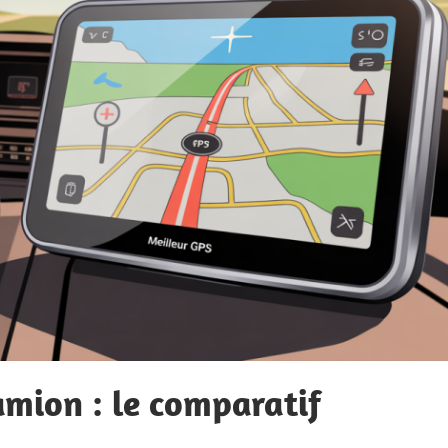
amion : le comparatif