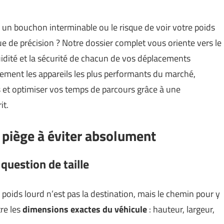
un bouchon interminable ou le risque de voir votre poids
 de précision ? Notre dossier complet vous oriente vers le
luidité et la sécurité de chacun de vos déplacements
dement les appareils les plus performants du marché,
et optimiser vos temps de parcours grâce à une
it.
 piège à éviter absolument
 question de taille
poids lourd n’est pas la destination, mais le chemin pour y
tre les
dimensions exactes du véhicule
: hauteur, largeur,