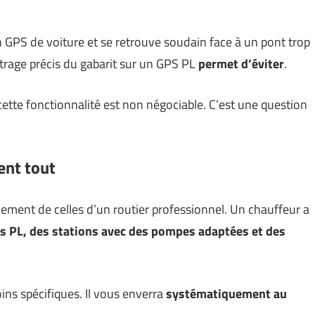
 GPS de voiture et se retrouve soudain face à un pont trop
étrage précis du gabarit sur un GPS PL
permet d’éviter
.
 cette fonctionnalité est non négociable. C’est une question
ent tout
alement de celles d’un routier professionnel. Un chauffeur a
os PL, des stations avec des pompes adaptées et des
ns spécifiques. Il vous enverra
systématiquement au