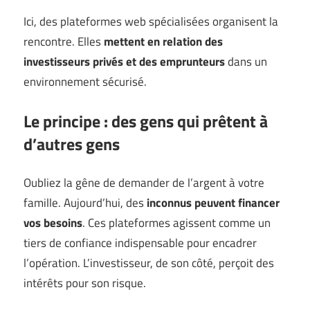
Ici, des plateformes web spécialisées organisent la
rencontre. Elles
mettent en relation des
investisseurs privés et des emprunteurs
dans un
environnement sécurisé.
Le principe : des gens qui prêtent à
d’autres gens
Oubliez la gêne de demander de l’argent à votre
famille. Aujourd’hui, des
inconnus peuvent financer
vos besoins
. Ces plateformes agissent comme un
tiers de confiance indispensable pour encadrer
l’opération. L’investisseur, de son côté, perçoit des
intérêts pour son risque.