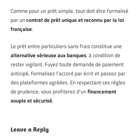
Comme pour un prêt simple, tout doit être formalisé
par un
contrat de prêt unique et reconnu par la loi
française
.
Le prêt entre particuliers sans frais constitue une
alternative sérieuse aux banques
, à condition de
rester vigilant. Fuyez toute demande de paiement
anticipé, formalisez l’accord par écrit et passez par
des plateformes agréées. En respectant ces règles
de prudence, vous profiterez d’un
financement
souple et sécurisé
.
Leave a Reply