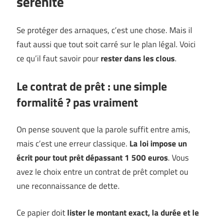
sérénité
Se protéger des arnaques, c’est une chose. Mais il
faut aussi que tout soit carré sur le plan légal. Voici
ce qu’il faut savoir pour
rester dans les clous
.
Le contrat de prêt : une simple
formalité ? pas vraiment
On pense souvent que la parole suffit entre amis,
mais c’est une erreur classique.
La loi impose un
écrit pour tout prêt dépassant 1 500 euros
. Vous
avez le choix entre un contrat de prêt complet ou
une reconnaissance de dette.
Ce papier doit
lister le montant exact, la durée et le