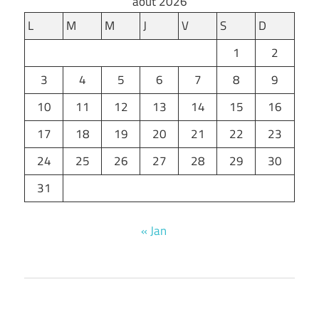
août 2026
L
M
M
J
V
S
D
1
2
3
4
5
6
7
8
9
10
11
12
13
14
15
16
17
18
19
20
21
22
23
24
25
26
27
28
29
30
31
« Jan