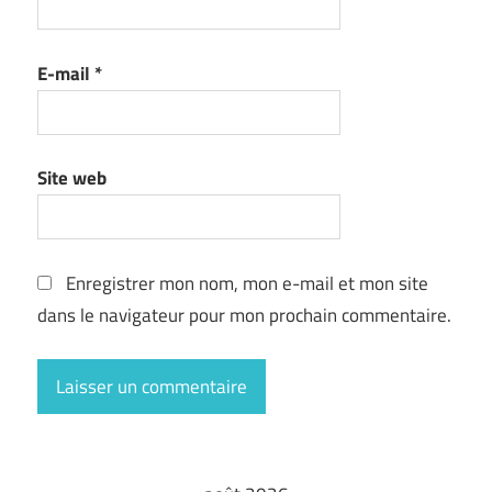
E-mail
*
Site web
Enregistrer mon nom, mon e-mail et mon site
dans le navigateur pour mon prochain commentaire.