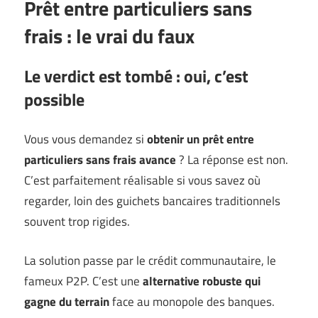
Prêt entre particuliers sans
frais : le vrai du faux
Le verdict est tombé : oui, c’est
possible
Vous vous demandez si
obtenir un prêt entre
particuliers sans frais avance
? La réponse est non.
C’est parfaitement réalisable si vous savez où
regarder, loin des guichets bancaires traditionnels
souvent trop rigides.
La solution passe par le crédit communautaire, le
fameux P2P. C’est une
alternative robuste qui
gagne du terrain
face au monopole des banques.