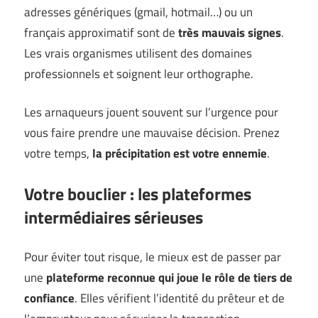
adresses génériques (gmail, hotmail…) ou un
français approximatif sont de
très mauvais signes
.
Les vrais organismes utilisent des domaines
professionnels et soignent leur orthographe.
Les arnaqueurs jouent souvent sur l’urgence pour
vous faire prendre une mauvaise décision. Prenez
votre temps,
la précipitation est votre ennemie
.
Votre bouclier : les plateformes
intermédiaires sérieuses
Pour éviter tout risque, le mieux est de passer par
une
plateforme reconnue qui joue le rôle de tiers de
confiance
. Elles vérifient l’identité du prêteur et de