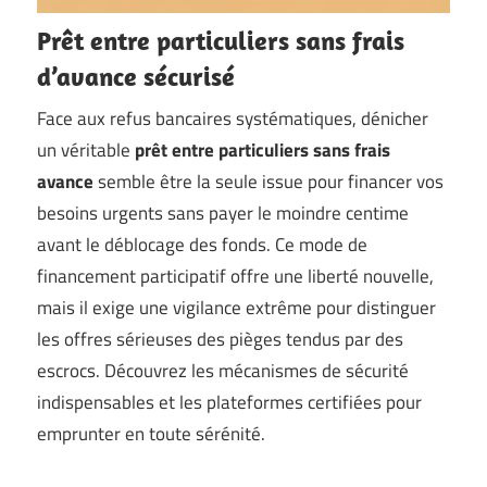
Prêt entre particuliers sans frais
d’avance sécurisé
Face aux refus bancaires systématiques, dénicher
un véritable
prêt entre particuliers sans frais
avance
semble être la seule issue pour financer vos
besoins urgents sans payer le moindre centime
avant le déblocage des fonds. Ce mode de
financement participatif offre une liberté nouvelle,
mais il exige une vigilance extrême pour distinguer
les offres sérieuses des pièges tendus par des
escrocs. Découvrez les mécanismes de sécurité
indispensables et les plateformes certifiées pour
emprunter en toute sérénité.