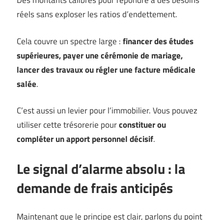
Des montants calibrés pour répondre à des besoins
réels sans exploser les ratios d’endettement.
Cela couvre un spectre large :
financer des études
supérieures, payer une cérémonie de mariage,
lancer des travaux ou régler une facture médicale
salée
.
C’est aussi un levier pour l’immobilier. Vous pouvez
utiliser cette trésorerie pour
constituer ou
compléter un apport personnel décisif
.
Le signal d’alarme absolu : la
demande de frais anticipés
Maintenant que le principe est clair, parlons du point