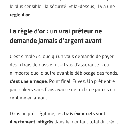
le plus sensible : la sécurité. Et là-dessus, il y a une
règle d’or
.
La règle d’or : un vrai prêteur ne
demande jamais d’argent avant
C’est simple : si quelqu’un vous demande de payer
des « frais de dossier », « frais d’assurance » ou
n’importe quoi d’autre avant le déblocage des fonds,
c’est une arnaque
. Point final. Fuyez. Un prêt entre
particuliers sans frais avance ne réclame jamais un
centime en amont.
Dans un prêt légitime, les
frais éventuels sont
directement intégrés
dans le montant total du crédit