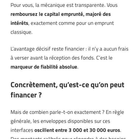
Pour vous, la mécanique est transparente. Vous
remboursez le capital emprunté, majoré des
intérêts
, exactement comme pour un emprunt
classique.
L’avantage décisif reste financier : il n’y a aucun frais
à verser avant la réception des fonds. C’est le
marqueur de fiabilité absolue
.
Concrètement, qu’est-ce qu’on peut
financer ?
Mais de combien parle-t-on exactement ? En règle
générale, les enveloppes disponibles sur ces
interfaces
oscillent entre 3 000 et 30 000 euros
.