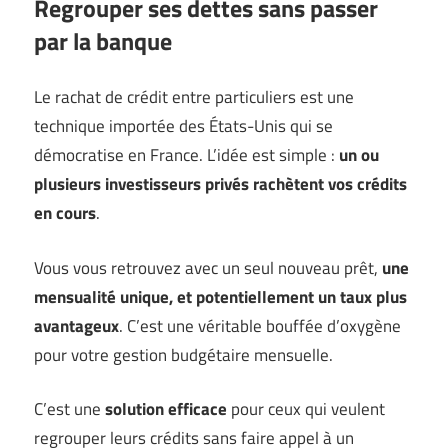
Regrouper ses dettes sans passer
par la banque
Le rachat de crédit entre particuliers est une
technique importée des États-Unis qui se
démocratise en France. L’idée est simple :
un ou
plusieurs investisseurs privés rachètent vos crédits
en cours
.
Vous vous retrouvez avec un seul nouveau prêt,
une
mensualité unique, et potentiellement un taux plus
avantageux
. C’est une véritable bouffée d’oxygène
pour votre gestion budgétaire mensuelle.
C’est une
solution efficace
pour ceux qui veulent
regrouper leurs crédits sans faire appel à un