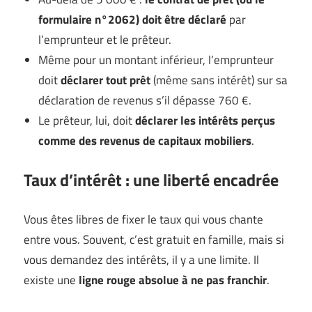
formulaire n°2062) doit être déclaré
par
l’emprunteur et le prêteur.
Même pour un montant inférieur, l’emprunteur
doit
déclarer tout prêt
(même sans intérêt) sur sa
déclaration de revenus s’il dépasse 760 €.
Le prêteur, lui, doit
déclarer les intérêts perçus
comme des revenus de capitaux mobiliers
.
Taux d’intérêt : une liberté encadrée
Vous êtes libres de fixer le taux qui vous chante
entre vous. Souvent, c’est gratuit en famille, mais si
vous demandez des intérêts, il y a une limite. Il
existe une
ligne rouge absolue à ne pas franchir
.