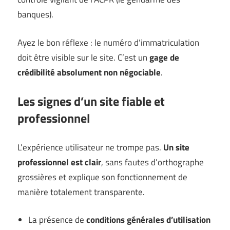
banques).
Ayez le bon réflexe : le numéro d’immatriculation
doit être visible sur le site. C’est un
gage de
crédibilité absolument non négociable
.
Les signes d’un site fiable et
professionnel
L’expérience utilisateur ne trompe pas.
Un site
professionnel est clair
, sans fautes d’orthographe
grossières et explique son fonctionnement de
manière totalement transparente.
La présence de
conditions générales d’utilisation