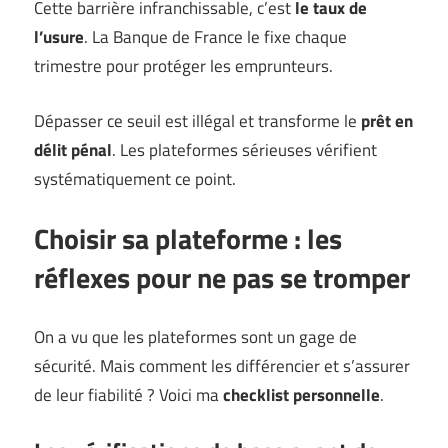
Cette barrière infranchissable, c’est
le taux de
l’usure
. La Banque de France le fixe chaque
trimestre pour protéger les emprunteurs.
Dépasser ce seuil est illégal et transforme le
prêt en
délit pénal
. Les plateformes sérieuses vérifient
systématiquement ce point.
Choisir sa plateforme : les
réflexes pour ne pas se tromper
On a vu que les plateformes sont un gage de
sécurité. Mais comment les différencier et s’assurer
de leur fiabilité ? Voici ma
checklist personnelle
.