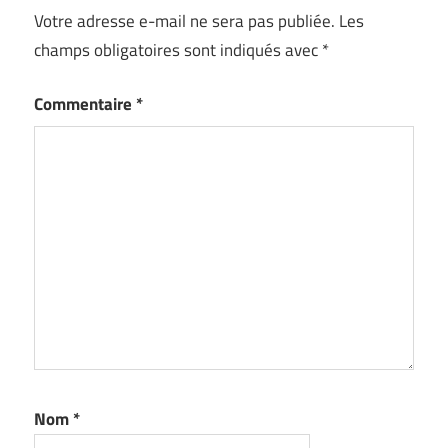
Votre adresse e-mail ne sera pas publiée.
Les
champs obligatoires sont indiqués avec
*
Commentaire
*
Nom
*