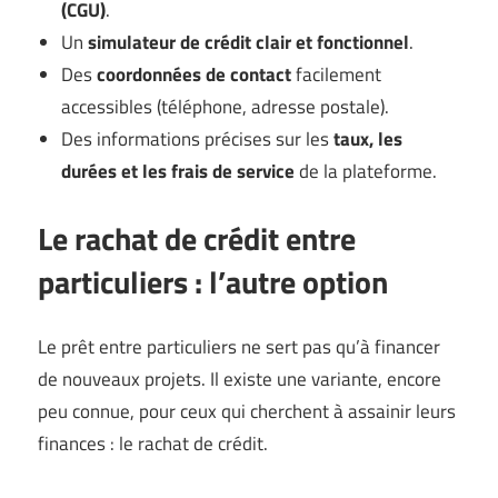
(CGU)
.
Un
simulateur de crédit clair et fonctionnel
.
Des
coordonnées de contact
facilement
accessibles (téléphone, adresse postale).
Des informations précises sur les
taux, les
durées et les frais de service
de la plateforme.
Le
rachat de crédit
entre
particuliers : l’autre option
Le prêt entre particuliers ne sert pas qu’à financer
de nouveaux projets. Il existe une variante, encore
peu connue, pour ceux qui cherchent à assainir leurs
finances : le rachat de crédit.