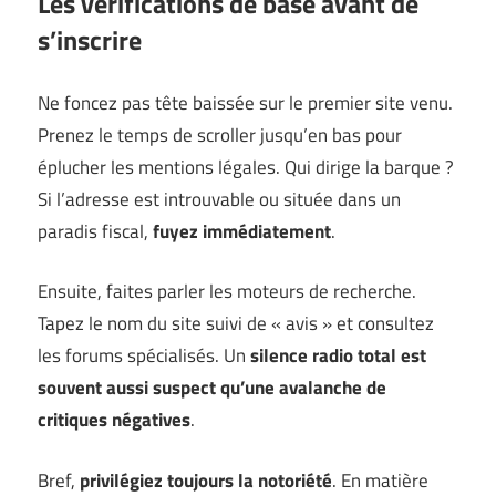
Les vérifications de base avant de
s’inscrire
Ne foncez pas tête baissée sur le premier site venu.
Prenez le temps de scroller jusqu’en bas pour
éplucher les mentions légales. Qui dirige la barque ?
Si l’adresse est introuvable ou située dans un
paradis fiscal,
fuyez immédiatement
.
Ensuite, faites parler les moteurs de recherche.
Tapez le nom du site suivi de « avis » et consultez
les forums spécialisés. Un
silence radio total est
souvent aussi suspect qu’une avalanche de
critiques négatives
.
Bref,
privilégiez toujours la notoriété
. En matière