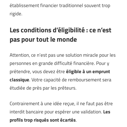
établissement financier traditionnel souvent trop
rigide.
Les conditions d’éligibilité : ce n’est
pas pour tout le monde
Attention, ce n’est pas une solution miracle pour les
personnes en grande difficulté financière. Pour y
prétendre, vous devez être
éligible à un emprunt
classique
. Votre capacité de remboursement sera
étudiée de près par les prêteurs.
Contrairement à une idée reçue, il ne faut pas être
interdit bancaire pour espérer une validation.
Les
profils trop risqués sont écartés
.