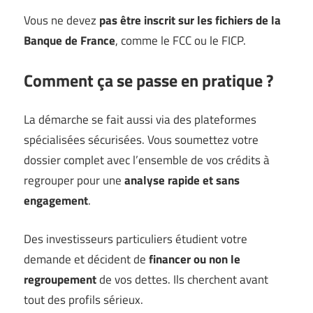
Vous ne devez
pas être inscrit sur les fichiers de la
Banque de France
, comme le FCC ou le FICP.
Comment ça se passe en pratique ?
La démarche se fait aussi via des plateformes
spécialisées sécurisées. Vous soumettez votre
dossier complet avec l’ensemble de vos crédits à
regrouper pour une
analyse rapide et sans
engagement
.
Des investisseurs particuliers étudient votre
demande et décident de
financer ou non le
regroupement
de vos dettes. Ils cherchent avant
tout des profils sérieux.