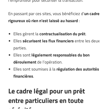
l’emprunteur pour sécuriser la transaction.
En passant par ces sites, vous bénéficiez d’
un cadre
rigoureux où rien n’est laissé au hasard
:
Elles gèrent la
contractualisation du prêt
.
Elles
sécurisent les flux financiers
entre les deux
parties.
Elles sont
légalement responsables du bon
déroulement
de l’opération.
Elles sont soumises à la
régulation des autorités
financières
.
Le cadre légal pour un prêt
entre particuliers en toute