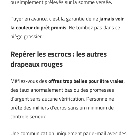
ou simplement prélevés sur la somme versée.
Payer en avance, c’est la garantie de ne
jamais voir
la couleur du prêt promis
. Ne tombez pas dans ce
piège grossier.
Repérer les escrocs : les autres
drapeaux rouges
Méfiez-vous des
offres trop belles pour être vraies
,
des taux anormalement bas ou des promesses
d’argent sans aucune vérification. Personne ne
prête des milliers d’euros sans un minimum de
contrôle sérieux.
Une communication uniquement par e-mail avec des