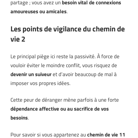
partage ; vous avez un
besoin vital de connexions
amoureuses ou amicales
.
Les points de vigilance du chemin de
vie 2
Le principal piège ici reste la passivité. À force de
vouloir éviter le moindre conflit, vous risquez de
devenir un suiveur
et d’avoir beaucoup de mal à
imposer vos propres idées.
Cette peur de déranger mène parfois à une forte
dépendance affective ou au sacrifice de vos
besoins
.
Pour savoir si vous appartenez au
chemin de vie 11