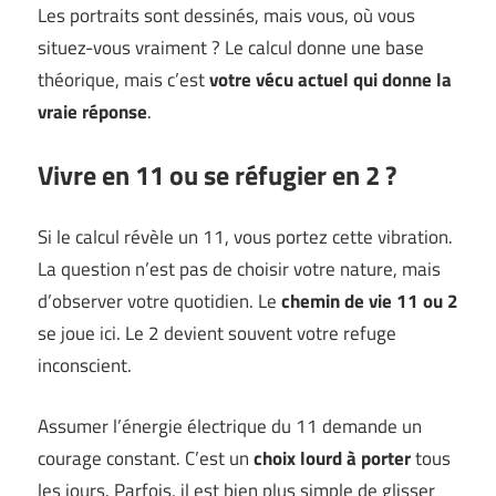
Les portraits sont dessinés, mais vous, où vous
situez-vous vraiment ? Le calcul donne une base
théorique, mais c’est
votre vécu actuel qui donne la
vraie réponse
.
Vivre en 11 ou se réfugier en 2 ?
Si le calcul révèle un 11, vous portez cette vibration.
La question n’est pas de choisir votre nature, mais
d’observer votre quotidien. Le
chemin de vie 11 ou 2
se joue ici. Le 2 devient souvent votre refuge
inconscient.
Assumer l’énergie électrique du 11 demande un
courage constant. C’est un
choix lourd à porter
tous
les jours. Parfois, il est bien plus simple de glisser