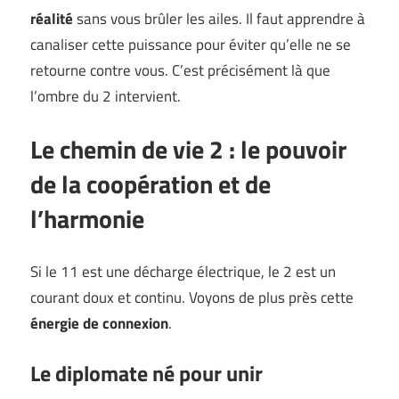
réalité
sans vous brûler les ailes. Il faut apprendre à
canaliser cette puissance pour éviter qu’elle ne se
retourne contre vous. C’est précisément là que
l’ombre du 2 intervient.
Le chemin de vie 2 : le pouvoir
de la coopération et de
l’harmonie
Si le 11 est une décharge électrique, le 2 est un
courant doux et continu. Voyons de plus près cette
énergie de connexion
.
Le diplomate né pour unir