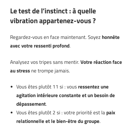
Le test de l’instinct : à quelle
vibration appartenez-vous ?
Regardez-vous en face maintenant. Soyez
honnête
avec votre ressenti profond
.
Analysez vos tripes sans mentir.
Votre réaction face
au stress
ne trompe jamais.
Vous êtes plutôt 11 si : vous
ressentez une
agitation intérieure constante et un besoin de
dépassement
.
Vous êtes plutôt 2 si : votre priorité est la
paix
relationnelle et le bien-être du groupe
.