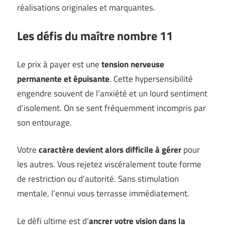
réalisations originales et marquantes.
Les défis du maître nombre 11
Le prix à payer est une
tension nerveuse
permanente et épuisante
. Cette hypersensibilité
engendre souvent de l’anxiété et un lourd sentiment
d’isolement. On se sent fréquemment incompris par
son entourage.
Votre
caractère devient alors difficile à gérer
pour
les autres. Vous rejetez viscéralement toute forme
de restriction ou d’autorité. Sans stimulation
mentale, l’ennui vous terrasse immédiatement.
Le défi ultime est d’
ancrer votre vision dans la