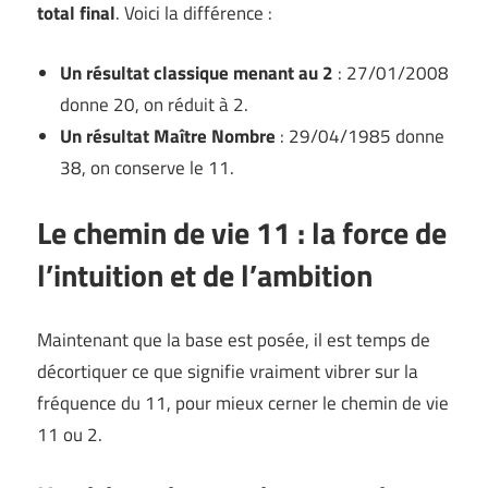
total final
. Voici la différence :
Un résultat classique menant au 2
: 27/01/2008
donne 20, on réduit à 2.
Un résultat Maître Nombre
: 29/04/1985 donne
38, on conserve le 11.
Le chemin de vie 11 : la force de
l’intuition et de l’ambition
Maintenant que la base est posée, il est temps de
décortiquer ce que signifie vraiment vibrer sur la
fréquence du 11, pour mieux cerner le chemin de vie
11 ou 2.