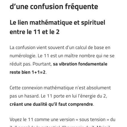
d’une confusion fréquente
Le lien mathématique et spirituel
entre le 11 et le 2
La confusion vient souvent d’un calcul de base en
numérologie. Le 11 est un maître nombre qui ne se
réduit pas. Pourtant,
sa vibration fondamentale
reste bien 1+1=2
.
Cette connexion mathématique n’est absolument
pas un hasard. Le 11 porte en lui l’énergie du 2,
créant une dualité qu’il faut comprendre
.
Voyez le 11 comme une version « sous tension » du