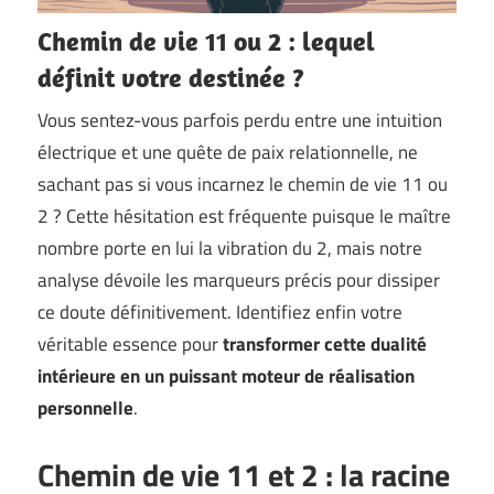
Chemin de vie 11 ou 2 : lequel
définit votre destinée ?
Vous sentez-vous parfois perdu entre une intuition
électrique et une quête de paix relationnelle, ne
sachant pas si vous incarnez le chemin de vie 11 ou
2 ? Cette hésitation est fréquente puisque le maître
nombre porte en lui la vibration du 2, mais notre
analyse dévoile les marqueurs précis pour dissiper
ce doute définitivement. Identifiez enfin votre
véritable essence pour
transformer cette dualité
intérieure en un puissant moteur de réalisation
personnelle
.
Chemin de vie 11 et 2 : la racine