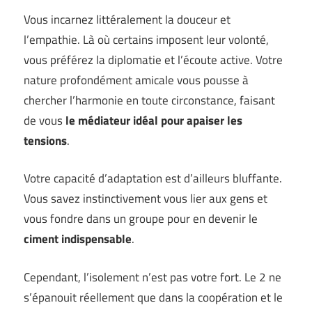
Vous incarnez littéralement la douceur et
l’empathie. Là où certains imposent leur volonté,
vous préférez la diplomatie et l’écoute active. Votre
nature profondément amicale vous pousse à
chercher l’harmonie en toute circonstance, faisant
de vous
le médiateur idéal pour apaiser les
tensions
.
Votre capacité d’adaptation est d’ailleurs bluffante.
Vous savez instinctivement vous lier aux gens et
vous fondre dans un groupe pour en devenir le
ciment indispensable
.
Cependant, l’isolement n’est pas votre fort. Le 2 ne
s’épanouit réellement que dans la coopération et le