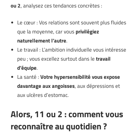
ou 2
, analysez ces tendances concrètes :
Le cœur : Vos relations sont souvent plus fluides
que la moyenne, car vous
privilégiez
naturellement l’autre
.
Le travail : L’ambition individuelle vous intéresse
peu ; vous excellez surtout dans le
travail
d’équipe
.
La santé :
Votre hypersensibilité vous expose
davantage aux angoisses
, aux dépressions et
aux ulcères d’estomac.
Alors, 11 ou 2 : comment vous
reconnaître au quotidien ?