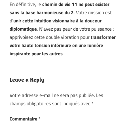
En définitive, le
chemin de vie 11 ne peut exister
sans la base harmonieuse du 2
. Votre mission est
d’
unir cette intuition visionnaire à la douceur
diplomatique
. N’ayez pas peur de votre puissance :
apprivoisez cette double vibration pour
transformer
votre haute tension intérieure en une lumière
inspirante pour les autres
.
Leave a Reply
Votre adresse e-mail ne sera pas publiée.
Les
champs obligatoires sont indiqués avec
*
Commentaire
*