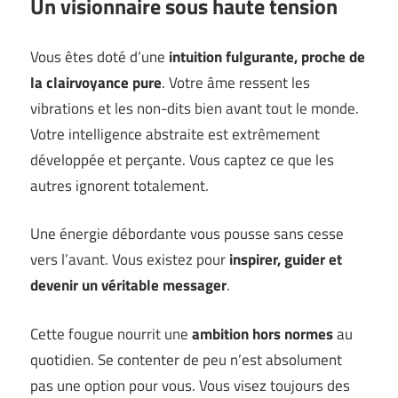
Un visionnaire sous haute tension
Vous êtes doté d’une
intuition fulgurante, proche de
la clairvoyance pure
. Votre âme ressent les
vibrations et les non-dits bien avant tout le monde.
Votre intelligence abstraite est extrêmement
développée et perçante. Vous captez ce que les
autres ignorent totalement.
Une énergie débordante vous pousse sans cesse
vers l’avant. Vous existez pour
inspirer, guider et
devenir un véritable messager
.
Cette fougue nourrit une
ambition hors normes
au
quotidien. Se contenter de peu n’est absolument
pas une option pour vous. Vous visez toujours des