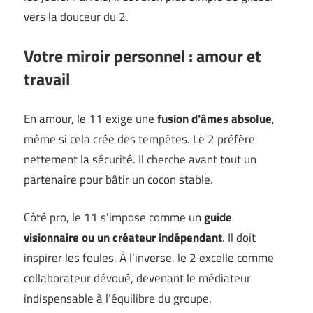
vers la douceur du 2.
Votre miroir personnel : amour et
travail
En amour, le 11 exige une
fusion d’âmes absolue
,
même si cela crée des tempêtes. Le 2 préfère
nettement la sécurité. Il cherche avant tout un
partenaire pour bâtir un cocon stable.
Côté pro, le 11 s’impose comme un
guide
visionnaire ou un créateur indépendant
. Il doit
inspirer les foules. À l’inverse, le 2 excelle comme
collaborateur dévoué, devenant le médiateur
indispensable à l’équilibre du groupe.