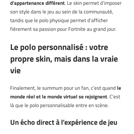
d’appartenance différent
. Le skin permet d’imposer
son style dans le jeu au sein de la communauté,
tandis que le polo physique permet d’afficher
fièrement sa passion pour Fortnite au grand jour.
Le polo personnalisé : votre
propre skin, mais dans la vraie
vie
Finalement, le summum pour un fan, c’est quand
le
monde réel et le monde virtuel se rejoignent
. C’est
là que le polo personnalisable entre en scène.
Un écho direct à l’expérience de jeu