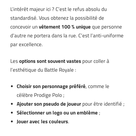
L’intérêt majeur ici ? C’est le refus absolu du
standardisé. Vous obtenez la possibilité de
concevoir un
vêtement 100 % unique
que personne
d’autre ne portera dans la rue. C’est l’anti-uniforme
par excellence.
Les
options sont souvent vastes
pour coller à
l’esthétique du Battle Royale :
Choisir son personnage préféré
, comme le
célèbre Prodige Polo ;
Ajouter son pseudo de joueur
pour être identifié ;
Sélectionner un logo ou un emblème
;
Jouer avec les couleurs
.