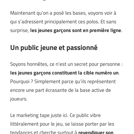
Maintenant qu’on a posé les bases, voyons voir à
qui s’adressent principalement ces polos. Et sans
surprise,
les jeunes garçons sont en première ligne
.
Un public jeune et passionné
Soyons honnêtes, ce n’est un secret pour personne :
les jeunes garçons constituent la cible numéro un
.
Pourquoi ? Simplement parce qu’ils représentent
encore une part écrasante de la base active de
joueurs.
Le marketing tape juste ici. Ce public vibre
littéralement pour le jeu, se laisse porter par les
tendances et cherche surtout à
revendiquer son