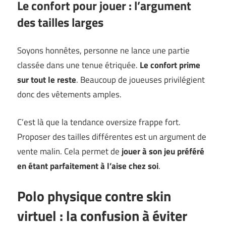
Le confort pour jouer : l’argument
des tailles larges
Soyons honnêtes, personne ne lance une partie
classée dans une tenue étriquée.
Le confort prime
sur tout le reste
. Beaucoup de joueuses privilégient
donc des vêtements amples.
C’est là que la tendance oversize frappe fort.
Proposer des tailles différentes est un argument de
vente malin. Cela permet de
jouer à son jeu préféré
en étant parfaitement à l’aise chez soi
.
Polo physique
contre skin
virtuel : la confusion à éviter