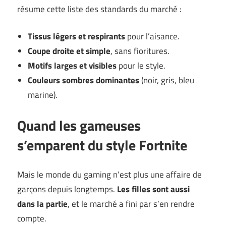
résume cette liste des standards du marché :
Tissus légers et respirants
pour l’aisance.
Coupe droite et simple
, sans fioritures.
Motifs larges et visibles
pour le style.
Couleurs sombres dominantes
(noir, gris, bleu
marine).
Quand les gameuses
s’emparent du style Fortnite
Mais le monde du gaming n’est plus une affaire de
garçons depuis longtemps.
Les filles sont aussi
dans la partie
, et le marché a fini par s’en rendre
compte.