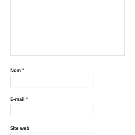
Nom
*
E-mail
*
Site web