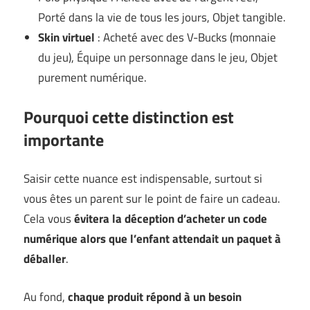
Porté dans la vie de tous les jours, Objet tangible.
Skin virtuel
: Acheté avec des V-Bucks (monnaie
du jeu), Équipe un personnage dans le jeu, Objet
purement numérique.
Pourquoi cette distinction est
importante
Saisir cette nuance est indispensable, surtout si
vous êtes un parent sur le point de faire un cadeau.
Cela vous
évitera la déception d’acheter un code
numérique alors que l’enfant attendait un paquet à
déballer
.
Au fond,
chaque produit répond à un besoin