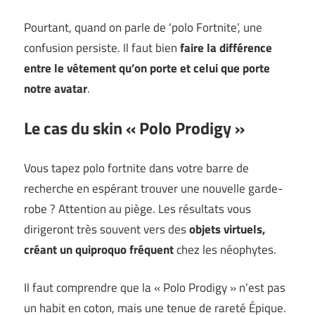
Pourtant, quand on parle de ‘polo Fortnite’, une
confusion persiste. Il faut bien
faire la différence
entre le vêtement qu’on porte et celui que porte
notre avatar
.
Le cas du skin « Polo Prodigy »
Vous tapez polo fortnite dans votre barre de
recherche en espérant trouver une nouvelle garde-
robe ? Attention au piège. Les résultats vous
dirigeront très souvent vers des
objets virtuels,
créant un quiproquo fréquent
chez les néophytes.
Il faut comprendre que la « Polo Prodigy » n’est pas
un habit en coton, mais une tenue de rareté Épique.