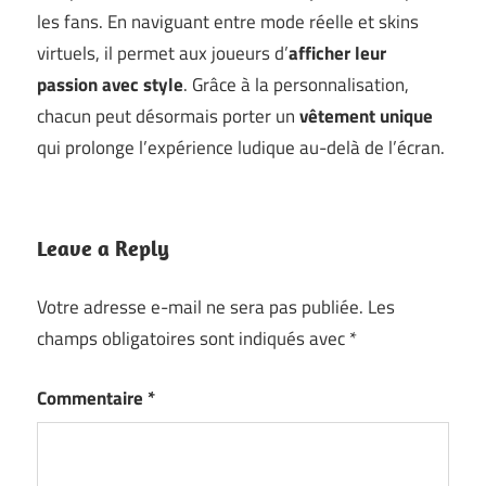
les fans. En naviguant entre mode réelle et skins
virtuels, il permet aux joueurs d’
afficher leur
passion avec style
. Grâce à la personnalisation,
chacun peut désormais porter un
vêtement unique
qui prolonge l’expérience ludique au-delà de l’écran.
Leave a Reply
Votre adresse e-mail ne sera pas publiée.
Les
champs obligatoires sont indiqués avec
*
Commentaire
*