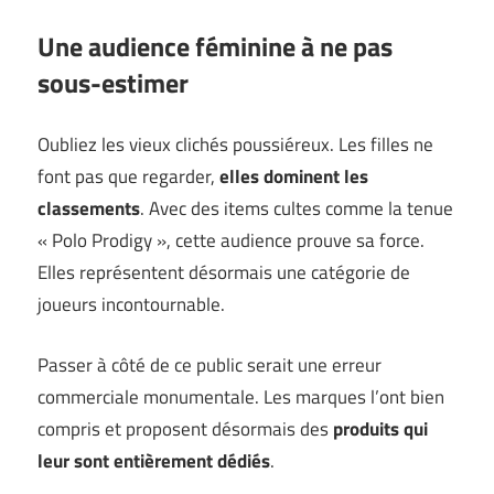
Une audience féminine à ne pas
sous-estimer
Oubliez les vieux clichés poussiéreux. Les filles ne
font pas que regarder,
elles dominent les
classements
. Avec des items cultes comme la tenue
« Polo Prodigy », cette audience prouve sa force.
Elles représentent désormais une catégorie de
joueurs incontournable.
Passer à côté de ce public serait une erreur
commerciale monumentale. Les marques l’ont bien
compris et proposent désormais des
produits qui
leur sont entièrement dédiés
.