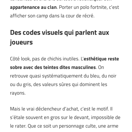
appartenance au clan
. Porter un polo fortnite, c’est
afficher son camp dans la cour de récré.
Des codes visuels qui parlent aux
joueurs
Côté look, pas de chichis inutiles. L’
esthétique reste
sobre avec des teintes dites masculines
. On
retrouve quasi systématiquement du bleu, du noir
ou du gris, des valeurs sûres qui dominent les
rayons.
Mais le vrai déclencheur d’achat, c’est le motif. Il
s’étale souvent en gros sur le devant, impossible de
le rater. Que ce soit un personnage culte, une arme