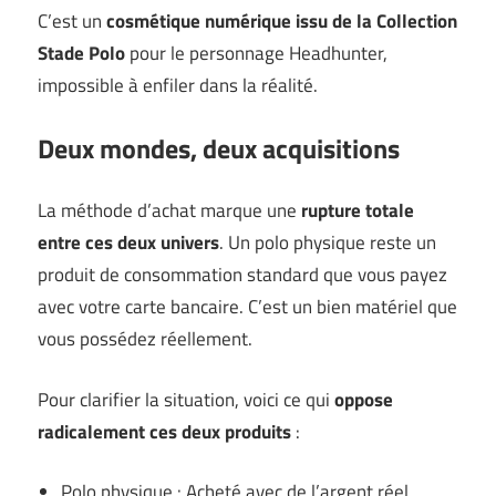
C’est un
cosmétique numérique issu de la Collection
Stade Polo
pour le personnage Headhunter,
impossible à enfiler dans la réalité.
Deux mondes, deux acquisitions
La méthode d’achat marque une
rupture totale
entre ces deux univers
. Un polo physique reste un
produit de consommation standard que vous payez
avec votre carte bancaire. C’est un bien matériel que
vous possédez réellement.
Pour clarifier la situation, voici ce qui
oppose
radicalement ces deux produits
:
Polo physique : Acheté avec de l’argent réel,