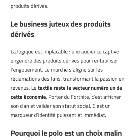
produits dérivés.
Le business juteux des produits
dérivés
La logique est implacable : une audience captive
engendre des produits dérivés pour rentabiliser
l’engouement. Le marché s’aligne sur les
réclamations des fans, transformant la passion en
revenus. Le
textile reste le vecteur numéro un de
cette économie
. Porter du Fortnite, c’est afficher
son clan et valider son statut social. C’est un
marqueur d’identité puissant et immédiat.
Pourquoi le polo est un choix malin