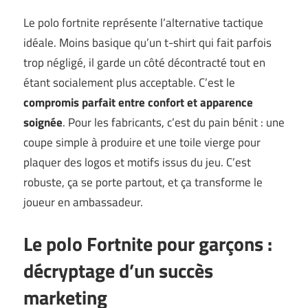
Le polo fortnite représente l’alternative tactique
idéale. Moins basique qu’un t-shirt qui fait parfois
trop négligé, il garde un côté décontracté tout en
étant socialement plus acceptable. C’est le
compromis parfait entre confort et apparence
soignée
. Pour les fabricants, c’est du pain bénit : une
coupe simple à produire et une toile vierge pour
plaquer des logos et motifs issus du jeu. C’est
robuste, ça se porte partout, et ça transforme le
joueur en ambassadeur.
Le polo Fortnite pour garçons :
décryptage d’un succès
marketing