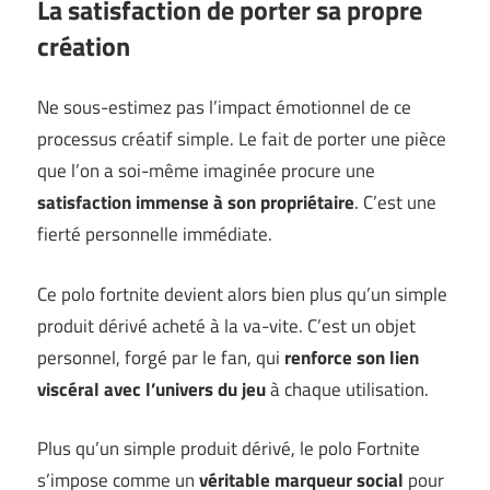
La satisfaction de porter sa propre
création
Ne sous-estimez pas l’impact émotionnel de ce
processus créatif simple. Le fait de porter une pièce
que l’on a soi-même imaginée procure une
satisfaction immense à son propriétaire
. C’est une
fierté personnelle immédiate.
Ce polo fortnite devient alors bien plus qu’un simple
produit dérivé acheté à la va-vite. C’est un objet
personnel, forgé par le fan, qui
renforce son lien
viscéral avec l’univers du jeu
à chaque utilisation.
Plus qu’un simple produit dérivé, le polo Fortnite
s’impose comme un
véritable marqueur social
pour