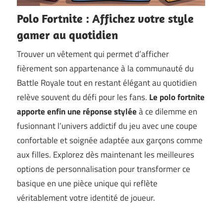
Polo Fortnite : Affichez votre style
gamer au quotidien
Trouver un vêtement qui permet d’afficher
fièrement son appartenance à la communauté du
Battle Royale tout en restant élégant au quotidien
relève souvent du défi pour les fans.
Le polo fortnite
apporte enfin une réponse stylée
à ce dilemme en
fusionnant l’univers addictif du jeu avec une coupe
confortable et soignée adaptée aux garçons comme
aux filles. Explorez dès maintenant les meilleures
options de personnalisation pour transformer ce
basique en une pièce unique qui reflète
véritablement votre identité de joueur.