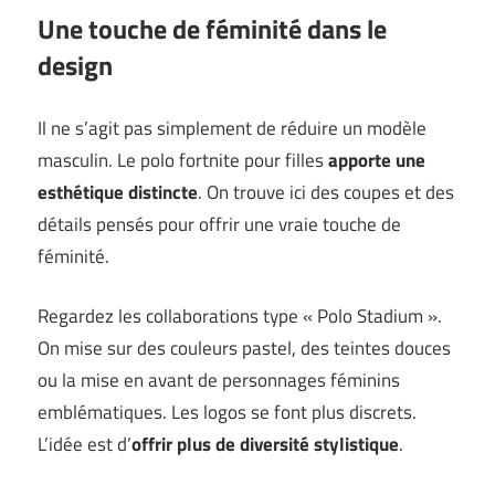
Une touche de féminité dans le
design
Il ne s’agit pas simplement de réduire un modèle
masculin. Le polo fortnite pour filles
apporte une
esthétique distincte
. On trouve ici des coupes et des
détails pensés pour offrir une vraie touche de
féminité.
Regardez les collaborations type « Polo Stadium ».
On mise sur des couleurs pastel, des teintes douces
ou la mise en avant de personnages féminins
emblématiques. Les logos se font plus discrets.
L’idée est d’
offrir plus de diversité stylistique
.