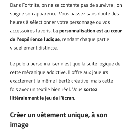
Dans Fortnite, on ne se contente pas de survivre ; on
soigne son apparence. Vous passez sans doute des
heures à sélectionner votre personnage ou vos
accessoires favoris.
La personnalisation est au cœur
de l’expérience ludique
, rendant chaque partie
visuellement distincte.
Le polo à personnaliser n’est que la suite logique de
cette mécanique addictive. Il offre aux joueurs
exactement la même liberté créative, mais cette
fois avec un textile bien réel. Vous
sortez
littéralement le jeu de l’écran
.
Créer un vêtement unique, à son
image