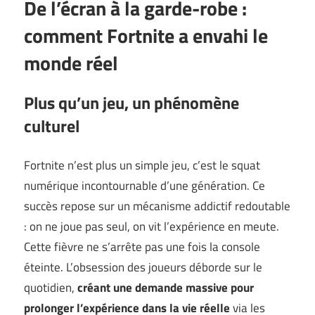
De l’écran à la garde-robe :
comment Fortnite a envahi le
monde réel
Plus qu’un jeu, un phénomène
culturel
Fortnite n’est plus un simple jeu, c’est le squat
numérique incontournable d’une génération. Ce
succès repose sur un mécanisme addictif redoutable
: on ne joue pas seul, on vit l’expérience en meute.
Cette fièvre ne s’arrête pas une fois la console
éteinte. L’obsession des joueurs déborde sur le
quotidien,
créant une demande massive pour
prolonger l’expérience dans la vie réelle
via les