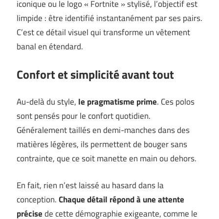
iconique ou le logo « Fortnite » stylisé, l’objectif est
limpide : être identifié instantanément par ses pairs.
C’est ce détail visuel qui transforme un vêtement
banal en étendard.
Confort et simplicité avant tout
Au-delà du style,
le pragmatisme prime
. Ces polos
sont pensés pour le confort quotidien.
Généralement taillés en demi-manches dans des
matières légères, ils permettent de bouger sans
contrainte, que ce soit manette en main ou dehors.
En fait, rien n’est laissé au hasard dans la
conception.
Chaque détail répond à une attente
précise
de cette démographie exigeante, comme le