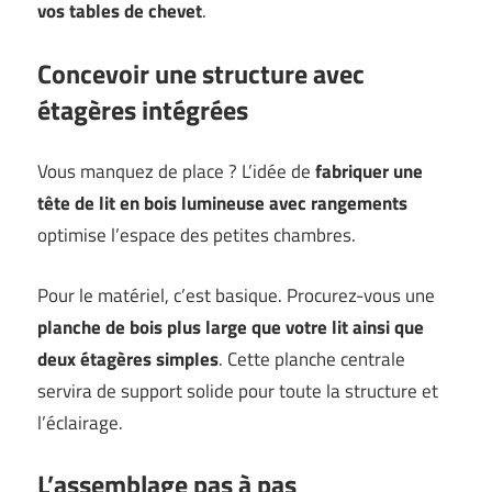
vos tables de chevet
.
Concevoir une structure avec
étagères intégrées
Vous manquez de place ? L’idée de
fabriquer une
tête de lit en bois lumineuse avec rangements
optimise l’espace des petites chambres.
Pour le matériel, c’est basique. Procurez-vous une
planche de bois plus large que votre lit ainsi que
deux étagères simples
. Cette planche centrale
servira de support solide pour toute la structure et
l’éclairage.
L’assemblage pas à pas