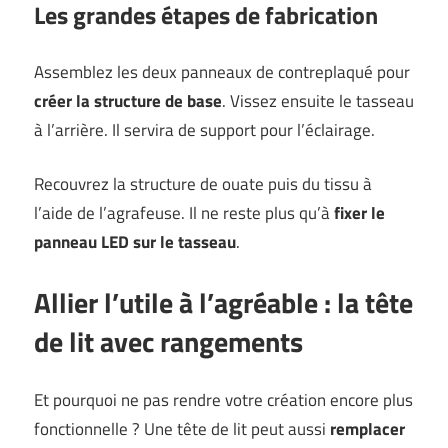
Les grandes étapes de fabrication
Assemblez les deux panneaux de contreplaqué pour
créer la structure de base
. Vissez ensuite le tasseau
à l’arrière. Il servira de support pour l’éclairage.
Recouvrez la structure de ouate puis du tissu à
l’aide de l’agrafeuse. Il ne reste plus qu’à
fixer le
panneau LED sur le tasseau
.
Allier l’utile à l’agréable : la tête
de lit avec rangements
Et pourquoi ne pas rendre votre création encore plus
fonctionnelle ? Une tête de lit peut aussi
remplacer