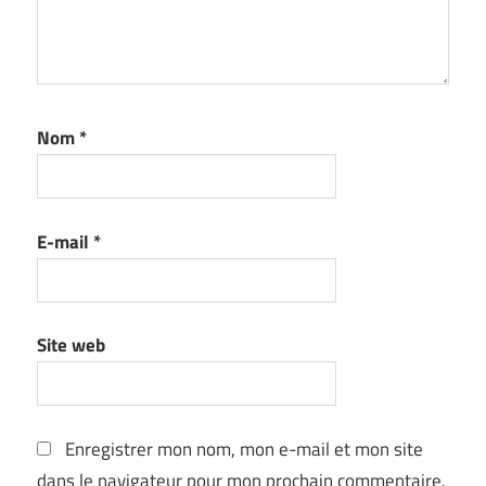
Nom
*
E-mail
*
Site web
Enregistrer mon nom, mon e-mail et mon site
dans le navigateur pour mon prochain commentaire.