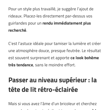
Pour un style plus travaillé, je suggère l’ajout de
rideaux. Placez-les directement par-dessus vos
guirlandes pour un
rendu immédiatement plus
recherché
.
C’est l’astuce idéale pour tamiser la lumière et créer
une atmosphère douce, presque feutrée. Le résultat
est souvent surprenant et apporte
ce look bohème
très tendance
, sans le moindre effort.
Passer au niveau supérieur : la
tête de lit rétro-éclairée
Mais si vous avez l’âme d’un bricoleur et cherchez