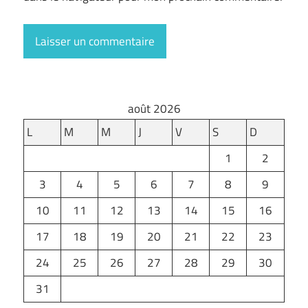
août 2026
L
M
M
J
V
S
D
1
2
3
4
5
6
7
8
9
10
11
12
13
14
15
16
17
18
19
20
21
22
23
24
25
26
27
28
29
30
31