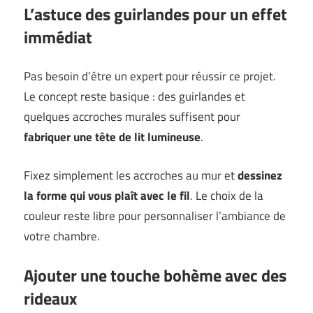
L’astuce des guirlandes pour un effet
immédiat
Pas besoin d’être un expert pour réussir ce projet.
Le concept reste basique : des guirlandes et
quelques accroches murales suffisent pour
fabriquer une tête de lit lumineuse
.
Fixez simplement les accroches au mur et
dessinez
la forme qui vous plaît avec le fil
. Le choix de la
couleur reste libre pour personnaliser l’ambiance de
votre chambre.
Ajouter une touche bohème avec des
rideaux