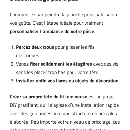
Commencez par peindre la planche principale selon
vos goûts. C’est l’étape idéale pour vraiment
personnaliser l’ambiance de votre pièce
.
Percez deux trous
pour glisser les fils
électriques.
Venez
fixer solidement les étagères
avec des vis,
sans les placer trop bas pour votre tête.
Installez enfin vos livres ou objets de décoration
.
Créer sa propre tête de lit lumineuse
est un projet
DIY gratifiant, qu’il s’agisse d’une installation rapide
avec des guirlandes ou d’une structure en bois plus
élaborée. Peu importe votre niveau de bricolage, ces