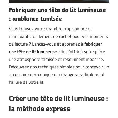
Fabriquer une tête de lit lumineuse
: ambiance tamisée
Vous trouvez votre chambre trop sombre ou
manquant cruellement de cachet pour vos moments
de lecture ? Lancez-vous et apprenez à
fabriquer
une tête de lit lumineuse
afin d’offrir à votre pièce
une atmosphère tamisée et résolument moderne.
Découvrez nos techniques simples pour concevoir un
accessoire déco unique qui changera radicalement
l’allure de votre lit.
Créer une tête de lit lumineuse :
la méthode express