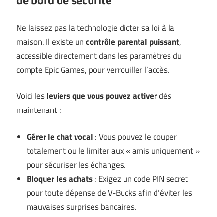
de bord de sécurité
Ne laissez pas la technologie dicter sa loi à la
maison. Il existe un
contrôle parental puissant
,
accessible directement dans les paramètres du
compte Epic Games, pour verrouiller l’accès.
Voici les
leviers que vous pouvez activer
dès
maintenant :
Gérer le chat vocal
: Vous pouvez le couper
totalement ou le limiter aux « amis uniquement »
pour sécuriser les échanges.
Bloquer les achats
: Exigez un code PIN secret
pour toute dépense de V-Bucks afin d’éviter les
mauvaises surprises bancaires.