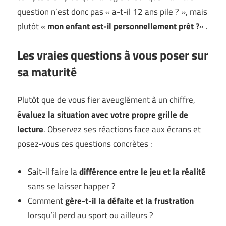
question n’est donc pas « a-t-il 12 ans pile ? », mais
plutôt «
mon enfant est-il personnellement prêt ?
« .
Les vraies questions à vous poser sur
sa maturité
Plutôt que de vous fier aveuglément à un chiffre,
évaluez la situation avec votre propre grille de
lecture
. Observez ses réactions face aux écrans et
posez-vous ces questions concrètes :
Sait-il faire la
différence entre le jeu et la réalité
sans se laisser happer ?
Comment
gère-t-il la défaite et la frustration
lorsqu’il perd au sport ou ailleurs ?