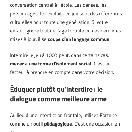
conversation central à l’école. Les danses, les
personnages, les exploits en jeu sont des références
culturelles pour toute une génération. Si votre
enfant ignore tout de l’âge fortnite ou des dernières
mises à jour, il se
coupe d’un langage commun
.
Interdire le jeu à 100% peut, dans certains cas,
mener à une forme d’isolement social
. C’est un
facteur à prendre en compte dans votre décision.
Éduquer plutôt qu’interdire : le
dialogue comme meilleure arme
Au lieu d’une interdiction frontale, utilisez Fortnite
comme un
outil pédagogique
. C’est une occasion en