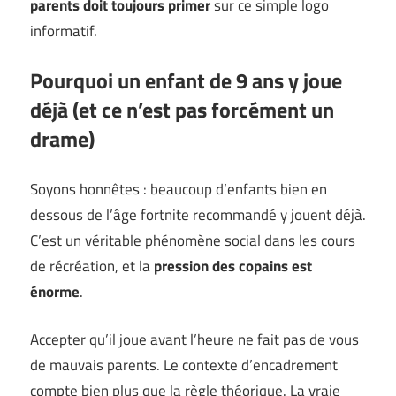
parents doit toujours primer
sur ce simple logo
informatif.
Pourquoi un enfant de 9 ans y joue
déjà (et ce n’est pas forcément un
drame)
Soyons honnêtes : beaucoup d’enfants bien en
dessous de l’âge fortnite recommandé y jouent déjà.
C’est un véritable phénomène social dans les cours
de récréation, et la
pression des copains est
énorme
.
Accepter qu’il joue avant l’heure ne fait pas de vous
de mauvais parents. Le contexte d’encadrement
compte bien plus que la règle théorique. La vraie