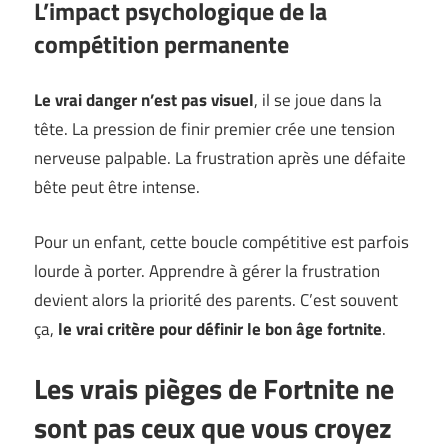
L’impact psychologique de la
compétition permanente
Le vrai danger n’est pas visuel
, il se joue dans la
tête. La pression de finir premier crée une tension
nerveuse palpable. La frustration après une défaite
bête peut être intense.
Pour un enfant, cette boucle compétitive est parfois
lourde à porter. Apprendre à gérer la frustration
devient alors la priorité des parents. C’est souvent
ça,
le vrai critère pour définir le bon âge fortnite
.
Les vrais pièges de Fortnite ne
sont pas ceux que vous croyez