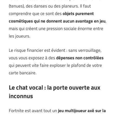
(tenues), des danses ou des planeurs. Il faut
comprendre que ce sont des
objets purement
cosmétiques qui ne donnent aucun avantage en jeu
,
mais qui créent une pression sociale énorme entre
les joueurs.
Le risque financier est évident : sans verrouillage,
vous vous exposez à des
dépenses non contrôlées
qui peuvent vite faire exploser le plafond de votre
carte bancaire.
Le chat vocal : la porte ouverte aux
inconnus
Fortnite est avant tout un
jeu multijoueur axé sur la