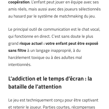
coopération
. L’enfant peut jouer en équipe avec ses
amis réels, mais aussi avec des joueurs sélectionnés
au hasard par le système de matchmaking du jeu.
Le principal outil de communication est le chat vocal,
qui fonctionne en direct. C’est sans doute le plus
grand
risque actuel : votre enfant peut être exposé
sans filtre
à un langage inapproprié, à du
harcèlement toxique ou à des adultes mal
intentionnés.
L’addiction et le temps d’écran : la
bataille de l’attention
Le jeu est techniquement conçu pour être captivant
et retenir le joueur. Parties courtes, récompenses