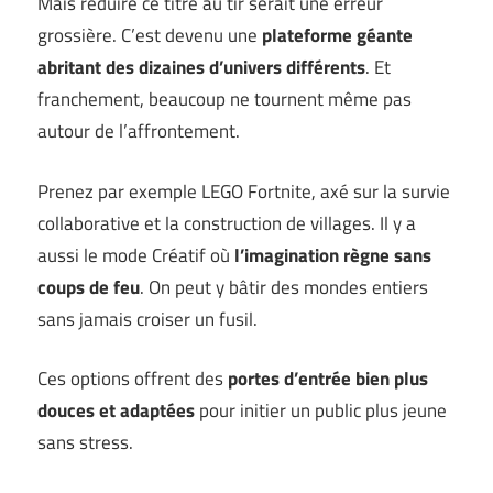
Mais réduire ce titre au tir serait une erreur
grossière. C’est devenu une
plateforme géante
abritant des dizaines d’univers différents
. Et
franchement, beaucoup ne tournent même pas
autour de l’affrontement.
Prenez par exemple LEGO Fortnite, axé sur la survie
collaborative et la construction de villages. Il y a
aussi le mode Créatif où
l’imagination règne sans
coups de feu
. On peut y bâtir des mondes entiers
sans jamais croiser un fusil.
Ces options offrent des
portes d’entrée bien plus
douces et adaptées
pour initier un public plus jeune
sans stress.