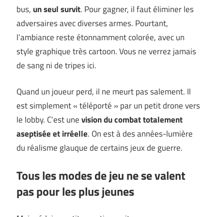
bus,
un seul survit
. Pour gagner, il faut éliminer les
adversaires avec diverses armes. Pourtant,
l’ambiance reste étonnamment colorée, avec un
style graphique très cartoon. Vous ne verrez jamais
de sang ni de tripes ici.
Quand un joueur perd, il ne meurt pas salement. Il
est simplement « téléporté » par un petit drone vers
le lobby. C’est une
vision du combat totalement
aseptisée et irréelle
. On est à des années-lumière
du réalisme glauque de certains jeux de guerre.
Tous les modes de jeu ne se valent
pas pour les plus jeunes