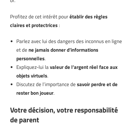
or.
Profitez de cet intérêt pour
établir des règles
claires et protectrices
:
Parlez avec lui des dangers des inconnus en ligne
et de
ne jamais donner d’informations
personnelles
.
Expliquez-lui la
valeur de l’argent réel face aux
objets virtuels
.
Discutez de l’importance de
savoir perdre et de
rester bon joueur
.
Votre décision, votre responsabilité
de parent