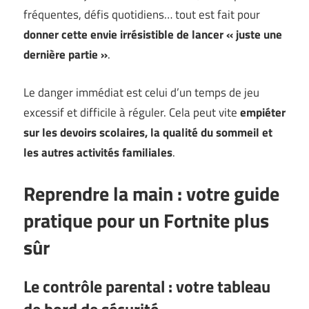
fréquentes, défis quotidiens… tout est fait pour
donner cette envie irrésistible de lancer « juste une
dernière partie »
.
Le danger immédiat est celui d’un temps de jeu
excessif et difficile à réguler. Cela peut vite
empiéter
sur les devoirs scolaires, la qualité du sommeil et
les autres activités familiales
.
Reprendre la main : votre guide
pratique pour un Fortnite plus
sûr
Le contrôle parental : votre tableau