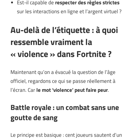
Est-il capable de
respecter des règles strictes
sur les interactions en ligne et l’argent virtuel ?
Au-delà de l’étiquette : à quoi
ressemble vraiment la
« violence » dans Fortnite ?
Maintenant qu’on a évacué la question de l’âge
officiel, regardons ce qui se passe réellement à
l’écran. Car
le mot ‘violence’ peut faire peur
.
Battle royale : un combat sans une
goutte de sang
Le principe est basique : cent joueurs sautent d’un