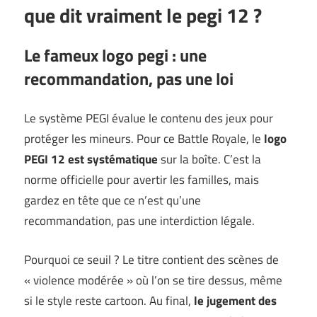
que dit vraiment le pegi 12 ?
Le fameux logo pegi : une
recommandation, pas une loi
Le système PEGI évalue le contenu des jeux pour
protéger les mineurs. Pour ce Battle Royale, le
logo
PEGI 12 est systématique
sur la boîte. C’est la
norme officielle pour avertir les familles, mais
gardez en tête que ce n’est qu’une
recommandation, pas une interdiction légale.
Pourquoi ce seuil ? Le titre contient des scènes de
« violence modérée » où l’on se tire dessus, même
si le style reste cartoon. Au final,
le jugement des