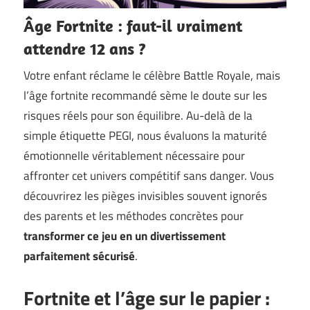
Âge Fortnite : faut-il vraiment
attendre 12 ans ?
Votre enfant réclame le célèbre Battle Royale, mais
l’âge fortnite recommandé sème le doute sur les
risques réels pour son équilibre. Au-delà de la
simple étiquette PEGI, nous évaluons la maturité
émotionnelle véritablement nécessaire pour
affronter cet univers compétitif sans danger. Vous
découvrirez les pièges invisibles souvent ignorés
des parents et les méthodes concrètes pour
transformer ce jeu en un divertissement
parfaitement sécurisé
.
Fortnite et l’âge sur le papier :