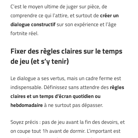
C’est le moyen ultime de juger sur pièce, de
comprendre ce qui l’attire, et surtout de
créer un
dialogue constructif
sur son expérience et l’âge
fortnite réel.
Fixer des règles claires sur le temps
de jeu (et s’y tenir)
Le dialogue a ses vertus, mais un cadre ferme est
indispensable. Définissez sans attendre des
règles
claires et un temps d’écran quotidien ou
hebdomadaire
à ne surtout pas dépasser.
Soyez précis : pas de jeu avant la fin des devoirs, et
on coupe tout 1h avant de dormir. L’important est