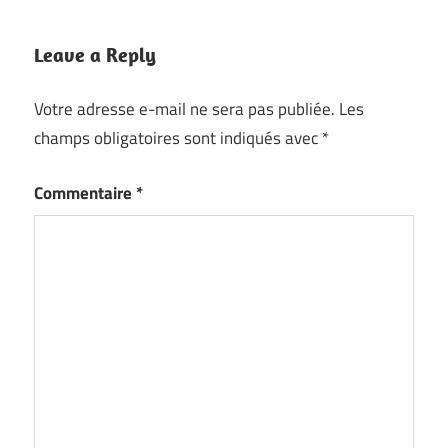
Leave a Reply
Votre adresse e-mail ne sera pas publiée.
Les
champs obligatoires sont indiqués avec
*
Commentaire
*