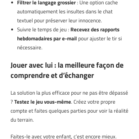
Filtrer le langage grossier
: Une option cache
automatiquement les insultes dans le chat
textuel pour préserver leur innocence.
Suivre le temps de jeu :
Recevez des rapports
hebdomadaires par e-mail
pour ajuster le tir si
nécessaire.
Jouer avec lui : la meilleure façon de
comprendre et d’échanger
La solution la plus efficace pour ne pas être dépassé
?
Testez le jeu vous-même
. Créez votre propre
compte et faites quelques parties pour voir la réalité
du terrain.
Faites-le avec votre enfant, c’est encore mieux.