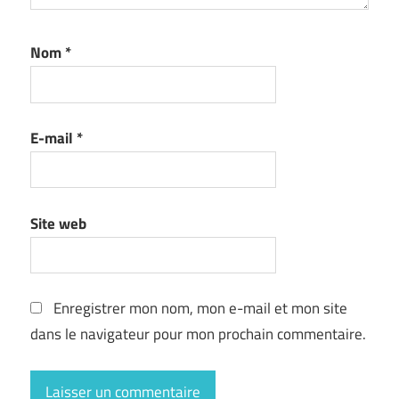
Nom
*
E-mail
*
Site web
Enregistrer mon nom, mon e-mail et mon site
dans le navigateur pour mon prochain commentaire.