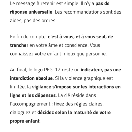
Le message à retenir est simple. Il n’y a
pas de
réponse universelle
. Les recommandations sont des
aides, pas des ordres.
En fin de compte,
c’est à vous, et à vous seul, de
trancher
en votre âme et conscience. Vous
connaissez votre enfant mieux que personne.
Au final, le logo PEGI 12 reste un
indicateur, pas une
interdiction absolue
. Si la violence graphique est
limitée, la
vigilance s’impose sur les interactions en
ligne et les dépenses
. La clé réside dans
l’accompagnement : fixez des règles claires,
dialoguez et
décidez selon la maturité de votre
propre enfant
.