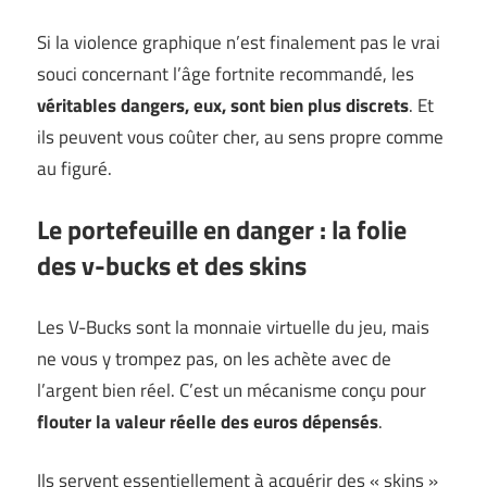
Si la violence graphique n’est finalement pas le vrai
souci concernant l’âge fortnite recommandé, les
véritables dangers, eux, sont bien plus discrets
. Et
ils peuvent vous coûter cher, au sens propre comme
au figuré.
Le portefeuille en danger : la folie
des v-bucks et des skins
Les V-Bucks sont la monnaie virtuelle du jeu, mais
ne vous y trompez pas, on les achète avec de
l’argent bien réel. C’est un mécanisme conçu pour
flouter la valeur réelle des euros dépensés
.
Ils servent essentiellement à acquérir des « skins »