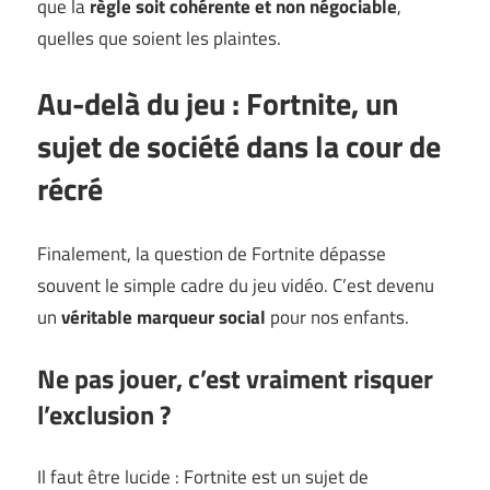
que la
règle soit cohérente et non négociable
,
quelles que soient les plaintes.
Au-delà du jeu : Fortnite, un
sujet de société dans la cour de
récré
Finalement, la question de Fortnite dépasse
souvent le simple cadre du jeu vidéo. C’est devenu
un
véritable marqueur social
pour nos enfants.
Ne pas jouer, c’est vraiment risquer
l’exclusion ?
Il faut être lucide : Fortnite est un sujet de