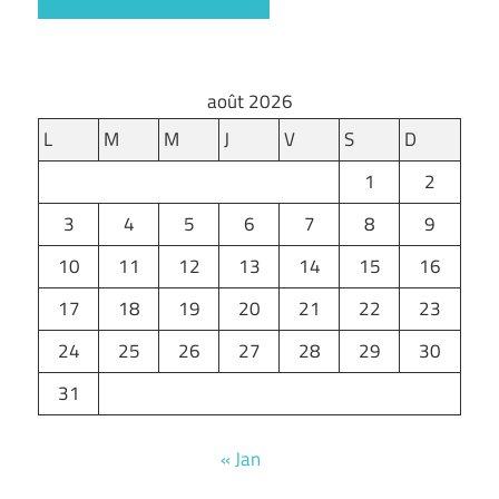
août 2026
L
M
M
J
V
S
D
1
2
3
4
5
6
7
8
9
10
11
12
13
14
15
16
17
18
19
20
21
22
23
24
25
26
27
28
29
30
31
« Jan