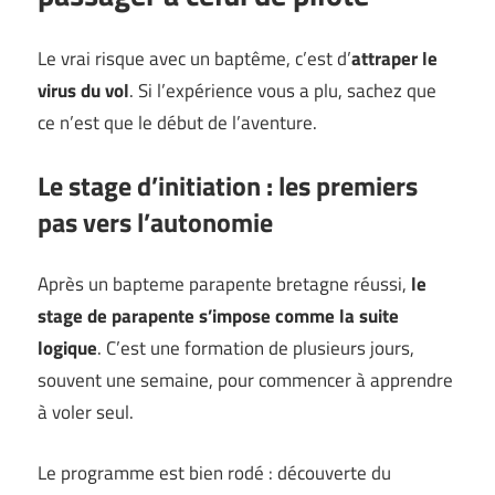
Le vrai risque avec un baptême, c’est d’
attraper le
virus du vol
. Si l’expérience vous a plu, sachez que
ce n’est que le début de l’aventure.
Le stage d’initiation : les premiers
pas vers l’autonomie
Après un bapteme parapente bretagne réussi,
le
stage de parapente s’impose comme la suite
logique
. C’est une formation de plusieurs jours,
souvent une semaine, pour commencer à apprendre
à voler seul.
Le programme est bien rodé : découverte du