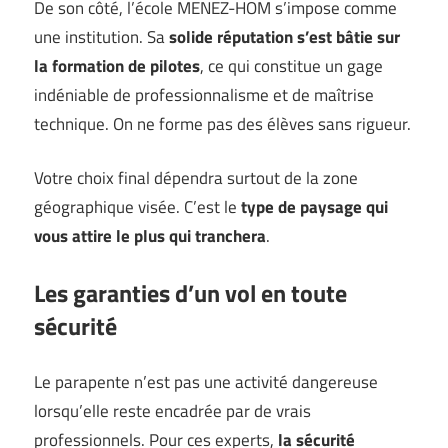
De son côté, l’école MENEZ-HOM s’impose comme
une institution. Sa
solide réputation s’est bâtie sur
la formation de pilotes
, ce qui constitue un gage
indéniable de professionnalisme et de maîtrise
technique. On ne forme pas des élèves sans rigueur.
Votre choix final dépendra surtout de la zone
géographique visée. C’est le
type de paysage qui
vous attire le plus qui tranchera
.
Les garanties d’un vol en toute
sécurité
Le parapente n’est pas une activité dangereuse
lorsqu’elle reste encadrée par de vrais
professionnels. Pour ces experts,
la sécurité