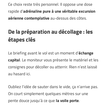
Ce choix reste très personnel. Il oppose une dose
rapide d’
adrénaline pure à une véritable excursion
aérienne contemplative
au-dessus des côtes.
De la préparation au décollage : les
étapes clés
Le briefing avant le vol est un moment d’
échange
capital
. Le moniteur vous présente le matériel et les
consignes pour décoller ou atterrir. Rien n’est laissé
au hasard ici.
Oubliez l’idée de sauter dans le vide, ça n’arrive pas.
On court simplement quelques mètres sur une
pente douce jusqu’à ce que
la voile porte
.