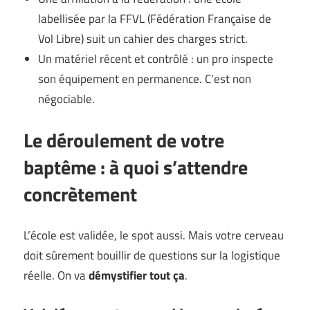
labellisée par la FFVL (Fédération Française de
Vol Libre) suit un cahier des charges strict.
Un matériel récent et contrôlé : un pro inspecte
son équipement en permanence. C’est non
négociable.
Le déroulement de votre
baptême : à quoi s’attendre
concrètement
L’école est validée, le spot aussi. Mais votre cerveau
doit sûrement bouillir de questions sur la logistique
réelle. On va
démystifier tout ça
.