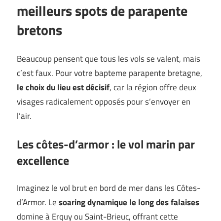
meilleurs spots de parapente
bretons
Beaucoup pensent que tous les vols se valent, mais
c’est faux. Pour votre bapteme parapente bretagne,
le choix du lieu est décisif
, car la région offre deux
visages radicalement opposés pour s’envoyer en
l’air.
Les côtes-d’armor : le vol marin par
excellence
Imaginez le vol brut en bord de mer dans les Côtes-
d’Armor. Le
soaring dynamique le long des falaises
domine à Erquy ou Saint-Brieuc, offrant cette