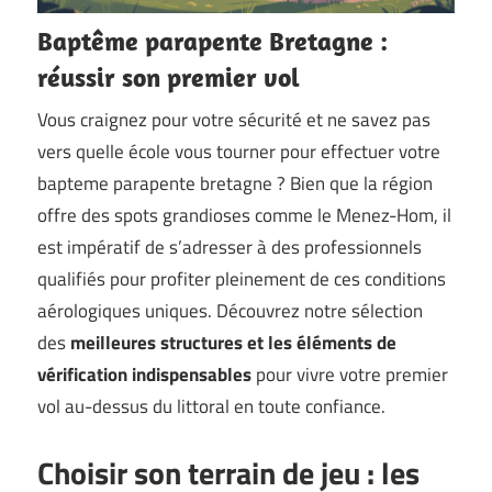
Baptême parapente Bretagne :
réussir son premier vol
Vous craignez pour votre sécurité et ne savez pas
vers quelle école vous tourner pour effectuer votre
bapteme parapente bretagne ? Bien que la région
offre des spots grandioses comme le Menez-Hom, il
est impératif de s’adresser à des professionnels
qualifiés pour profiter pleinement de ces conditions
aérologiques uniques. Découvrez notre sélection
des
meilleures structures et les éléments de
vérification indispensables
pour vivre votre premier
vol au-dessus du littoral en toute confiance.
Choisir son terrain de jeu : les