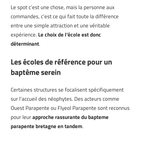
Le spot c’est une chose, mais la personne aux
commandes, c’est ce qui fait toute la différence
entre une simple attraction et une véritable
expérience.
Le choix de l’école est donc
déterminant
.
Les écoles de référence pour un
baptême serein
Certaines structures se focalisent spécifiquement
sur l’accueil des néophytes. Des acteurs comme
Ouest Parapente ou Flyeol Parapente sont reconnus
pour leur
approche rassurante du bapteme
parapente bretagne en tandem
.