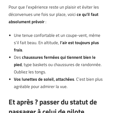
Pour que l’expérience reste un plaisir et éviter les
déconvenues une fois sur place, voici
ce qu’il faut
absolument prévoir
:
Une tenue confortable et un coupe-vent, même
s’il fait beau. En altitude,
l’air est toujours plus
frais
.
Des
chaussures fermées qui tiennent bien le
pied
, type baskets ou chaussures de randonnée.
Oubliez les tongs.
Vos lunettes de soleil, attachées
. C’est bien plus
agréable pour admirer la vue.
Et après ? passer du statut de
passager à celui de pilote