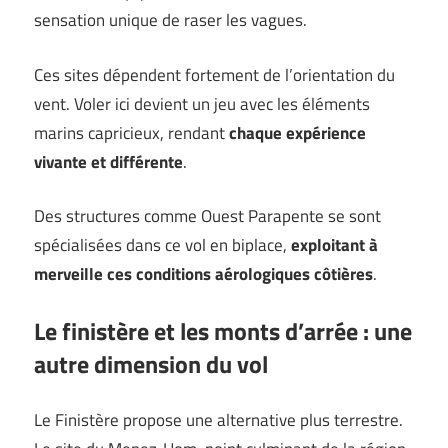
sensation unique de raser les vagues.
Ces sites dépendent fortement de l’orientation du
vent. Voler ici devient un jeu avec les éléments
marins capricieux, rendant
chaque expérience
vivante et différente
.
Des structures comme Ouest Parapente se sont
spécialisées dans ce vol en biplace,
exploitant à
merveille ces conditions aérologiques côtières
.
Le finistère et les monts d’arrée : une
autre dimension du vol
Le Finistère propose une alternative plus terrestre.