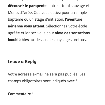
découvrir le parapente
, entre littoral sauvage et
Monts d’Arrée. Que vous optiez pour un simple
baptême ou un stage d’initiation,
l’aventure
aérienne vous attend
. Sélectionnez votre école
agréée et lancez-vous pour
vivre des sensations
inoubliables
au-dessus des paysages bretons.
Leave a Reply
Votre adresse e-mail ne sera pas publiée.
Les
champs obligatoires sont indiqués avec
*
Commentaire
*