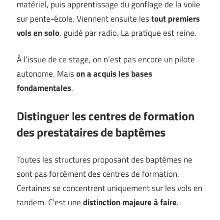
matériel, puis apprentissage du gonflage de la voile
sur pente-école. Viennent ensuite les
tout premiers
vols en solo
, guidé par radio. La pratique est reine.
À l’issue de ce stage, on n’est pas encore un pilote
autonome. Mais
on a acquis les bases
fondamentales
.
Distinguer les centres de formation
des prestataires de baptêmes
Toutes les structures proposant des baptêmes ne
sont pas forcément des centres de formation.
Certaines se concentrent uniquement sur les vols en
tandem. C’est une
distinction majeure à faire
.