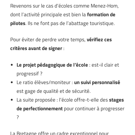
Revenons sur le cas d’écoles comme Menez-Hom,
dont l’activité principale est bien la
formation de
pilotes
. Ils ne font pas de l’abattage touristique.
Pour éviter de perdre votre temps,
vérifiez ces
critères avant de signer
:
Le projet pédagogique de l’école
: est-il clair et
progressif ?
Le ratio élèves/moniteur :
un suivi personnalisé
est gage de qualité et de sécurité.
La suite proposée : l’école offre-t-elle des
stages
de perfectionnement
pour continuer à progresser
?
La Bretagne offre un cadre exceptionnel pour