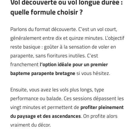
Vol découverte ou vol longue durée :
quelle formule choisir ?
Parlons du format découverte. C’est un vol court,
généralement entre dix et quinze minutes. L’objectif
reste basique : goûter à la sensation de voler en
parapente, sans fioritures inutiles. C’est
franchement
l’option idéale pour un premier
bapteme parapente bretagne
si vous hésitez.
Ensuite, vous avez les vols plus longs, type
performance ou balade. Ces sessions dépassent les
vingt minutes et permettent de
profiter pleinement
du paysage et des ascendances
. On profite alors
vraiment du décor.