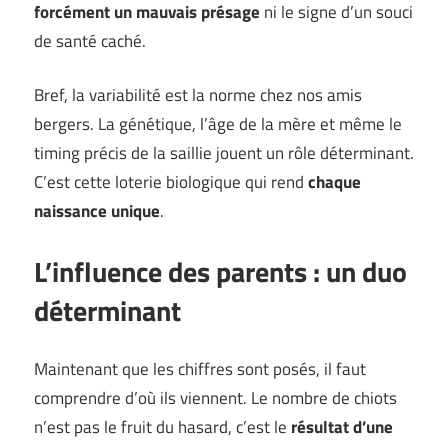
forcément un mauvais présage
ni le signe d’un souci
de santé caché.
Bref, la variabilité est la norme chez nos amis
bergers. La génétique, l’âge de la mère et même le
timing précis de la saillie jouent un rôle déterminant.
C’est cette loterie biologique qui rend
chaque
naissance unique
.
L’influence des parents : un duo
déterminant
Maintenant que les chiffres sont posés, il faut
comprendre d’où ils viennent. Le nombre de chiots
n’est pas le fruit du hasard, c’est le
résultat d’une