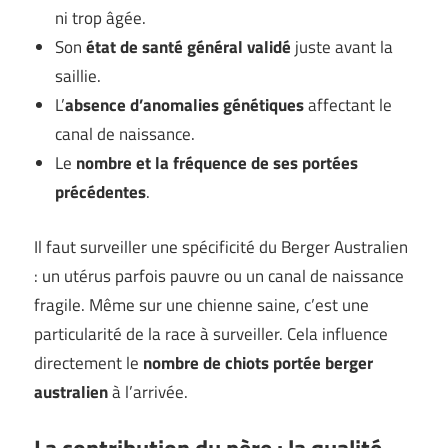
ni trop âgée.
Son
état de santé général validé
juste avant la
saillie.
L’
absence d’anomalies génétiques
affectant le
canal de naissance.
Le
nombre et la fréquence de ses portées
précédentes
.
Il faut surveiller une spécificité du Berger Australien
: un utérus parfois pauvre ou un canal de naissance
fragile. Même sur une chienne saine, c’est une
particularité de la race à surveiller. Cela influence
directement le
nombre de chiots portée berger
australien
à l’arrivée.