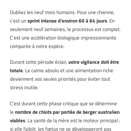
Oubliez les neuf mois humains. Pour une chienne,
c’est un
sprint intense d’environ 60 à 64 jours
. En
seulement neuf semaines, le processus est complet.
C’est une accélération biologique impressionnante
comparée à notre espèce.
Durant cette période éclair,
votre vigilance doit être
totale
. Le calme absolu et une alimentation riche
deviennent vos seules priorités pour éviter tout
stress inutile.
C’est durant cette phase critique que se détermine
le
nombre de chiots par portée de berger australien
viables
. La santé de la mère est le moteur principal ;
si elle faiblit, les fœtus ne se développeront pas