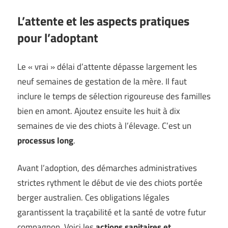
L’attente et les aspects pratiques
pour l’adoptant
Le « vrai » délai d’attente dépasse largement les
neuf semaines de gestation de la mère. Il faut
inclure le temps de sélection rigoureuse des familles
bien en amont. Ajoutez ensuite les huit à dix
semaines de vie des chiots à l’élevage. C’est un
processus long
.
Avant l’adoption, des démarches administratives
strictes rythment le début de vie des chiots portée
berger australien. Ces obligations légales
garantissent la traçabilité et la santé de votre futur
compagnon. Voici les
actions sanitaires et