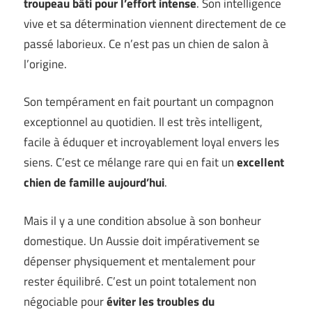
troupeau bâti pour l’effort intense
. Son intelligence
vive et sa détermination viennent directement de ce
passé laborieux. Ce n’est pas un chien de salon à
l’origine.
Son tempérament en fait pourtant un compagnon
exceptionnel au quotidien. Il est très intelligent,
facile à éduquer et incroyablement loyal envers les
siens. C’est ce mélange rare qui en fait un
excellent
chien de famille aujourd’hui
.
Mais il y a une condition absolue à son bonheur
domestique. Un Aussie doit impérativement se
dépenser physiquement et mentalement pour
rester équilibré. C’est un point totalement non
négociable pour
éviter les troubles du