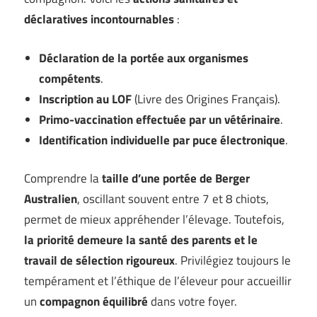
déclaratives incontournables
:
Déclaration de la portée aux organismes
compétents
.
Inscription au LOF
(Livre des Origines Français).
Primo-vaccination effectuée par un vétérinaire
.
Identification individuelle par puce électronique
.
Comprendre la
taille d’une portée de Berger
Australien
, oscillant souvent entre 7 et 8 chiots,
permet de mieux appréhender l’élevage. Toutefois,
la priorité demeure la santé des parents et le
travail de sélection rigoureux
. Privilégiez toujours le
tempérament et l’éthique de l’éleveur pour accueillir
un
compagnon équilibré
dans votre foyer.