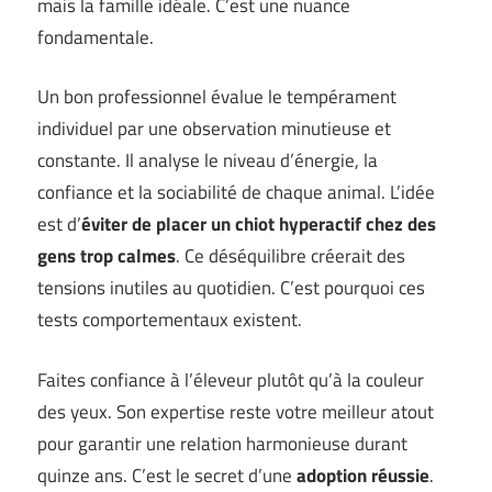
mais la famille idéale. C’est une nuance
fondamentale.
Un bon professionnel évalue le tempérament
individuel par une observation minutieuse et
constante. Il analyse le niveau d’énergie, la
confiance et la sociabilité de chaque animal. L’idée
est d’
éviter de placer un chiot hyperactif chez des
gens trop calmes
. Ce déséquilibre créerait des
tensions inutiles au quotidien. C’est pourquoi ces
tests comportementaux existent.
Faites confiance à l’éleveur plutôt qu’à la couleur
des yeux. Son expertise reste votre meilleur atout
pour garantir une relation harmonieuse durant
quinze ans. C’est le secret d’une
adoption réussie
.