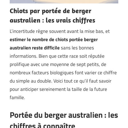
Chiots par portée de berger
australien : les vrais chiffres
L’incertitude règne souvent avant la mise bas, et
estimer le nombre de chiots portée berger
australien reste difficile
sans les bonnes
informations. Bien que cette race soit réputée
prolifique avec une moyenne de sept petits, de
nombreux facteurs biologiques font varier ce chiffre
du simple au double. Voici tout ce qu’il faut savoir
pour anticiper sereinement la taille de la future
famille.
Portée du berger australien : les
chiffres à connaître