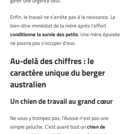
gérer une urgence seul.
Enfin, le travail ne s’arrête pas à la naissance. Le
bien-être immédiat de la mère après l’effort
conditionne la survie des petits
. Une mère épuisée
ne pourra pas s’occuper d’eux.
Au-delà des chiffres : le
caractère unique du berger
australien
Un chien de travail au grand cœur
Ne vous y trompez pas, l’Aussie n’est pas une
simple peluche. C’est avant tout un
chien de