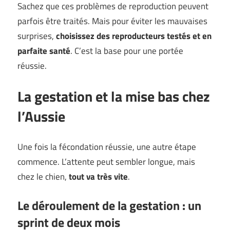
Sachez que ces problèmes de reproduction peuvent
parfois être traités. Mais pour éviter les mauvaises
surprises,
choisissez des reproducteurs testés et en
parfaite santé
. C’est la base pour une portée
réussie.
La gestation et la mise bas chez
l’Aussie
Une fois la fécondation réussie, une autre étape
commence. L’attente peut sembler longue, mais
chez le chien,
tout va très vite
.
Le déroulement de la gestation : un
sprint de deux mois