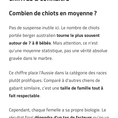
Combien de chiots en moyenne ?
Pas de suspense inutile ici. Le nombre de chiots
portée berger australien
tourne le plus souvent
autour de 7 à 8 bébés
. Mais attention, ce n’est
qu’une moyenne statistique, pas une vérité absolue
gravée dans le marbre.
Ce chiffre place l’Aussie dans la catégorie des races
plutôt prolifiques. Comparé à d’autres chiens de
gabarit similaire, c’est une
taille de famille tout à
fait respectable
.
Cependant, chaque femelle a sa propre biologie. Le
résultat final
dépendra d’un tas de facteurs
qu’on va