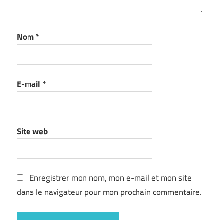
Nom
*
E-mail
*
Site web
Enregistrer mon nom, mon e-mail et mon site
dans le navigateur pour mon prochain commentaire.