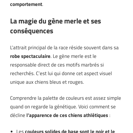
comportement
.
La magie du gène merle et ses
conséquences
L’attrait principal de la race réside souvent dans sa
robe spectaculaire
. Le gène merle est le
responsable direct de ces motifs marbrés si
recherchés. C’est lui qui donne cet aspect visuel
unique aux chiens bleus et rouges.
Comprendre la palette de couleurs est assez simple
quand on regarde la génétique. Voici comment se
décline
l’apparence de ces chiens athlétiques
:
Les
couleurs solides de base sont le noir et le