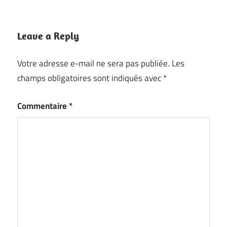
Leave a Reply
Votre adresse e-mail ne sera pas publiée.
Les
champs obligatoires sont indiqués avec
*
Commentaire
*