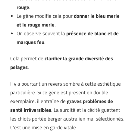
rouge
.
Le gène modifie cela pour
donner le bleu merle
et le rouge merle
.
On observe souvent la
présence de blanc et de
marques feu
.
Cela permet de
clarifier la grande diversité des
pelages
.
Il y a pourtant un revers sombre à cette esthétique
particulière. Si ce gène est présent en double
exemplaire, il entraîne de
graves problèmes de
santé irréversibles
. La surdité et la cécité guettent
les chiots portée berger australien mal sélectionnés.
C’est une mise en garde vitale.