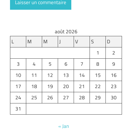
août 2026
L
M
M
J
V
S
D
1
2
3
4
5
6
7
8
9
10
11
12
13
14
15
16
17
18
19
20
21
22
23
24
25
26
27
28
29
30
31
« Jan