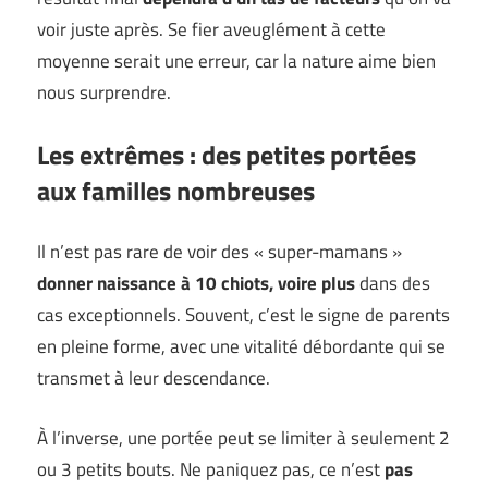
voir juste après. Se fier aveuglément à cette
moyenne serait une erreur, car la nature aime bien
nous surprendre.
Les extrêmes : des petites portées
aux familles nombreuses
Il n’est pas rare de voir des « super-mamans »
donner naissance à 10 chiots, voire plus
dans des
cas exceptionnels. Souvent, c’est le signe de parents
en pleine forme, avec une vitalité débordante qui se
transmet à leur descendance.
À l’inverse, une portée peut se limiter à seulement 2
ou 3 petits bouts. Ne paniquez pas, ce n’est
pas