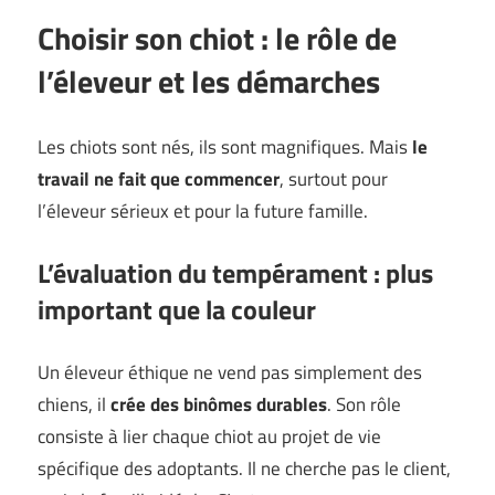
Choisir son chiot : le rôle de
l’éleveur et les démarches
Les chiots sont nés, ils sont magnifiques. Mais
le
travail ne fait que commencer
, surtout pour
l’éleveur sérieux et pour la future famille.
L’évaluation du tempérament : plus
important que la couleur
Un éleveur éthique ne vend pas simplement des
chiens, il
crée des binômes durables
. Son rôle
consiste à lier chaque chiot au projet de vie
spécifique des adoptants. Il ne cherche pas le client,