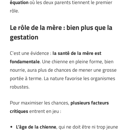
équation
où les deux parents tiennent le premier
rôle.
Le rôle de la mère : bien plus que la
gestation
C’est une évidence :
la santé de la mère est
fondamentale
. Une chienne en pleine forme, bien
nourrie, aura plus de chances de mener une grosse
portée à terme. La nature favorise les organismes
robustes.
Pour maximiser les chances,
plusieurs facteurs
critiques
entrent en jeu :
L’âge de la chienne
, qui ne doit être ni trop jeune