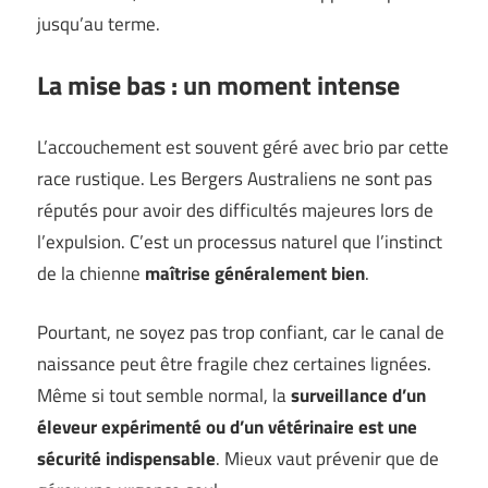
jusqu’au terme.
La mise bas : un moment intense
L’accouchement est souvent géré avec brio par cette
race rustique. Les Bergers Australiens ne sont pas
réputés pour avoir des difficultés majeures lors de
l’expulsion. C’est un processus naturel que l’instinct
de la chienne
maîtrise généralement bien
.
Pourtant, ne soyez pas trop confiant, car le canal de
naissance peut être fragile chez certaines lignées.
Même si tout semble normal, la
surveillance d’un
éleveur expérimenté ou d’un vétérinaire est une
sécurité indispensable
. Mieux vaut prévenir que de