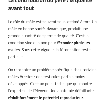
La contribution du père : la qualité
avant tout
Le rôle du mâle est souvent sous-estimé à tort. Un
mâle en bonne santé, dynamique, produit une
grande quantité de sperme de qualité. C’est la
condition sine qua non pour
féconder plusieurs
ovules
. Sans cette vigueur, la fécondation reste
partielle.
On rencontre un problème spécifique chez certains
mâles Aussies : des testicules parfois moins
développés. C’est un point technique qui montre
l’expertise de l’éleveur. Une anatomie défaillante
réduit forcément le potentiel reproducteur
.