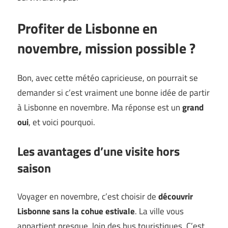
Profiter de Lisbonne en
novembre, mission possible ?
Bon, avec cette météo capricieuse, on pourrait se
demander si c’est vraiment une bonne idée de partir
à Lisbonne en novembre. Ma réponse est un
grand
oui
, et voici pourquoi.
Les avantages d’une visite hors
saison
Voyager en novembre, c’est choisir de
découvrir
Lisbonne sans la cohue estivale
. La ville vous
appartient presque, loin des bus touristiques. C’est