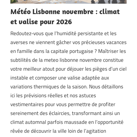
Météo Lisbonne novembre : climat
et valise pour 2026
Redoutez-vous que l’humidité persistante et les
averses ne viennent gâcher vos précieuses vacances
en famille dans la capitale portugaise ? Maîtriser les
subtilités de la meteo lisbonne novembre constitue
votre meilleur atout pour déjouer les pièges d’un ciel
instable et composer une valise adaptée aux
variations thermiques de la saison. Nous détaillons
ici les prévisions réelles et nos astuces
vestimentaires pour vous permettre de profiter
sereinement des éclaircies, transformant ainsi un
climat automnal parfois maussade en l’opportunité
rêvée de découvrir la ville loin de l’agitation