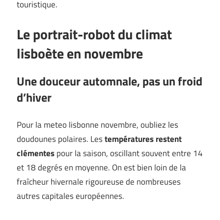
touristique.
Le portrait-robot du climat
lisboète en novembre
Une douceur automnale, pas un froid
d’hiver
Pour la meteo lisbonne novembre, oubliez les
doudounes polaires. Les
températures restent
clémentes
pour la saison, oscillant souvent entre 14
et 18 degrés en moyenne. On est bien loin de la
fraîcheur hivernale rigoureuse de nombreuses
autres capitales européennes.