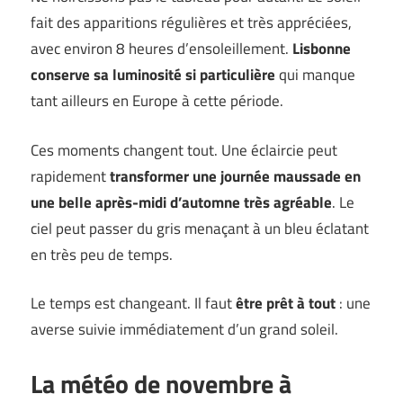
fait des apparitions régulières et très appréciées,
avec environ 8 heures d’ensoleillement.
Lisbonne
conserve sa luminosité si particulière
qui manque
tant ailleurs en Europe à cette période.
Ces moments changent tout. Une éclaircie peut
rapidement
transformer une journée maussade en
une belle après-midi d’automne très agréable
. Le
ciel peut passer du gris menaçant à un bleu éclatant
en très peu de temps.
Le temps est changeant. Il faut
être prêt à tout
: une
averse suivie immédiatement d’un grand soleil.
La météo de novembre à