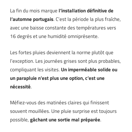
La fin du mois marque
l’installation définitive de
l’automne portugais
. C’est la période la plus fraîche,
avec une baisse constante des températures vers
16 degrés et une humidité omniprésente.
Les fortes pluies deviennent la norme plutôt que
l’exception. Les journées grises sont plus probables,
compliquant les visites.
Un imperméable solide ou
un parapluie n’est plus une option, c’est une
nécessité
.
Méfiez-vous des matinées claires qui finissent
souvent mouillées. Une pluie surprise est toujours
possible,
gâchant une sortie mal préparée
.