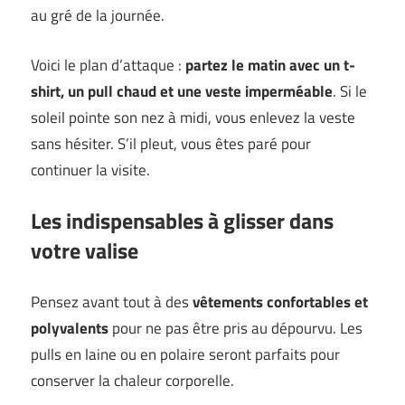
au gré de la journée.
Voici le plan d’attaque :
partez le matin avec un t-
shirt, un pull chaud et une veste imperméable
. Si le
soleil pointe son nez à midi, vous enlevez la veste
sans hésiter. S’il pleut, vous êtes paré pour
continuer la visite.
Les indispensables à glisser dans
votre valise
Pensez avant tout à des
vêtements confortables et
polyvalents
pour ne pas être pris au dépourvu. Les
pulls en laine ou en polaire seront parfaits pour
conserver la chaleur corporelle.