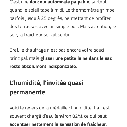
C’est une
douceur automnale palpable
, surtout
quand le soleil tape à midi. Le thermomètre grimpe
parfois jusqu’à 25 degrés, permettant de profiter
des terrasses avec un simple pull. Mais attention, le
soir, la fraîcheur se fait sentir.
Bref, le chauffage n’est pas encore votre souci
principal, mais
glisser une petite laine dans le sac
reste absolument indispensable
.
L’humidité, l’invitée quasi
permanente
Voici le revers de la médaille : l’humidité. L’air est
souvent chargé d’eau (environ 82%), ce qui peut
accentuer nettement la sensation de fraîcheur
.