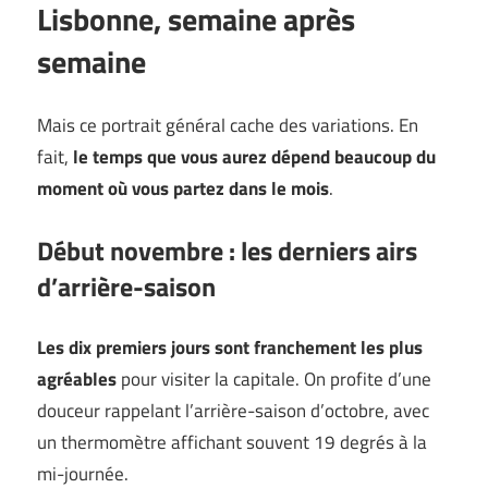
Lisbonne, semaine après
semaine
Mais ce portrait général cache des variations. En
fait,
le temps que vous aurez dépend beaucoup du
moment où vous partez dans le mois
.
Début novembre : les derniers airs
d’arrière-saison
Les dix premiers jours sont franchement les plus
agréables
pour visiter la capitale. On profite d’une
douceur rappelant l’arrière-saison d’octobre, avec
un thermomètre affichant souvent 19 degrés à la
mi-journée.