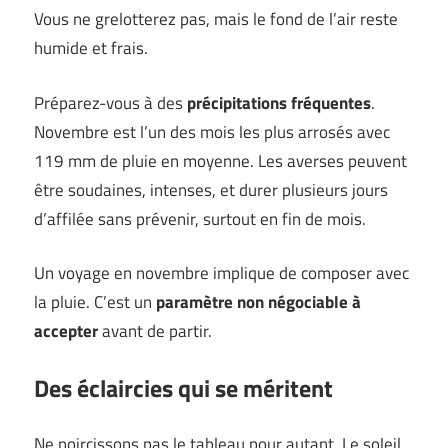
Vous ne grelotterez pas, mais le fond de l’air reste
humide et frais.
Préparez-vous à des
précipitations fréquentes
.
Novembre est l’un des mois les plus arrosés avec
119 mm de pluie en moyenne. Les averses peuvent
être soudaines, intenses, et durer plusieurs jours
d’affilée sans prévenir, surtout en fin de mois.
Un voyage en novembre implique de composer avec
la pluie. C’est un
paramètre non négociable à
accepter
avant de partir.
Des éclaircies qui se méritent
Ne noircissons pas le tableau pour autant. Le soleil