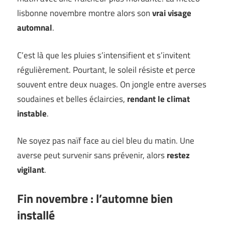
lisbonne novembre montre alors son
vrai visage
automnal
.
C’est là que les pluies s’intensifient et s’invitent
régulièrement. Pourtant, le soleil résiste et perce
souvent entre deux nuages. On jongle entre averses
soudaines et belles éclaircies,
rendant le climat
instable
.
Ne soyez pas naïf face au ciel bleu du matin. Une
averse peut survenir sans prévenir, alors
restez
vigilant
.
Fin novembre : l’automne bien
installé