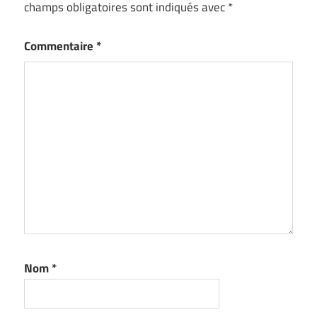
champs obligatoires sont indiqués avec
*
Commentaire
*
Nom
*