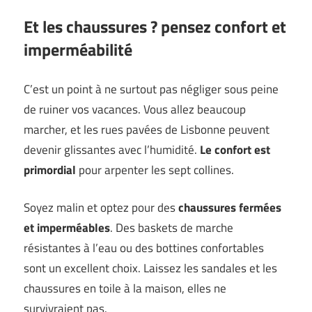
Et les chaussures ? pensez confort et
imperméabilité
C’est un point à ne surtout pas négliger sous peine
de ruiner vos vacances. Vous allez beaucoup
marcher, et les rues pavées de Lisbonne peuvent
devenir glissantes avec l’humidité.
Le confort est
primordial
pour arpenter les sept collines.
Soyez malin et optez pour des
chaussures fermées
et imperméables
. Des baskets de marche
résistantes à l’eau ou des bottines confortables
sont un excellent choix. Laissez les sandales et les
chaussures en toile à la maison, elles ne
survivraient pas.