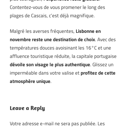
Contentez-vous de vous promener le long des
plages de Cascais, c’est déjà magnifique.
Malgré les averses fréquentes,
Lisbonne en
novembre reste une destination de choix
. Avec des
températures douces avoisinant les 16°C et une
affluence touristique réduite, la capitale portugaise
dévoile son visage le plus authentique
. Glissez un
imperméable dans votre valise et
profitez de cette
atmosphère unique
.
Leave a Reply
Votre adresse e-mail ne sera pas publiée.
Les