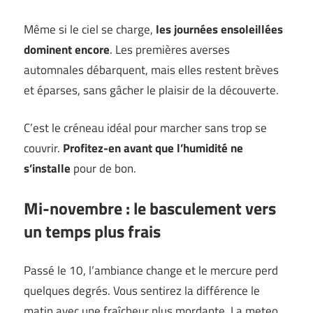
Même si le ciel se charge,
les journées ensoleillées
dominent encore
. Les premières averses
automnales débarquent, mais elles restent brèves
et éparses, sans gâcher le plaisir de la découverte.
C’est le créneau idéal pour marcher sans trop se
couvrir.
Profitez-en avant que l’humidité ne
s’installe
pour de bon.
Mi-novembre : le basculement vers
un temps plus frais
Passé le 10, l’ambiance change et le mercure perd
quelques degrés. Vous sentirez la différence le
matin avec une fraîcheur plus mordante. La meteo