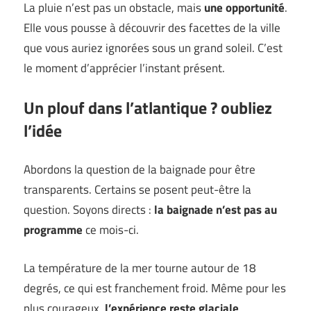
La pluie n’est pas un obstacle, mais
une opportunité
.
Elle vous pousse à découvrir des facettes de la ville
que vous auriez ignorées sous un grand soleil. C’est
le moment d’apprécier l’instant présent.
Un plouf dans l’atlantique ? oubliez
l’idée
Abordons la question de la baignade pour être
transparents. Certains se posent peut-être la
question. Soyons directs :
la baignade n’est pas au
programme
ce mois-ci.
La température de la mer tourne autour de 18
degrés, ce qui est franchement froid. Même pour les
plus courageux,
l’expérience reste glaciale
.