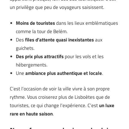
un privilège que peu de voyageurs saisissent.
Moins de touristes
dans les lieux emblématiques
comme la tour de Belém.
Des
files d’attente quasi inexistantes
aux
guichets.
Des prix plus attractifs
pour les vols et les
hébergements.
Une
ambiance plus authentique et locale
.
C’est l’occasion de voir la ville vivre à son propre
rythme. Vous croiserez plus de Lisboètes que de
touristes, ce qui change l’expérience. C’est
un luxe
rare en haute saison
.