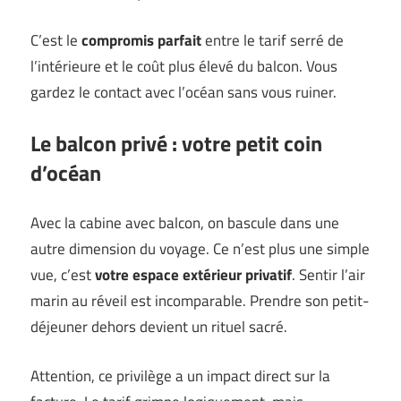
C’est le
compromis parfait
entre le tarif serré de
l’intérieure et le coût plus élevé du balcon. Vous
gardez le contact avec l’océan sans vous ruiner.
Le balcon privé : votre petit coin
d’océan
Avec la cabine avec balcon, on bascule dans une
autre dimension du voyage. Ce n’est plus une simple
vue, c’est
votre espace extérieur privatif
. Sentir l’air
marin au réveil est incomparable. Prendre son petit-
déjeuner dehors devient un rituel sacré.
Attention, ce privilège a un impact direct sur la