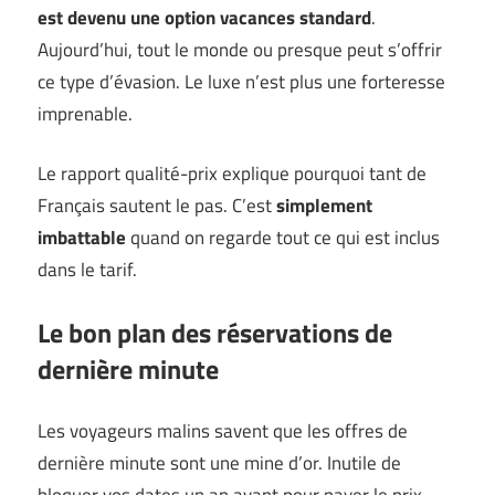
est devenu une option vacances standard
.
Aujourd’hui, tout le monde ou presque peut s’offrir
ce type d’évasion. Le luxe n’est plus une forteresse
imprenable.
Le rapport qualité-prix explique pourquoi tant de
Français sautent le pas. C’est
simplement
imbattable
quand on regarde tout ce qui est inclus
dans le tarif.
Le bon plan des réservations de
dernière minute
Les voyageurs malins savent que les offres de
dernière minute sont une mine d’or. Inutile de