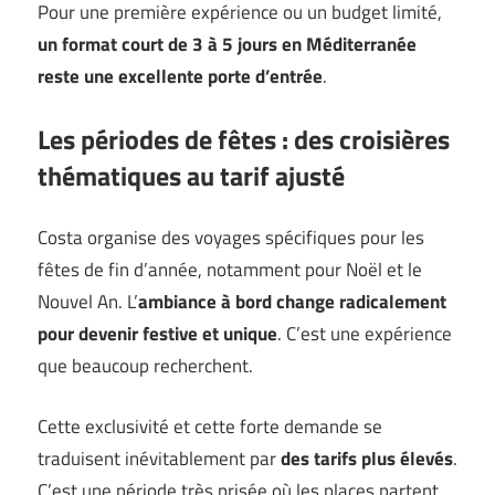
Pour une première expérience ou un budget limité,
un format court de 3 à 5 jours en Méditerranée
reste une excellente porte d’entrée
.
Les périodes de fêtes : des croisières
thématiques au tarif ajusté
Costa organise des voyages spécifiques pour les
fêtes de fin d’année, notamment pour Noël et le
Nouvel An. L’
ambiance à bord change radicalement
pour devenir festive et unique
. C’est une expérience
que beaucoup recherchent.
Cette exclusivité et cette forte demande se
traduisent inévitablement par
des tarifs plus élevés
.
C’est une période très prisée où les places partent