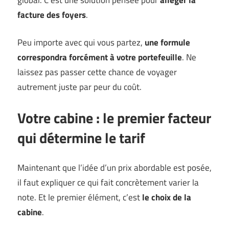
facture des foyers
.
Peu importe avec qui vous partez,
une formule
correspondra forcément à votre portefeuille
. Ne
laissez pas passer cette chance de voyager
autrement juste par peur du coût.
Votre cabine : le premier facteur
qui détermine le tarif
Maintenant que l’idée d’un prix abordable est posée,
il faut expliquer ce qui fait concrètement varier la
note. Et le premier élément, c’est
le choix de la
cabine
.