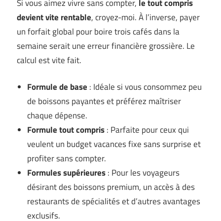
Si vous aimez vivre sans compter,
le tout compris
devient vite rentable
, croyez-moi. À l’inverse, payer
un forfait global pour boire trois cafés dans la
semaine serait une erreur financière grossière. Le
calcul est vite fait.
Formule de base
: Idéale si vous consommez peu
de boissons payantes et préférez maîtriser
chaque dépense.
Formule tout compris
: Parfaite pour ceux qui
veulent un budget vacances fixe sans surprise et
profiter sans compter.
Formules supérieures
: Pour les voyageurs
désirant des boissons premium, un accès à des
restaurants de spécialités et d’autres avantages
exclusifs.