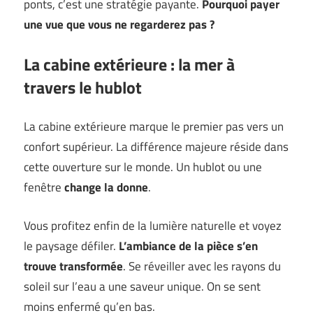
ponts, c’est une stratégie payante.
Pourquoi payer
une vue que vous ne regarderez pas ?
La cabine extérieure : la mer à
travers le hublot
La cabine extérieure marque le premier pas vers un
confort supérieur. La différence majeure réside dans
cette ouverture sur le monde. Un hublot ou une
fenêtre
change la donne
.
Vous profitez enfin de la lumière naturelle et voyez
le paysage défiler.
L’ambiance de la pièce s’en
trouve transformée
. Se réveiller avec les rayons du
soleil sur l’eau a une saveur unique. On se sent
moins enfermé qu’en bas.