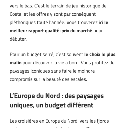
vers le bas. C’est le terrain de jeu historique de
Costa, et les offres y sont par conséquent
pléthoriques toute l’année. Vous trouverez ici
le
meilleur rapport qualité-prix du marché
pour
débuter.
Pour un budget serré, c’est souvent
le choix le plus
malin
pour découvrir la vie à bord. Vous profitez de
paysages iconiques sans faire le moindre
compromis sur la beauté des escales.
L’Europe du Nord : des paysages
uniques, un budget différent
Les croisières en Europe du Nord, vers les fjords