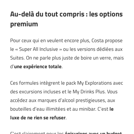
Au-delà du tout compris : les options
premium
Pour ceux qui en veulent encore plus, Costa propose
le « Super All Inclusive » ou les versions dédiées aux
Suites. On ne parle plus juste de boire un verre, mais
d’
une expérience totale
.
Ces formules intègrent le pack My Explorations avec
des excursions incluses et le My Drinks Plus. Vous
accédez aux marques d’alcool prestigieuses, aux
bouteilles d’eau illimitées et au minibar. C’est
le
luxe de ne rien se refuser
.
C’est clairement pour les
épicuriens avec un budget