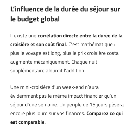
L’influence de la durée du séjour sur
le budget global
Il existe une
corrélation directe entre la durée de la
croisière et son coût final
. C’est mathématique :
plus le voyage est long, plus le prix croisière costa
augmente mécaniquement. Chaque nuit
supplémentaire alourdit l’addition.
Une mini-croisière d’un week-end n’aura
évidemment pas le même impact financier qu’un
séjour d’une semaine. Un périple de 15 jours pèsera
encore plus lourd sur vos finances.
Comparez ce qui
est comparable
.