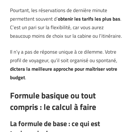
Pourtant, les réservations de dernière minute
permettent souvent d’
obtenir les tarifs les plus bas
.
C’est un pari sur la flexibilité, car vous aurez
beaucoup moins de choix sur la cabine ou l’itinéraire.
Il n’y a pas de réponse unique à ce dilemme. Votre
profil de voyageur, qu’il soit organisé ou spontané,
dictera la meilleure approche pour maîtriser votre
budget
.
Formule basique ou tout
compris : le calcul à faire
La formule de base : ce qui est