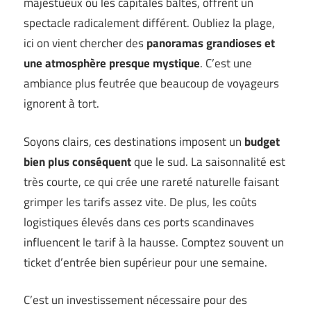
majestueux ou les capitales baltes, offrent un
spectacle radicalement différent. Oubliez la plage,
ici on vient chercher des
panoramas grandioses et
une atmosphère presque mystique
. C’est une
ambiance plus feutrée que beaucoup de voyageurs
ignorent à tort.
Soyons clairs, ces destinations imposent un
budget
bien plus conséquent
que le sud. La saisonnalité est
très courte, ce qui crée une rareté naturelle faisant
grimper les tarifs assez vite. De plus, les coûts
logistiques élevés dans ces ports scandinaves
influencent le tarif à la hausse. Comptez souvent un
ticket d’entrée bien supérieur pour une semaine.
C’est un investissement nécessaire pour des