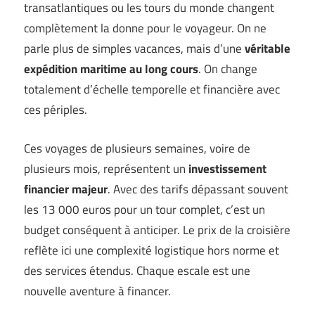
transatlantiques ou les tours du monde changent
complètement la donne pour le voyageur. On ne
parle plus de simples vacances, mais d’une
véritable
expédition maritime au long cours
. On change
totalement d’échelle temporelle et financière avec
ces périples.
Ces voyages de plusieurs semaines, voire de
plusieurs mois, représentent un
investissement
financier majeur
. Avec des tarifs dépassant souvent
les 13 000 euros pour un tour complet, c’est un
budget conséquent à anticiper. Le prix de la croisière
reflète ici une complexité logistique hors norme et
des services étendus. Chaque escale est une
nouvelle aventure à financer.