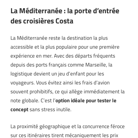
La Méditerranée : la porte d’entrée
des croisières Costa
La Méditerranée reste la destination la plus
accessible et la plus populaire pour une première
expérience en mer. Avec des départs fréquents
depuis des ports français comme Marseille, la
logistique devient un jeu d’enfant pour les
voyageurs. Vous évitez ainsi les frais d’avion
souvent prohibitifs, ce qui allège immédiatement la
note globale. C’est l’
option idéale pour tester le
concept
sans stress inutile.
La proximité géographique et la concurrence féroce
sur ces itinéraires tirent mécaniquement les prix