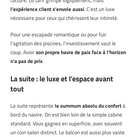
facture. Le tarif grimpe logiquement, mais
l’expérience client s’envole aussi
. C’est un luxe
nécessaire pour ceux qui chérissent leur intimité.
Pour une escapade romantique ou pour fuir
l’agitation des piscines, l’investissement vaut le
coup. Avoir
son propre havre de paix face à l’horizon
n’a pas de prix
.
La suite : le luxe et l’espace avant
tout
La suite représente
le summum absolu du confort
à
bord du navire. On est bien loin de la simple cabine
standard. Vous gagnez en superficie, avec souvent
un coin salon distinct. Le balcon est aussi plus vaste