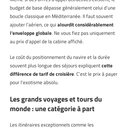
budget de base dépasse généralement celui d’une
boucle classique en Méditerranée. Il faut souvent
ajouter l’aérien, ce qui
alourdit considérablement
l’enveloppe globale
. Ne vous fiez pas uniquement
au prix d’appel de la cabine affiché.
Le coût du positionnement du navire et la durée
souvent plus longue des séjours expliquent
cette
différence de tarif de croisière
. C’est le prix à payer
pour l’exotisme absolu.
Les grands voyages et tours du
monde : une catégorie à part
Les itinéraires exceptionnels comme les