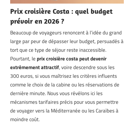
Prix croisière Costa : quel budget
prévoir en 2026 ?
Beaucoup de voyageurs renoncent à l’idée du grand
large par peur de dépasser leur budget, persuadés à
tort que ce type de séjour reste inaccessible.
Pourtant, le
prix croisière costa peut devenir
extrêmement attractif
, voire descendre sous les
300 euros, si vous maîtrisez les critères influents
comme le choix de la cabine ou les réservations de
dernière minute. Nous vous révélons ici les
mécanismes tarifaires précis pour vous permettre
de voyager vers la Méditerranée ou les Caraïbes à
moindre coût.