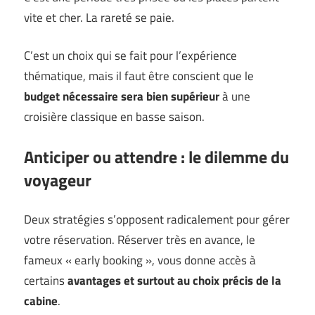
vite et cher. La rareté se paie.
C’est un choix qui se fait pour l’expérience
thématique, mais il faut être conscient que le
budget nécessaire sera bien supérieur
à une
croisière classique en basse saison.
Anticiper ou attendre : le dilemme du
voyageur
Deux stratégies s’opposent radicalement pour gérer
votre réservation. Réserver très en avance, le
fameux « early booking », vous donne accès à
certains
avantages et surtout au choix précis de la
cabine
.