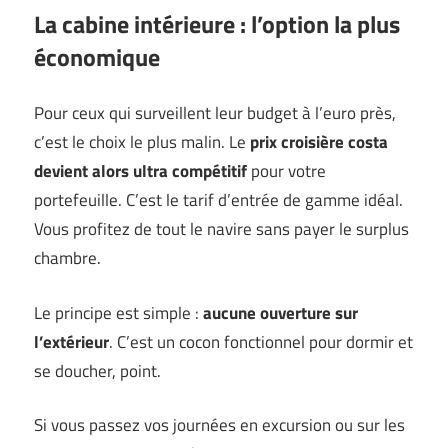
La cabine intérieure : l’option la plus
économique
Pour ceux qui surveillent leur budget à l’euro près,
c’est le choix le plus malin. Le
prix croisière costa
devient alors ultra compétitif
pour votre
portefeuille. C’est le tarif d’entrée de gamme idéal.
Vous profitez de tout le navire sans payer le surplus
chambre.
Le principe est simple :
aucune ouverture sur
l’extérieur
. C’est un cocon fonctionnel pour dormir et
se doucher, point.
Si vous passez vos journées en excursion ou sur les