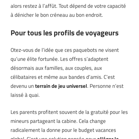
alors restez à l’affût. Tout dépend de votre capacité
à dénicher le bon créneau au bon endroit.
Pour tous les profils de voyageurs
Otez-vous de l’idée que ces paquebots ne visent
qu’une élite fortunée. Les offres s’adaptent
désormais aux familles, aux couples, aux
célibataires et même aux bandes d’amis. C’est
devenu un
terrain de jeu universel
. Personne n’est
laissé à quai.
Les parents profitent souvent de la gratuité pour les
mineurs partageant la cabine. Cela change
radicalement la donne pour le budget vacances
global. C’est une solution pensée pour
alléger la