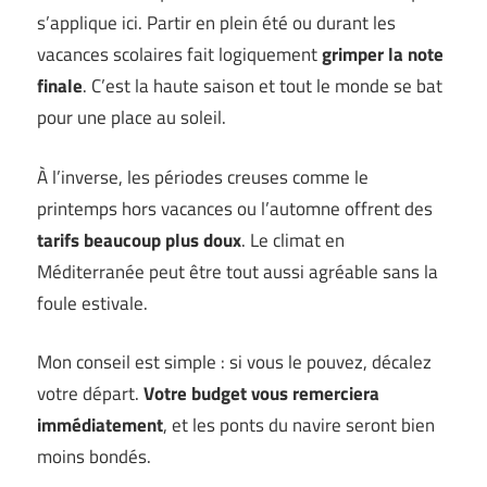
s’applique ici. Partir en plein été ou durant les
vacances scolaires fait logiquement
grimper la note
finale
. C’est la haute saison et tout le monde se bat
pour une place au soleil.
À l’inverse, les périodes creuses comme le
printemps hors vacances ou l’automne offrent des
tarifs beaucoup plus doux
. Le climat en
Méditerranée peut être tout aussi agréable sans la
foule estivale.
Mon conseil est simple : si vous le pouvez, décalez
votre départ.
Votre budget vous remerciera
immédiatement
, et les ponts du navire seront bien
moins bondés.