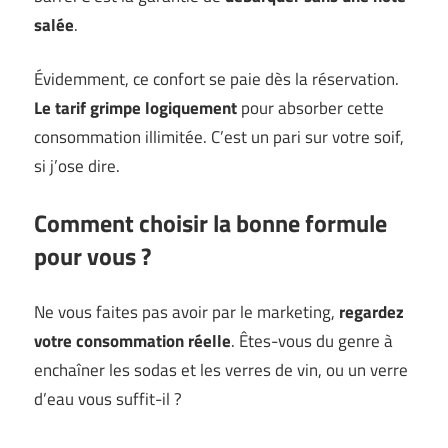
salée
.
Évidemment, ce confort se paie dès la réservation.
Le tarif grimpe logiquement
pour absorber cette
consommation illimitée. C’est un pari sur votre soif,
si j’ose dire.
Comment choisir la bonne formule
pour vous ?
Ne vous faites pas avoir par le marketing,
regardez
votre consommation réelle
. Êtes-vous du genre à
enchaîner les sodas et les verres de vin, ou un verre
d’eau vous suffit-il ?