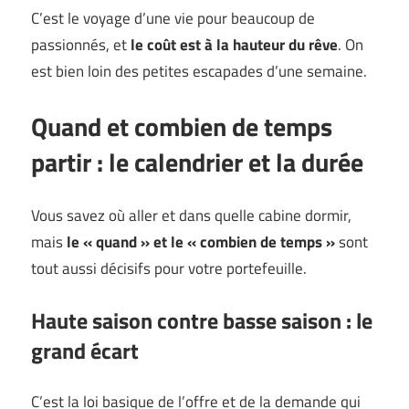
C’est le voyage d’une vie pour beaucoup de
passionnés, et
le coût est à la hauteur du rêve
. On
est bien loin des petites escapades d’une semaine.
Quand et combien de temps
partir : le calendrier et la durée
Vous savez où aller et dans quelle cabine dormir,
mais
le « quand » et le « combien de temps »
sont
tout aussi décisifs pour votre portefeuille.
Haute saison contre basse saison : le
grand écart
C’est la loi basique de l’offre et de la demande qui