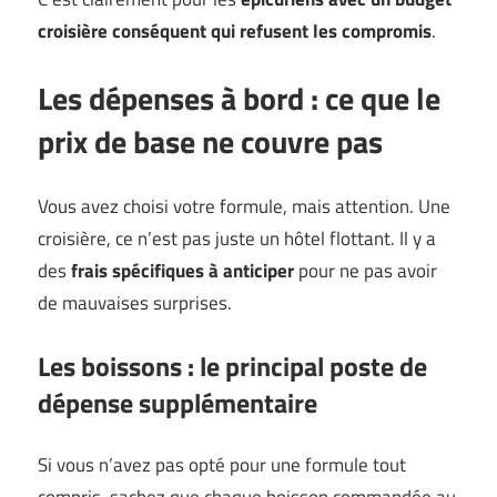
croisière conséquent qui refusent les compromis
.
Les dépenses à bord : ce que le
prix de base ne couvre pas
Vous avez choisi votre formule, mais attention. Une
croisière, ce n’est pas juste un hôtel flottant. Il y a
des
frais spécifiques à anticiper
pour ne pas avoir
de mauvaises surprises.
Les boissons : le principal poste de
dépense supplémentaire
Si vous n’avez pas opté pour une formule tout