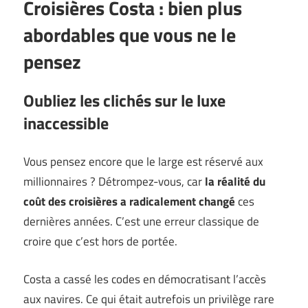
Croisières Costa : bien plus
abordables que vous ne le
pensez
Oubliez les clichés sur le luxe
inaccessible
Vous pensez encore que le large est réservé aux
millionnaires ? Détrompez-vous, car
la réalité du
coût des croisières a radicalement changé
ces
dernières années. C’est une erreur classique de
croire que c’est hors de portée.
Costa a cassé les codes en démocratisant l’accès
aux navires. Ce qui était autrefois un privilège rare