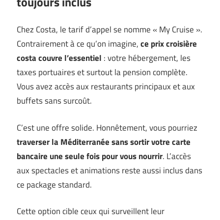
toujours inclus
Chez Costa, le tarif d’appel se nomme « My Cruise ».
Contrairement à ce qu’on imagine,
ce prix croisière
costa couvre l’essentiel
: votre hébergement, les
taxes portuaires et surtout la pension complète.
Vous avez accès aux restaurants principaux et aux
buffets sans surcoût.
C’est une offre solide. Honnêtement, vous pourriez
traverser la Méditerranée sans sortir votre carte
bancaire une seule fois pour vous nourrir
. L’accès
aux spectacles et animations reste aussi inclus dans
ce package standard.
Cette option cible ceux qui surveillent leur