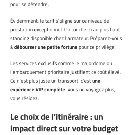
pour se détendre.
Évidemment, le tarif s’aligne sur ce niveau de
prestation exceptionnel. On touche ici au plus haut
standing disponible chez l’armateur. Préparez-vous
à
débourser une petite fortune
pour ce privilège.
Les services exclusifs comme le majordome ou
l’embarquement prioritaire justifient ce coût élevé.
Ce n’est plus juste un transport, c’est
une
expérience VIP complète
. Vous ne voyagez plus,
vous résidez.
Le choix de l’itinéraire : un
impact direct sur votre budget