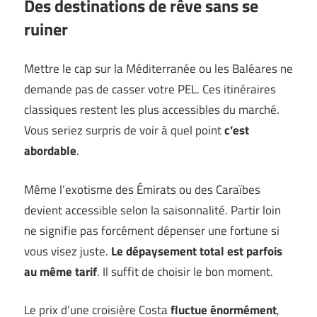
Des destinations de rêve sans se
ruiner
Mettre le cap sur la Méditerranée ou les Baléares ne
demande pas de casser votre PEL. Ces itinéraires
classiques restent les plus accessibles du marché.
Vous seriez surpris de voir à quel point
c’est
abordable
.
Même l’exotisme des Émirats ou des Caraïbes
devient accessible selon la saisonnalité. Partir loin
ne signifie pas forcément dépenser une fortune si
vous visez juste.
Le dépaysement total est parfois
au même tarif
. Il suffit de choisir le bon moment.
Le prix d’une croisière Costa
fluctue énormément
,