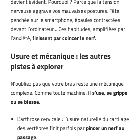
devient évident. Pourquoi ? Parce que la tension
nerveuse aggrave vos mauvaises postures. Tête
penchée sur le smartphone, épaules contractées
devant l’ordinateur… Ces habitudes, amplifiées par
l’anxiété,
finissent par coincer le nerf
.
Usure et mécanique : les autres
pistes à explorer
N’oubliez pas que votre bras reste une mécanique
complexe. Comme toute machine,
il s’use, se grippe
ou se blesse
.
L’arthrose cervicale : l’usure naturelle du cartilage
des vertèbres finit parfois par
pincer un nerf au
passage
.