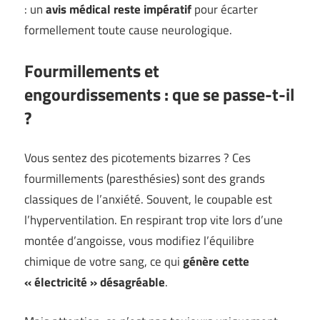
: un
avis médical reste impératif
pour écarter
formellement toute cause neurologique.
Fourmillements et
engourdissements : que se passe-t-il
?
Vous sentez des picotements bizarres ? Ces
fourmillements (paresthésies) sont des grands
classiques de l’anxiété. Souvent, le coupable est
l’hyperventilation. En respirant trop vite lors d’une
montée d’angoisse, vous modifiez l’équilibre
chimique de votre sang, ce qui
génère cette
« électricité » désagréable
.