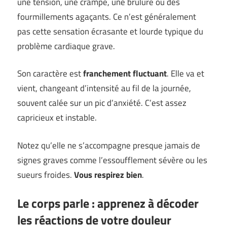
une tension, une crampe, une brûlure ou des
fourmillements agaçants. Ce n’est généralement
pas cette sensation écrasante et lourde typique du
problème cardiaque grave.
Son caractère est
franchement fluctuant
. Elle va et
vient, changeant d’intensité au fil de la journée,
souvent calée sur un pic d’anxiété. C’est assez
capricieux et instable.
Notez qu’elle ne s’accompagne presque jamais de
signes graves comme l’essoufflement sévère ou les
sueurs froides.
Vous respirez bien
.
Le corps parle : apprenez à décoder
les réactions de votre douleur