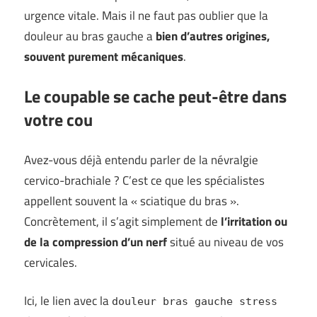
urgence vitale. Mais il ne faut pas oublier que la
douleur au bras gauche a
bien d’autres origines,
souvent purement mécaniques
.
Le coupable se cache peut-être dans
votre cou
Avez-vous déjà entendu parler de la névralgie
cervico-brachiale ? C’est ce que les spécialistes
appellent souvent la « sciatique du bras ».
Concrètement, il s’agit simplement de
l’irritation ou
de la compression d’un nerf
situé au niveau de vos
cervicales.
Ici, le lien avec la
douleur bras gauche stress