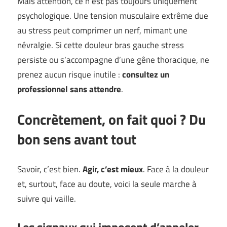
Mais attention, ce n’est pas toujours uniquement
psychologique. Une tension musculaire extrême due
au stress peut comprimer un nerf, mimant une
névralgie. Si cette douleur bras gauche stress
persiste ou s’accompagne d’une gêne thoracique, ne
prenez aucun risque inutile :
consultez un
professionnel sans attendre
.
Concrètement, on fait quoi ? Du
bon sens avant tout
Savoir, c’est bien.
Agir, c’est mieux
. Face à la douleur
et, surtout, face au doute, voici la seule marche à
suivre qui vaille.