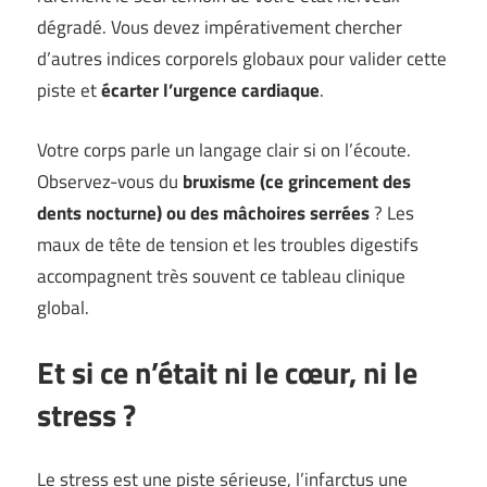
dégradé. Vous devez impérativement chercher
d’autres indices corporels globaux pour valider cette
piste et
écarter l’urgence cardiaque
.
Votre corps parle un langage clair si on l’écoute.
Observez-vous du
bruxisme (ce grincement des
dents nocturne) ou des mâchoires serrées
? Les
maux de tête de tension et les troubles digestifs
accompagnent très souvent ce tableau clinique
global.
Et si ce n’était ni le cœur, ni le
stress ?
Le stress est une piste sérieuse, l’infarctus une