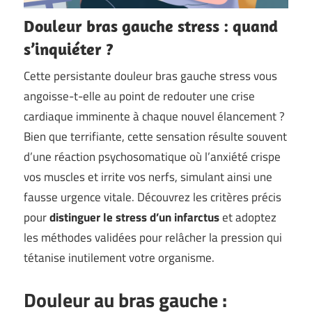
Douleur bras gauche stress : quand
s’inquiéter ?
Cette persistante douleur bras gauche stress vous
angoisse-t-elle au point de redouter une crise
cardiaque imminente à chaque nouvel élancement ?
Bien que terrifiante, cette sensation résulte souvent
d’une réaction psychosomatique où l’anxiété crispe
vos muscles et irrite vos nerfs, simulant ainsi une
fausse urgence vitale. Découvrez les critères précis
pour
distinguer le stress d’un infarctus
et adoptez
les méthodes validées pour relâcher la pression qui
tétanise inutilement votre organisme.
Douleur au bras gauche :