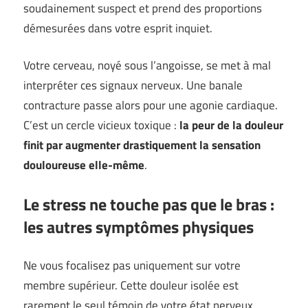
soudainement suspect et prend des proportions
démesurées dans votre esprit inquiet.
Votre cerveau, noyé sous l’angoisse, se met à mal
interpréter ces signaux nerveux. Une banale
contracture passe alors pour une agonie cardiaque.
C’est un cercle vicieux toxique :
la peur de la douleur
finit par augmenter drastiquement la sensation
douloureuse elle-même
.
Le stress ne touche pas que le bras :
les autres symptômes physiques
Ne vous focalisez pas uniquement sur votre
membre supérieur. Cette douleur isolée est
rarement le seul témoin de votre état nerveux