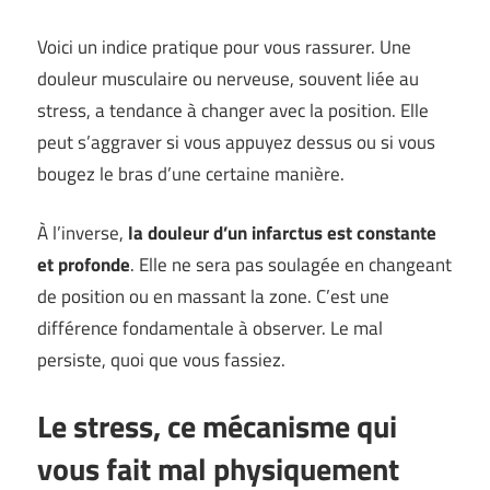
Voici un indice pratique pour vous rassurer. Une
douleur musculaire ou nerveuse, souvent liée au
stress, a tendance à changer avec la position. Elle
peut s’aggraver si vous appuyez dessus ou si vous
bougez le bras d’une certaine manière.
À l’inverse,
la douleur d’un infarctus est constante
et profonde
. Elle ne sera pas soulagée en changeant
de position ou en massant la zone. C’est une
différence fondamentale à observer. Le mal
persiste, quoi que vous fassiez.
Le stress, ce mécanisme qui
vous fait mal physiquement