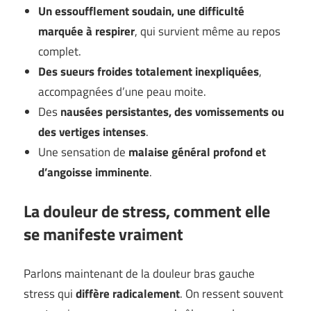
Un essoufflement soudain, une difficulté
marquée à respirer
, qui survient même au repos
complet.
Des sueurs froides totalement inexpliquées
,
accompagnées d’une peau moite.
Des
nausées persistantes, des vomissements ou
des vertiges intenses
.
Une sensation de
malaise général profond et
d’angoisse imminente
.
La douleur de stress, comment elle
se manifeste vraiment
Parlons maintenant de la douleur bras gauche
stress qui
diffère radicalement
. On ressent souvent