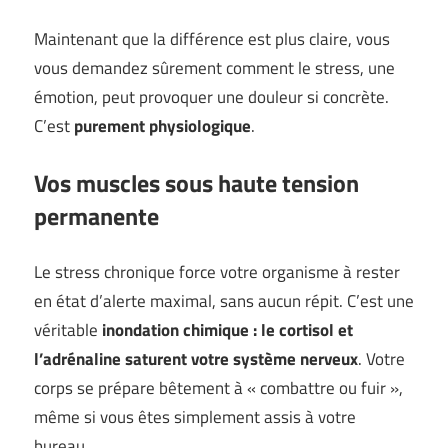
Maintenant que la différence est plus claire, vous
vous demandez sûrement comment le stress, une
émotion, peut provoquer une douleur si concrète.
C’est
purement physiologique
.
Vos muscles sous haute tension
permanente
Le stress chronique force votre organisme à rester
en état d’alerte maximal, sans aucun répit. C’est une
véritable
inondation chimique : le cortisol et
l’adrénaline saturent votre système nerveux
. Votre
corps se prépare bêtement à « combattre ou fuir »,
même si vous êtes simplement assis à votre
bureau.