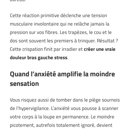
Cette réaction primitive déclenche une tension
musculaire involontaire qui ne relâche jamais la
pression sur vos fibres. Les trapèzes, le cou et le
dos sont souvent les premiers à trinquer. Résultat ?
Cette crispation finit par irradier et
créer une vraie
douleur bras gauche stress
.
Quand l’anxiété amplifie la moindre
sensation
Vous risquez aussi de tomber dans le piège sournois
de l’hypervigilance. L’anxiété vous pousse à scanner
votre corps à la loupe en permanence. Le moindre
picotement, autrefois totalement ignoré, devient