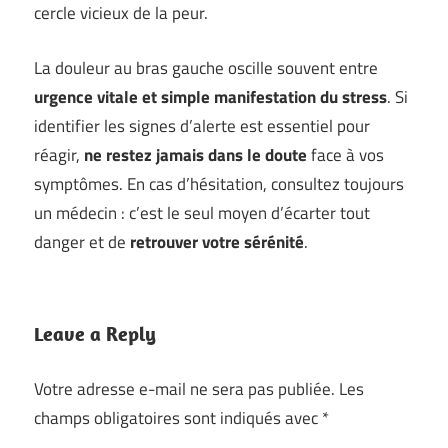
cercle vicieux de la peur.
La douleur au bras gauche oscille souvent entre
urgence vitale et simple manifestation du stress
. Si
identifier les signes d’alerte est essentiel pour
réagir,
ne restez jamais dans le doute
face à vos
symptômes. En cas d’hésitation, consultez toujours
un médecin : c’est le seul moyen d’écarter tout
danger et de
retrouver votre sérénité
.
Leave a Reply
Votre adresse e-mail ne sera pas publiée.
Les
champs obligatoires sont indiqués avec
*