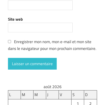
Site web
Enregistrer mon nom, mon e-mail et mon site
dans le navigateur pour mon prochain commentaire.
août 2026
L
M
M
J
V
S
D
1
2