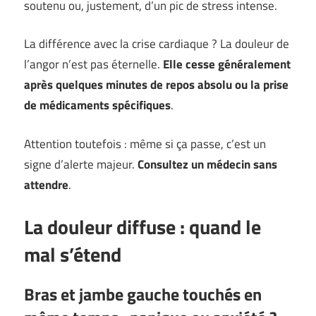
soutenu ou, justement, d’un pic de stress intense.
La différence avec la crise cardiaque ? La douleur de
l’angor n’est pas éternelle.
Elle cesse généralement
après quelques minutes de repos absolu ou la prise
de médicaments spécifiques
.
Attention toutefois : même si ça passe, c’est un
signe d’alerte majeur.
Consultez un médecin sans
attendre
.
La douleur diffuse : quand le
mal s’étend
Bras et jambe gauche touchés en