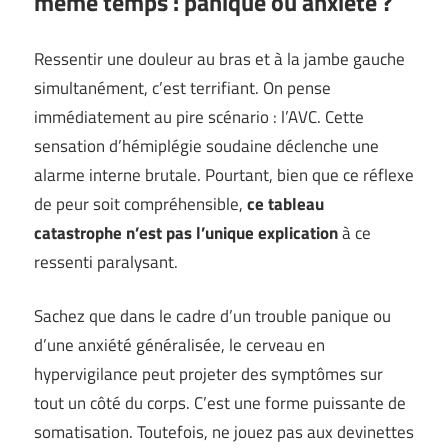
même temps : panique ou anxiété ?
Ressentir une douleur au bras et à la jambe gauche
simultanément, c’est terrifiant. On pense
immédiatement au pire scénario : l’AVC. Cette
sensation d’hémiplégie soudaine déclenche une
alarme interne brutale. Pourtant, bien que ce réflexe
de peur soit compréhensible,
ce tableau
catastrophe n’est pas l’unique explication
à ce
ressenti paralysant.
Sachez que dans le cadre d’un trouble panique ou
d’une anxiété généralisée, le cerveau en
hypervigilance peut projeter des symptômes sur
tout un côté du corps. C’est une forme puissante de
somatisation. Toutefois, ne jouez pas aux devinettes