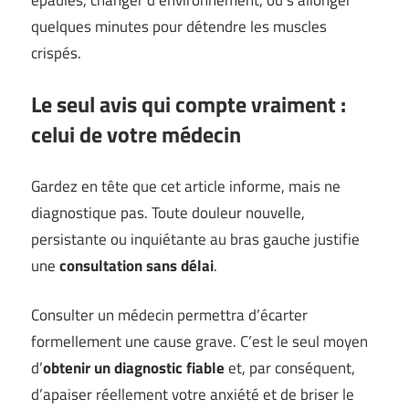
quelques minutes pour détendre les muscles
crispés.
Le seul avis qui compte vraiment :
celui de votre médecin
Gardez en tête que cet article informe, mais ne
diagnostique pas. Toute douleur nouvelle,
persistante ou inquiétante au bras gauche justifie
une
consultation sans délai
.
Consulter un médecin permettra d’écarter
formellement une cause grave. C’est le seul moyen
d’
obtenir un diagnostic fiable
et, par conséquent,
d’apaiser réellement votre anxiété et de briser le