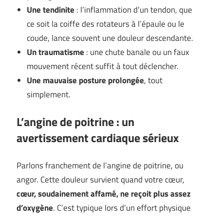
Une tendinite
: l’inflammation d’un tendon, que
ce soit la coiffe des rotateurs à l’épaule ou le
coude, lance souvent une douleur descendante.
Un traumatisme
: une chute banale ou un faux
mouvement récent suffit à tout déclencher.
Une mauvaise posture prolongée
, tout
simplement.
L’angine de poitrine : un
avertissement cardiaque sérieux
Parlons franchement de l’angine de poitrine, ou
angor. Cette douleur survient quand votre cœur,
cœur, soudainement affamé, ne reçoit plus assez
d’oxygène
. C’est typique lors d’un effort physique