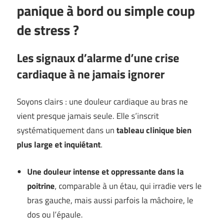
panique à bord ou simple coup
de stress ?
Les signaux d’alarme d’une crise
cardiaque à ne jamais ignorer
Soyons clairs : une douleur cardiaque au bras ne
vient presque jamais seule. Elle s’inscrit
systématiquement dans un
tableau clinique bien
plus large et inquiétant
.
Une douleur intense et oppressante dans la
poitrine
, comparable à un étau, qui irradie vers le
bras gauche, mais aussi parfois la mâchoire, le
dos ou l’épaule.