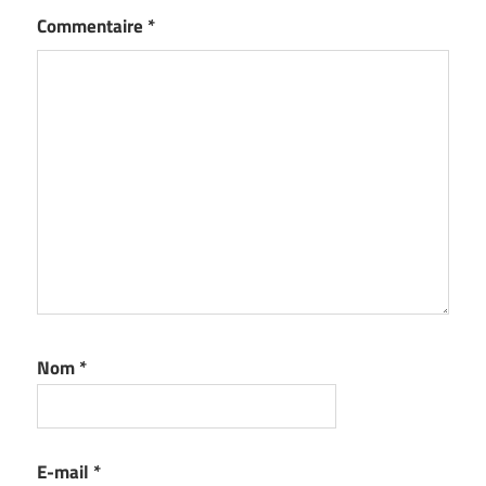
Commentaire
*
Nom
*
E-mail
*