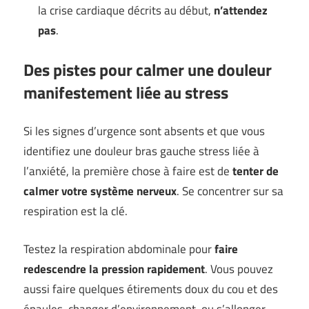
la crise cardiaque décrits au début,
n’attendez
pas
.
Des pistes pour calmer une douleur
manifestement liée au stress
Si les signes d’urgence sont absents et que vous
identifiez une douleur bras gauche stress liée à
l’anxiété, la première chose à faire est de
tenter de
calmer votre système nerveux
. Se concentrer sur sa
respiration est la clé.
Testez la respiration abdominale pour
faire
redescendre la pression rapidement
. Vous pouvez
aussi faire quelques étirements doux du cou et des
épaules, changer d’environnement, ou s’allonger