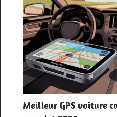
Meilleur GPS voiture c