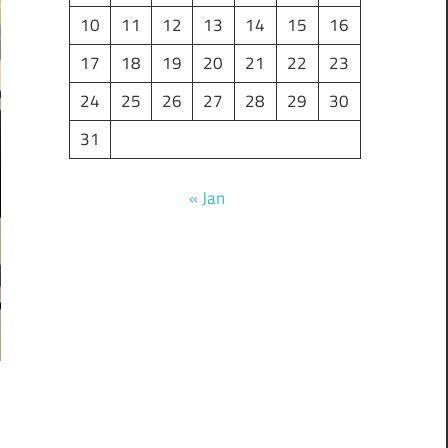
10
11
12
13
14
15
16
17
18
19
20
21
22
23
24
25
26
27
28
29
30
31
« Jan