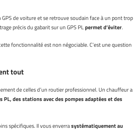
 GPS de voiture et se retrouve soudain face à un pont trop
étrage précis du gabarit sur un GPS PL
permet d’éviter
.
 cette fonctionnalité est non négociable. C’est une question
ent tout
alement de celles d’un routier professionnel. Un chauffeur a
os PL, des stations avec des pompes adaptées et des
ns spécifiques. Il vous enverra
systématiquement au