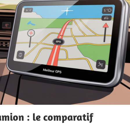
amion : le comparatif