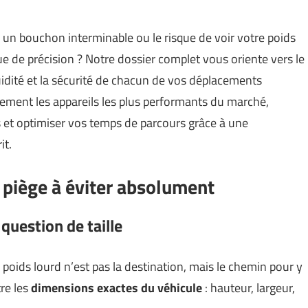
un bouchon interminable ou le risque de voir votre poids
 de précision ? Notre dossier complet vous oriente vers le
luidité et la sécurité de chacun de vos déplacements
dement les appareils les plus performants du marché,
et optimiser vos temps de parcours grâce à une
it.
 piège à éviter absolument
 question de taille
poids lourd n’est pas la destination, mais le chemin pour y
tre les
dimensions exactes du véhicule
: hauteur, largeur,