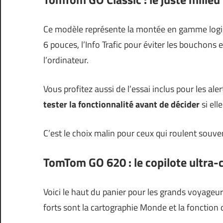
Ce modèle représente la montée en gamme logiq
6 pouces, l’Info Trafic pour éviter les bouchons 
l’ordinateur.
Vous profitez aussi de l’essai inclus pour les al
tester la fonctionnalité avant de décider
si ell
C’est le choix malin pour ceux qui roulent souv
TomTom GO 620 : le copilote ultra
Voici le haut du panier pour les grands voyageu
forts sont la cartographie Monde et la fonction 