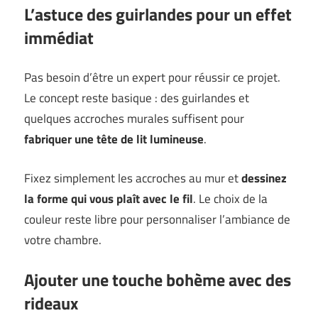
L’astuce des guirlandes pour un effet
immédiat
Pas besoin d’être un expert pour réussir ce projet.
Le concept reste basique : des guirlandes et
quelques accroches murales suffisent pour
fabriquer une tête de lit lumineuse
.
Fixez simplement les accroches au mur et
dessinez
la forme qui vous plaît avec le fil
. Le choix de la
couleur reste libre pour personnaliser l’ambiance de
votre chambre.
Ajouter une touche bohème avec des
rideaux