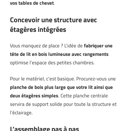
vos tables de chevet
.
Concevoir une structure avec
étagères intégrées
Vous manquez de place ? L’idée de
fabriquer une
tête de lit en bois lumineuse avec rangements
optimise l’espace des petites chambres.
Pour le matériel, c’est basique. Procurez-vous une
planche de bois plus large que votre lit ainsi que
deux étagères simples
. Cette planche centrale
servira de support solide pour toute la structure et
l’éclairage.
L’assemblage pas à pas