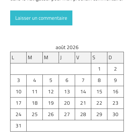
août 2026
L
M
M
J
V
S
D
1
2
3
4
5
6
7
8
9
10
11
12
13
14
15
16
17
18
19
20
21
22
23
24
25
26
27
28
29
30
31