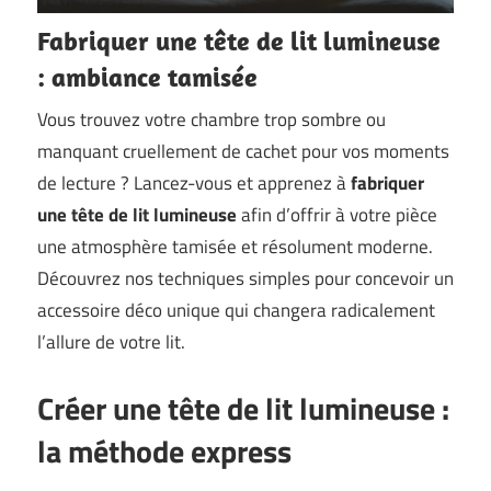
Fabriquer une tête de lit lumineuse
: ambiance tamisée
Vous trouvez votre chambre trop sombre ou
manquant cruellement de cachet pour vos moments
de lecture ? Lancez-vous et apprenez à
fabriquer
une tête de lit lumineuse
afin d’offrir à votre pièce
une atmosphère tamisée et résolument moderne.
Découvrez nos techniques simples pour concevoir un
accessoire déco unique qui changera radicalement
l’allure de votre lit.
Créer une tête de lit lumineuse :
la méthode express