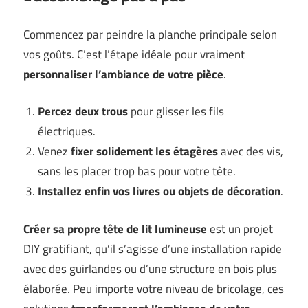
Commencez par peindre la planche principale selon
vos goûts. C’est l’étape idéale pour vraiment
personnaliser l’ambiance de votre pièce
.
Percez deux trous
pour glisser les fils
électriques.
Venez
fixer solidement les étagères
avec des vis,
sans les placer trop bas pour votre tête.
Installez enfin vos livres ou objets de décoration
.
Créer sa propre tête de lit lumineuse
est un projet
DIY gratifiant, qu’il s’agisse d’une installation rapide
avec des guirlandes ou d’une structure en bois plus
élaborée. Peu importe votre niveau de bricolage, ces