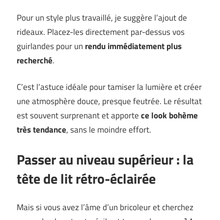
Pour un style plus travaillé, je suggère l’ajout de
rideaux. Placez-les directement par-dessus vos
guirlandes pour un
rendu immédiatement plus
recherché
.
C’est l’astuce idéale pour tamiser la lumière et créer
une atmosphère douce, presque feutrée. Le résultat
est souvent surprenant et apporte
ce look bohème
très tendance
, sans le moindre effort.
Passer au niveau supérieur : la
tête de lit rétro-éclairée
Mais si vous avez l’âme d’un bricoleur et cherchez