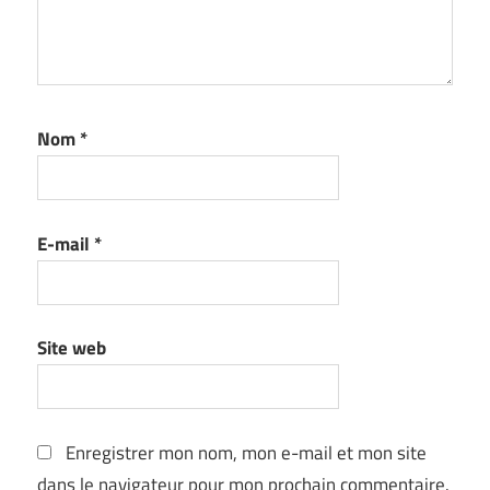
Nom
*
E-mail
*
Site web
Enregistrer mon nom, mon e-mail et mon site
dans le navigateur pour mon prochain commentaire.