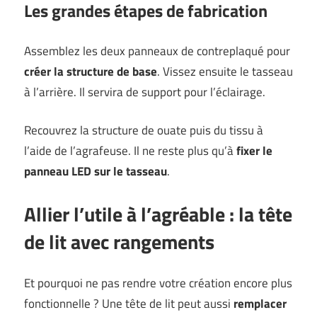
Les grandes étapes de fabrication
Assemblez les deux panneaux de contreplaqué pour
créer la structure de base
. Vissez ensuite le tasseau
à l’arrière. Il servira de support pour l’éclairage.
Recouvrez la structure de ouate puis du tissu à
l’aide de l’agrafeuse. Il ne reste plus qu’à
fixer le
panneau LED sur le tasseau
.
Allier l’utile à l’agréable : la tête
de lit avec rangements
Et pourquoi ne pas rendre votre création encore plus
fonctionnelle ? Une tête de lit peut aussi
remplacer