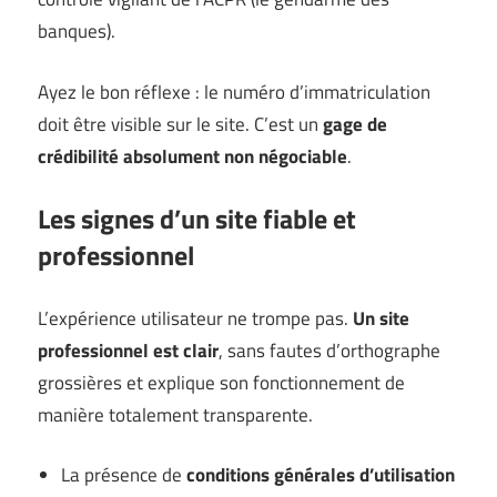
banques).
Ayez le bon réflexe : le numéro d’immatriculation
doit être visible sur le site. C’est un
gage de
crédibilité absolument non négociable
.
Les signes d’un site fiable et
professionnel
L’expérience utilisateur ne trompe pas.
Un site
professionnel est clair
, sans fautes d’orthographe
grossières et explique son fonctionnement de
manière totalement transparente.
La présence de
conditions générales d’utilisation