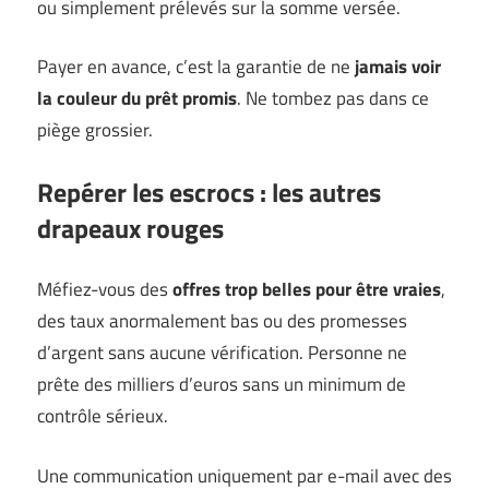
ou simplement prélevés sur la somme versée.
Payer en avance, c’est la garantie de ne
jamais voir
la couleur du prêt promis
. Ne tombez pas dans ce
piège grossier.
Repérer les escrocs : les autres
drapeaux rouges
Méfiez-vous des
offres trop belles pour être vraies
,
des taux anormalement bas ou des promesses
d’argent sans aucune vérification. Personne ne
prête des milliers d’euros sans un minimum de
contrôle sérieux.
Une communication uniquement par e-mail avec des