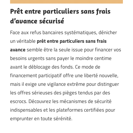
Prêt entre particuliers sans frais
d’avance sécurisé
Face aux refus bancaires systématiques, dénicher
un véritable
prêt entre particuliers sans frais
avance
semble être la seule issue pour financer vos
besoins urgents sans payer le moindre centime
avant le déblocage des fonds. Ce mode de
financement participatif offre une liberté nouvelle,
mais il exige une vigilance extrême pour distinguer
les offres sérieuses des pièges tendus par des
escrocs. Découvrez les mécanismes de sécurité
indispensables et les plateformes certifiées pour
emprunter en toute sérénité.