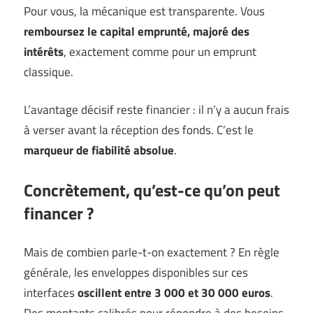
Pour vous, la mécanique est transparente. Vous
remboursez le capital emprunté, majoré des
intérêts
, exactement comme pour un emprunt
classique.
L’avantage décisif reste financier : il n’y a aucun frais
à verser avant la réception des fonds. C’est le
marqueur de fiabilité absolue
.
Concrètement, qu’est-ce qu’on peut
financer ?
Mais de combien parle-t-on exactement ? En règle
générale, les enveloppes disponibles sur ces
interfaces
oscillent entre 3 000 et 30 000 euros
.