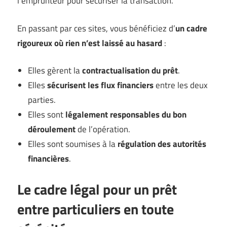
l’emprunteur pour sécuriser la transaction.
En passant par ces sites, vous bénéficiez d’
un cadre
rigoureux où rien n’est laissé au hasard
:
Elles gèrent la
contractualisation du prêt
.
Elles
sécurisent les flux financiers
entre les deux
parties.
Elles sont
légalement responsables du bon
déroulement
de l’opération.
Elles sont soumises à la
régulation des autorités
financières
.
Le cadre légal pour un prêt
entre particuliers en toute