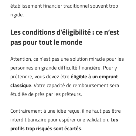
établissement financier traditionnel souvent trop
rigide.
Les conditions d’éligibilité : ce n’est
pas pour tout le monde
Attention, ce n’est pas une solution miracle pour les
personnes en grande difficulté financière. Pour y
prétendre, vous devez être
éligible à un emprunt
classique
. Votre capacité de remboursement sera
étudiée de près par les prêteurs.
Contrairement à une idée reçue, il ne faut pas être
interdit bancaire pour espérer une validation.
Les
profils trop risqués sont écartés
.