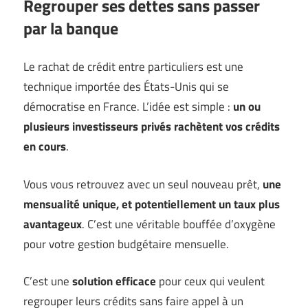
Regrouper ses dettes sans passer
par la banque
Le rachat de crédit entre particuliers est une
technique importée des États-Unis qui se
démocratise en France. L’idée est simple :
un ou
plusieurs investisseurs privés rachètent vos crédits
en cours
.
Vous vous retrouvez avec un seul nouveau prêt,
une
mensualité unique, et potentiellement un taux plus
avantageux
. C’est une véritable bouffée d’oxygène
pour votre gestion budgétaire mensuelle.
C’est une
solution efficace
pour ceux qui veulent
regrouper leurs crédits sans faire appel à un