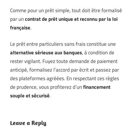
Comme pour un prêt simple, tout doit être formalisé
par un
contrat de prêt unique et reconnu par la loi
française
.
Le prêt entre particuliers sans frais constitue une
alternative sérieuse aux banques
, à condition de
rester vigilant. Fuyez toute demande de paiement
anticipé, formalisez l’accord par écrit et passez par
des plateformes agréées. En respectant ces règles
de prudence, vous profiterez d’un
financement
souple et sécurisé
.
Leave a Reply