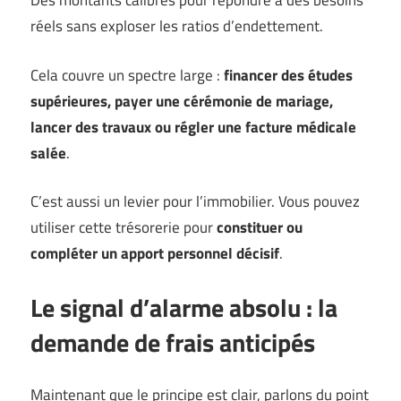
Des montants calibrés pour répondre à des besoins
réels sans exploser les ratios d’endettement.
Cela couvre un spectre large :
financer des études
supérieures, payer une cérémonie de mariage,
lancer des travaux ou régler une facture médicale
salée
.
C’est aussi un levier pour l’immobilier. Vous pouvez
utiliser cette trésorerie pour
constituer ou
compléter un apport personnel décisif
.
Le signal d’alarme absolu : la
demande de frais anticipés
Maintenant que le principe est clair, parlons du point