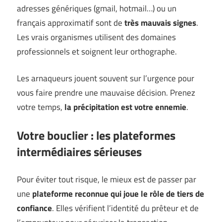
adresses génériques (gmail, hotmail…) ou un
français approximatif sont de
très mauvais signes
.
Les vrais organismes utilisent des domaines
professionnels et soignent leur orthographe.
Les arnaqueurs jouent souvent sur l’urgence pour
vous faire prendre une mauvaise décision. Prenez
votre temps,
la précipitation est votre ennemie
.
Votre bouclier : les plateformes
intermédiaires sérieuses
Pour éviter tout risque, le mieux est de passer par
une
plateforme reconnue qui joue le rôle de tiers de
confiance
. Elles vérifient l’identité du prêteur et de