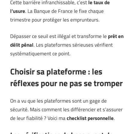
Cette barrière infranchissable, c’est
le taux de
l’usure
. La Banque de France le fixe chaque
trimestre pour protéger les emprunteurs.
Dépasser ce seuil est illégal et transforme le
prêt en
délit pénal
. Les plateformes sérieuses vérifient
systématiquement ce point.
Choisir sa plateforme : les
réflexes pour ne pas se tromper
On a vu que les plateformes sont un gage de
sécurité. Mais comment les différencier et s’assurer
de leur fiabilité ? Voici ma
checklist personnelle
.