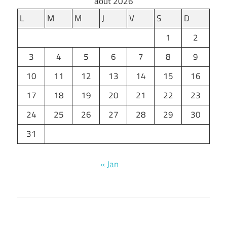
août 2026
L
M
M
J
V
S
D
1
2
3
4
5
6
7
8
9
10
11
12
13
14
15
16
17
18
19
20
21
22
23
24
25
26
27
28
29
30
31
« Jan