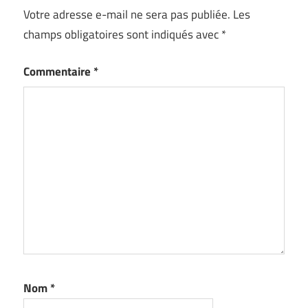
Votre adresse e-mail ne sera pas publiée.
Les
champs obligatoires sont indiqués avec
*
Commentaire
*
Nom
*