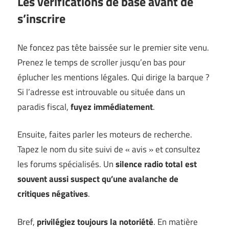
Les vérifications de base avant de
s’inscrire
Ne foncez pas tête baissée sur le premier site venu.
Prenez le temps de scroller jusqu’en bas pour
éplucher les mentions légales. Qui dirige la barque ?
Si l’adresse est introuvable ou située dans un
paradis fiscal,
fuyez immédiatement
.
Ensuite, faites parler les moteurs de recherche.
Tapez le nom du site suivi de « avis » et consultez
les forums spécialisés. Un
silence radio total est
souvent aussi suspect qu’une avalanche de
critiques négatives
.
Bref,
privilégiez toujours la notoriété
. En matière