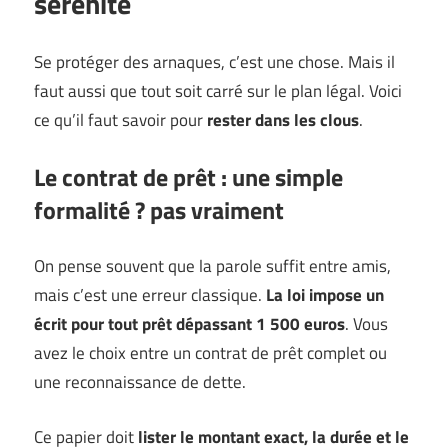
sérénité
Se protéger des arnaques, c’est une chose. Mais il
faut aussi que tout soit carré sur le plan légal. Voici
ce qu’il faut savoir pour
rester dans les clous
.
Le contrat de prêt : une simple
formalité ? pas vraiment
On pense souvent que la parole suffit entre amis,
mais c’est une erreur classique.
La loi impose un
écrit pour tout prêt dépassant 1 500 euros
. Vous
avez le choix entre un contrat de prêt complet ou
une reconnaissance de dette.
Ce papier doit
lister le montant exact, la durée et le