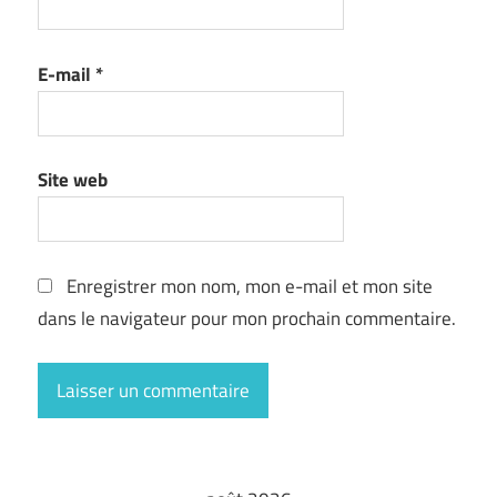
E-mail
*
Site web
Enregistrer mon nom, mon e-mail et mon site
dans le navigateur pour mon prochain commentaire.