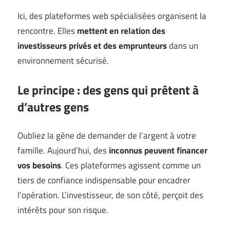
Ici, des plateformes web spécialisées organisent la
rencontre. Elles
mettent en relation des
investisseurs privés et des emprunteurs
dans un
environnement sécurisé.
Le principe : des gens qui prêtent à
d’autres gens
Oubliez la gêne de demander de l’argent à votre
famille. Aujourd’hui, des
inconnus peuvent financer
vos besoins
. Ces plateformes agissent comme un
tiers de confiance indispensable pour encadrer
l’opération. L’investisseur, de son côté, perçoit des
intérêts pour son risque.