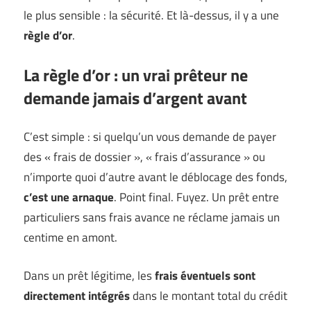
le plus sensible : la sécurité. Et là-dessus, il y a une
règle d’or
.
La règle d’or : un vrai prêteur ne
demande jamais d’argent avant
C’est simple : si quelqu’un vous demande de payer
des « frais de dossier », « frais d’assurance » ou
n’importe quoi d’autre avant le déblocage des fonds,
c’est une arnaque
. Point final. Fuyez. Un prêt entre
particuliers sans frais avance ne réclame jamais un
centime en amont.
Dans un prêt légitime, les
frais éventuels sont
directement intégrés
dans le montant total du crédit