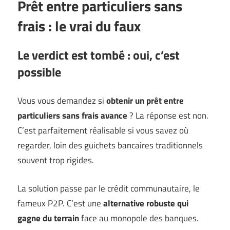
Prêt entre particuliers sans
frais : le vrai du faux
Le verdict est tombé : oui, c’est
possible
Vous vous demandez si
obtenir un prêt entre
particuliers sans frais avance
? La réponse est non.
C’est parfaitement réalisable si vous savez où
regarder, loin des guichets bancaires traditionnels
souvent trop rigides.
La solution passe par le crédit communautaire, le
fameux P2P. C’est une
alternative robuste qui
gagne du terrain
face au monopole des banques.