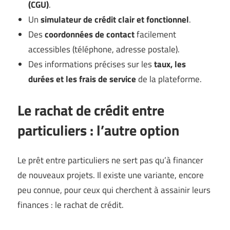
(CGU)
.
Un
simulateur de crédit clair et fonctionnel
.
Des
coordonnées de contact
facilement
accessibles (téléphone, adresse postale).
Des informations précises sur les
taux, les
durées et les frais de service
de la plateforme.
Le
rachat de crédit
entre
particuliers : l’autre option
Le prêt entre particuliers ne sert pas qu’à financer
de nouveaux projets. Il existe une variante, encore
peu connue, pour ceux qui cherchent à assainir leurs
finances : le rachat de crédit.