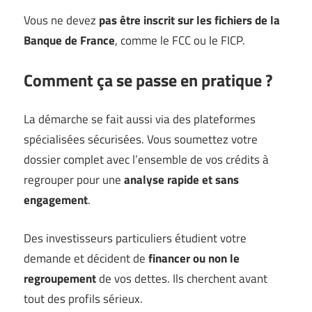
Vous ne devez
pas être inscrit sur les fichiers de la
Banque de France
, comme le FCC ou le FICP.
Comment ça se passe en pratique ?
La démarche se fait aussi via des plateformes
spécialisées sécurisées. Vous soumettez votre
dossier complet avec l’ensemble de vos crédits à
regrouper pour une
analyse rapide et sans
engagement
.
Des investisseurs particuliers étudient votre
demande et décident de
financer ou non le
regroupement
de vos dettes. Ils cherchent avant
tout des profils sérieux.