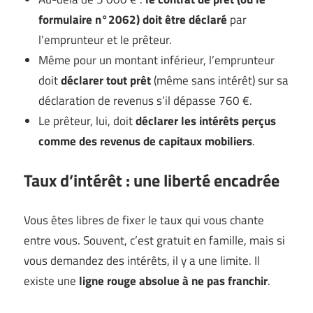
formulaire n°2062) doit être déclaré
par
l’emprunteur et le prêteur.
Même pour un montant inférieur, l’emprunteur
doit
déclarer tout prêt
(même sans intérêt) sur sa
déclaration de revenus s’il dépasse 760 €.
Le prêteur, lui, doit
déclarer les intérêts perçus
comme des revenus de capitaux mobiliers
.
Taux d’intérêt : une liberté encadrée
Vous êtes libres de fixer le taux qui vous chante
entre vous. Souvent, c’est gratuit en famille, mais si
vous demandez des intérêts, il y a une limite. Il
existe une
ligne rouge absolue à ne pas franchir
.