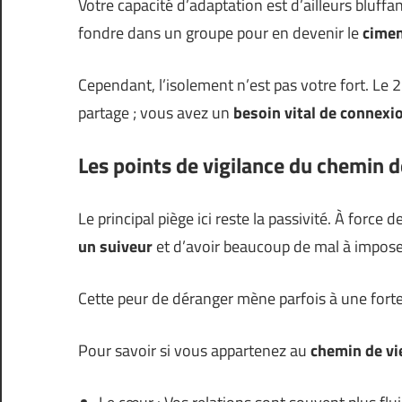
Votre capacité d’adaptation est d’ailleurs bluff
fondre dans un groupe pour en devenir le
cimen
Cependant, l’isolement n’est pas votre fort. Le 
partage ; vous avez un
besoin vital de connex
Les points de vigilance du chemin d
Le principal piège ici reste la passivité. À force 
un suiveur
et d’avoir beaucoup de mal à impose
Cette peur de déranger mène parfois à une fort
Pour savoir si vous appartenez au
chemin de vi