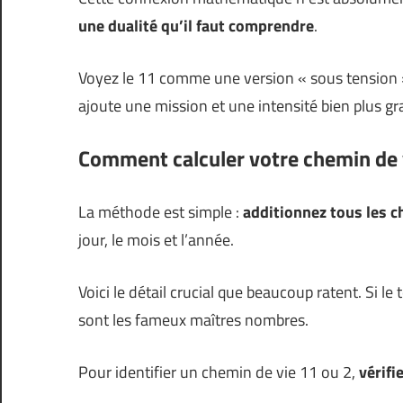
une dualité qu’il faut comprendre
.
Voyez le 11 comme une version « sous tension » 
ajoute une mission et une intensité bien plus gra
Comment calculer votre chemin de 
La méthode est simple :
additionnez tous les c
jour, le mois et l’année.
Voici le détail crucial que beaucoup ratent. Si l
sont les fameux maîtres nombres.
Pour identifier un chemin de vie 11 ou 2,
vérifie