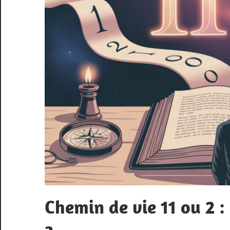
Chemin de vie 11 ou 2 :