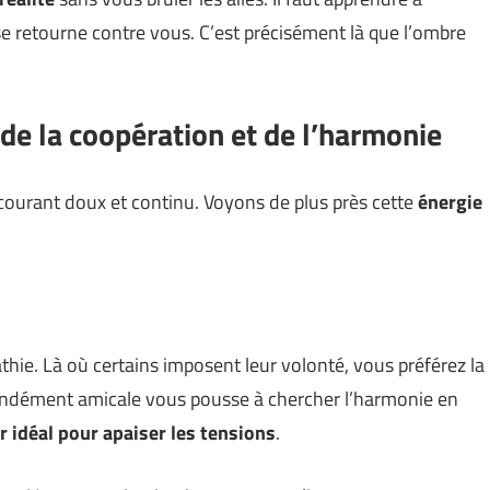
 se retourne contre vous. C’est précisément là que l’ombre
 de la coopération et de l’harmonie
n courant doux et continu. Voyons de plus près cette
énergie
thie. Là où certains imposent leur volonté, vous préférez la
ofondément amicale vous pousse à chercher l’harmonie en
r idéal pour apaiser les tensions
.