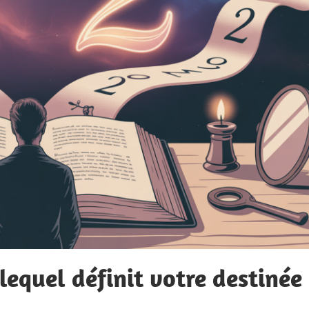
 lequel définit votre destinée