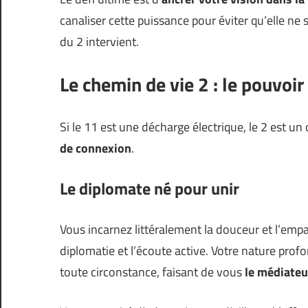
canaliser cette puissance pour éviter qu’elle ne
du 2 intervient.
Le chemin de vie 2 : le pouvoir
Si le 11 est une décharge électrique, le 2 est u
de connexion
.
Le diplomate né pour unir
Vous incarnez littéralement la douceur et l’empa
diplomatie et l’écoute active. Votre nature pr
toute circonstance, faisant de vous
le médiateu