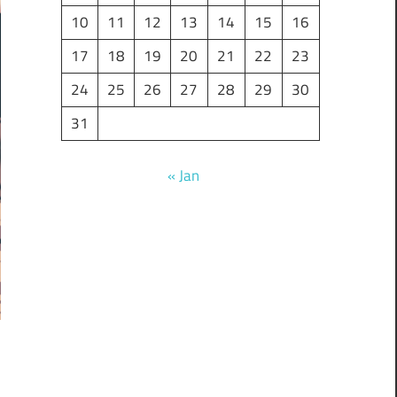
10
11
12
13
14
15
16
17
18
19
20
21
22
23
24
25
26
27
28
29
30
31
« Jan