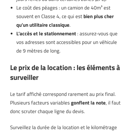
Le coût des péages : un camion de 40m³ est
souvent en Classe 4, ce qui est
bien plus cher
qu’un utilitaire classique
.
L’accès et le stationnement
: assurez-vous que
vos adresses sont accessibles pour un véhicule
de 9 mètres de long.
Le prix de la location : les éléments à
surveiller
Le tarif affiché correspond rarement au prix final.
Plusieurs facteurs variables
gonflent la note
, il faut
donc scruter chaque ligne du devis.
Surveillez la durée de la location et le kilométrage