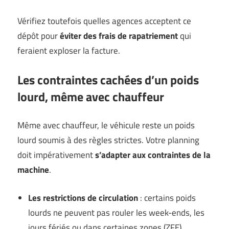
Vérifiez toutefois quelles agences acceptent ce
dépôt pour
éviter des frais de rapatriement
qui
feraient exploser la facture.
Les contraintes cachées d’un poids
lourd, même avec chauffeur
Même avec chauffeur, le véhicule reste un poids
lourd soumis à des règles strictes. Votre planning
doit impérativement
s’adapter aux contraintes de la
machine
.
Les restrictions de circulation
: certains poids
lourds ne peuvent pas rouler les week-ends, les
jours fériés ou dans certaines zones (ZFE).