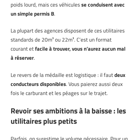
poids lourd, mais ces véhicules
se conduisent avec
un simple permis B
.
La plupart des agences disposent de ces utilitaires
standards de 20m³ ou 22m³. C’est un format
courant et
facile à trouver, vous n’aurez aucun mal
à réserver
.
Le revers de la médaille est logistique : il faut
deux
conducteurs disponibles
. Vous paierez aussi deux
fois le carburant et les péages sur le trajet.
Revoir ses ambitions à la baisse : les
utilitaires plus petits
Parfois, on surestime le volume nécessaire. Pour un