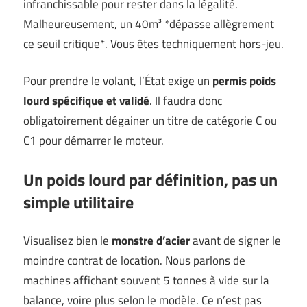
infranchissable pour rester dans la légalité.
Malheureusement, un 40m³ *dépasse allègrement
ce seuil critique*. Vous êtes techniquement hors-jeu.
Pour prendre le volant, l’État exige un
permis poids
lourd spécifique et validé
. Il faudra donc
obligatoirement dégainer un titre de catégorie C ou
C1 pour démarrer le moteur.
Un poids lourd par définition, pas un
simple utilitaire
Visualisez bien le
monstre d’acier
avant de signer le
moindre contrat de location. Nous parlons de
machines affichant souvent 5 tonnes à vide sur la
balance, voire plus selon le modèle. Ce n’est pas