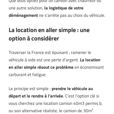
Que vous optiez pour un camion avec chauffeur ou
une autre solution,
la logistique de votre
déménagement
ne s’arrête pas au choix du véhicule.
La location en aller simple : une
option à considérer
Traverser la France est épuisant ; ramener le
véhicule à vide est une perte d’argent.
La location
en aller simple résout ce problème
en économisant
carburant et fatigue.
Le principe est simple :
prendre le véhicule au
départ et le rendre à l’arrivée
. C’est l’option clé si
vous cherchez une location camion 40m3 permis b,
ou son alternative réaliste, le camion de 30m³.