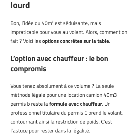
lourd
Bon, l’idée du 40m³ est séduisante, mais
impraticable pour vous au volant. Alors, comment on
fait ? Voici les
options concrètes sur la table
.
L’option avec chauffeur : le bon
compromis
Vous tenez absolument à ce volume ? La seule
méthode légale pour une location camion 40m3
permis b reste la
formule avec chauffeur
. Un
professionnel titulaire du permis C prend le volant,
contournant ainsi la restriction de poids. C’est
l’astuce pour rester dans la légalité.