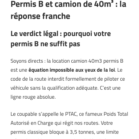
Permis B et camion de 40m³ : la
réponse franche
Le verdict légal : pourquoi votre
permis B ne suffit pas
Soyons directs : la location camion 40m3 permis B
est une
équation impossible aux yeux de la loi
. Le
code de la route interdit formellement de piloter ce
véhicule sans la qualification adéquate. C’est une
ligne rouge absolue.
Le coupable s’appelle le PTAC, ce fameux Poids Total
Autorisé en Charge qui régit nos routes. Votre
permis classique bloque à 3,5 tonnes, une limite