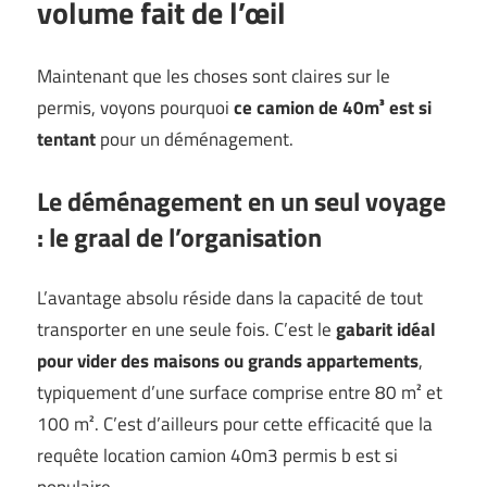
volume fait de l’œil
Maintenant que les choses sont claires sur le
permis, voyons pourquoi
ce camion de 40m³ est si
tentant
pour un déménagement.
Le déménagement en un seul voyage
: le graal de l’organisation
L’avantage absolu réside dans la capacité de tout
transporter en une seule fois. C’est le
gabarit idéal
pour vider des maisons ou grands appartements
,
typiquement d’une surface comprise entre 80 m² et
100 m². C’est d’ailleurs pour cette efficacité que la
requête location camion 40m3 permis b est si