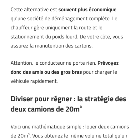
Cette alternative est
souvent plus économique
qu’une société de déménagement complète. Le
chauffeur gère uniquement la route et le
stationnement du poids lourd. De votre côté, vous
assurez la manutention des cartons.
Attention, le conducteur ne porte rien.
Prévoyez
donc des amis ou des gros bras
pour charger le
véhicule rapidement.
Diviser pour régner : la stratégie des
deux camions de 20m³
Voici une mathématique simple : louer deux camions
de 20m³. Vous obtenez le même volume total qu’un