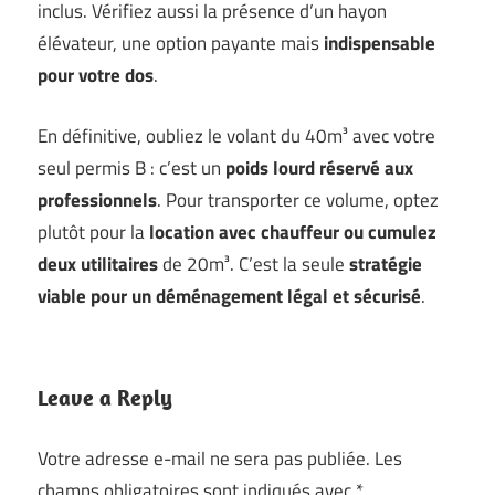
inclus. Vérifiez aussi la présence d’un hayon
élévateur, une option payante mais
indispensable
pour votre dos
.
En définitive, oubliez le volant du 40m³ avec votre
seul permis B : c’est un
poids lourd réservé aux
professionnels
. Pour transporter ce volume, optez
plutôt pour la
location avec chauffeur ou cumulez
deux utilitaires
de 20m³. C’est la seule
stratégie
viable pour un déménagement légal et sécurisé
.
Leave a Reply
Votre adresse e-mail ne sera pas publiée.
Les
champs obligatoires sont indiqués avec
*