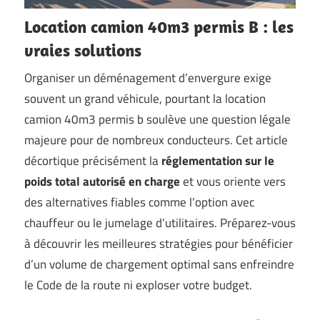
Location camion 40m3 permis B : les
vraies solutions
Organiser un déménagement d’envergure exige
souvent un grand véhicule, pourtant la location
camion 40m3 permis b soulève une question légale
majeure pour de nombreux conducteurs. Cet article
décortique précisément la
réglementation sur le
poids total autorisé en charge
et vous oriente vers
des alternatives fiables comme l’option avec
chauffeur ou le jumelage d’utilitaires. Préparez-vous
à découvrir les meilleures stratégies pour bénéficier
d’un volume de chargement optimal sans enfreindre
le Code de la route ni exploser votre budget.