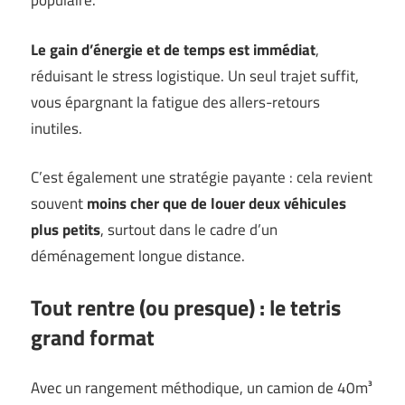
populaire.
Le gain d’énergie et de temps est immédiat
,
réduisant le stress logistique. Un seul trajet suffit,
vous épargnant la fatigue des allers-retours
inutiles.
C’est également une stratégie payante : cela revient
souvent
moins cher que de louer deux véhicules
plus petits
, surtout dans le cadre d’un
déménagement longue distance.
Tout rentre (ou presque) : le tetris
grand format
Avec un rangement méthodique, un camion de 40m³