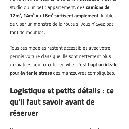
studio ou un petit appartement, des
camions de
12m³, 14m³ ou 16m³ suffisent amplement
. Inutile
de viser un monstre de la route si vous n’avez pas
tant de meubles.
Tous ces modèles restent accessibles avec votre
permis voiture classique. Ils sont nettement plus
maniables pour circuler en ville. C’est
l’option idéale
pour éviter le stress
des manœuvres compliquées.
Logistique et petits détails : ce
qu’il faut savoir avant de
réserver