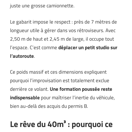
juste une grosse camionnette.
Le gabarit impose le respect : près de 7 mètres de
longueur utile à gérer dans vos rétroviseurs. Avec
2,50 m de haut et 2,45 m de large, il occupe tout
l’espace. C’est comme
déplacer un petit studio sur
l’autoroute
.
Ce poids massif et ces dimensions expliquent
pourquoi l’improvisation est totalement exclue
derrière ce volant.
Une formation poussée reste
indispensable
pour maîtriser l’inertie du véhicule,
bien au-delà des acquis du permis B.
Le rêve du 40m³ : pourquoi ce