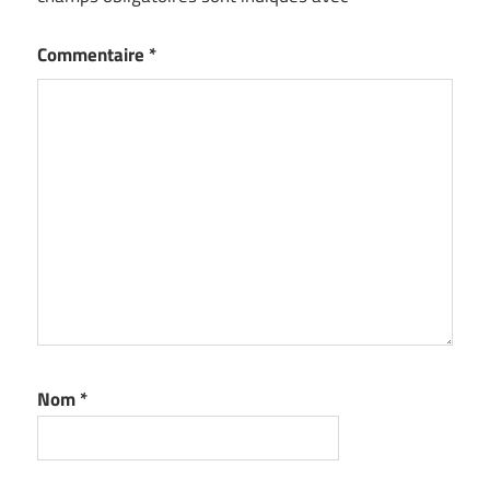
Commentaire
*
Nom
*